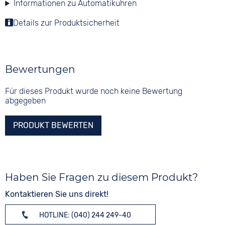
Informationen zu Automatikuhren
Details zur Produktsicherheit
Bewertungen
Für dieses Produkt wurde noch keine Bewertung
abgegeben
PRODUKT BEWERTEN
Haben Sie Fragen zu diesem Produkt?
Kontaktieren Sie uns direkt!
HOTLINE: (040) 244 249-40