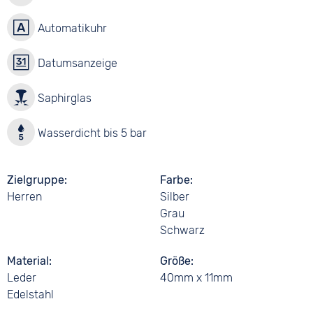
Automatikuhr
Datumsanzeige
Saphirglas
Wasserdicht bis 5 bar
Zielgruppe
Farbe
Herren
Silber
Grau
Schwarz
Material
Größe
Leder
40mm x 11mm
Edelstahl