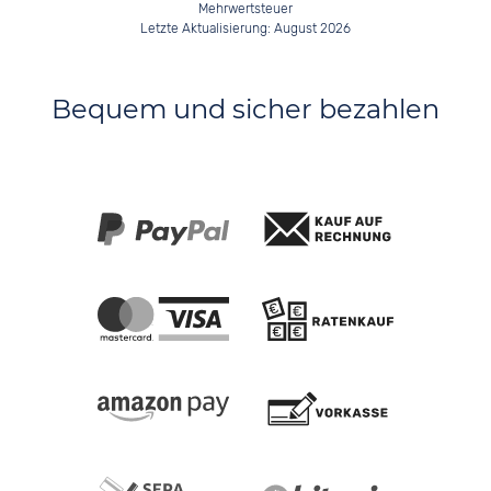
Mehrwertsteuer
Letzte Aktualisierung: August 2026
Bequem und sicher bezahlen