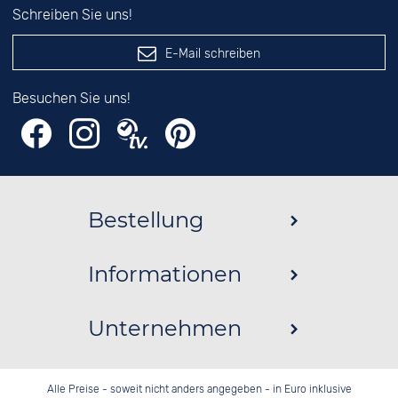
Schreiben Sie uns!
E-Mail schreiben
Besuchen Sie uns!
Bestellung
Informationen
Unternehmen
Alle Preise - soweit nicht anders angegeben - in Euro inklusive