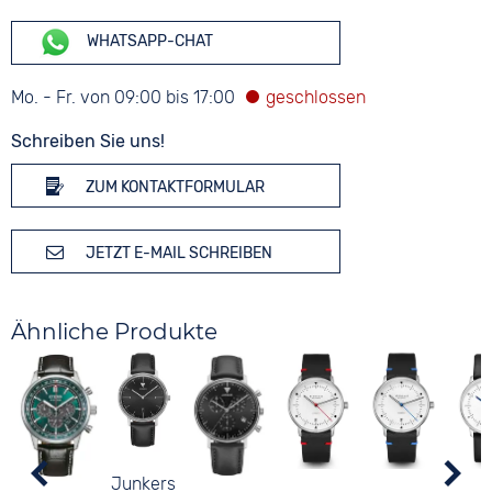
WHATSAPP-CHAT
Mo. - Fr. von 09:00 bis 17:00
Schreiben Sie uns!
ZUM KONTAKTFORMULAR
JETZT E-MAIL SCHREIBEN
Ähnliche Produkte
Junkers