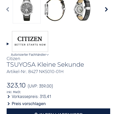
Autorisierter Fachhändler
Citizen
TSUYOSA Kleine Sekunde
Artikel-Nr.: 8427 NK5010-01H
323,10
(UVP: 359,00)
inkl. MwSt.
Vorkassepreis:
313,41
Preis vorschlagen