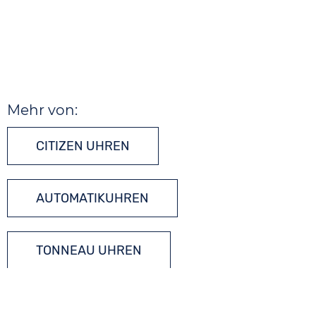
Mehr von:
CITIZEN UHREN
AUTOMATIKUHREN
TONNEAU UHREN