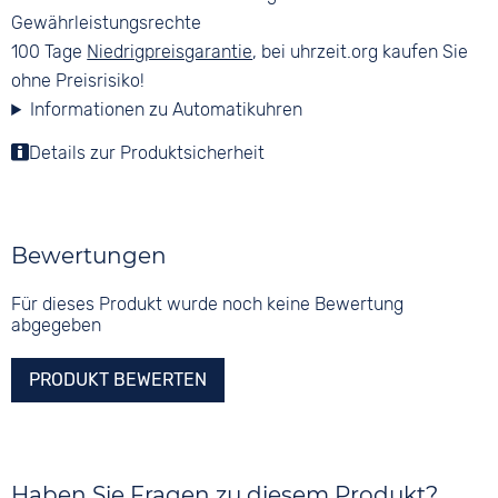
Gewährleistungsrechte
100 Tage
Niedrigpreisgarantie
, bei uhrzeit.org kaufen Sie
ohne Preisrisiko!
Informationen zu Automatikuhren
Details zur Produktsicherheit
Bewertungen
Für dieses Produkt wurde noch keine Bewertung
abgegeben
PRODUKT BEWERTEN
Haben Sie Fragen zu diesem Produkt?