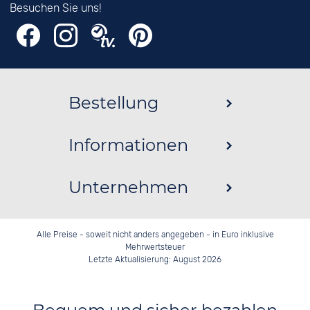
Besuchen Sie uns!
Bestellung
Informationen
Unternehmen
Alle Preise - soweit nicht anders angegeben - in Euro inklusive
Mehrwertsteuer
Letzte Aktualisierung: August 2026