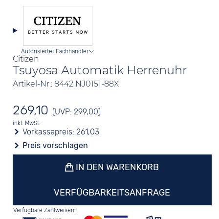
Autorisierter Fachhändler
Citizen
Tsuyosa Automatik Herrenuhr
Artikel-Nr.: 8442 NJ0151-88X
269,10
(UVP: 299,00)
inkl. MwSt.
Vorkassepreis:
261,03
Preis vorschlagen
IN DEN WARENKORB
VERFÜGBARKEITSANFRAGE
Verfügbare Zahlweisen: