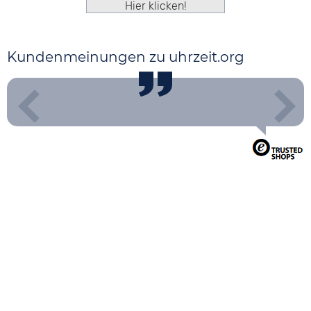
Hier klicken!
Kundenmeinungen zu uhrzeit.org