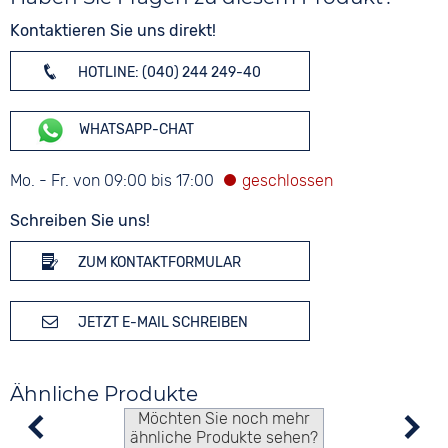
Kontaktieren Sie uns direkt!
HOTLINE: (040) 244 249-40
WHATSAPP-CHAT
Mo. - Fr. von 09:00 bis 17:00
Schreiben Sie uns!
ZUM KONTAKTFORMULAR
JETZT E-MAIL SCHREIBEN
Ähnliche Produkte
Möchten Sie noch mehr
ähnliche Produkte sehen?