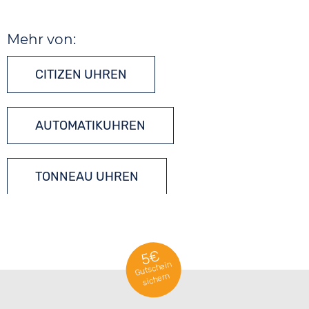
Mehr von:
CITIZEN UHREN
AUTOMATIKUHREN
TONNEAU UHREN
5€
Gutschein
sichern