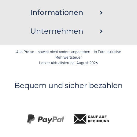
Informationen
Unternehmen
Alle Preise - soweit nicht anders angegeben - in Euro inklusive
Mehrwertsteuer
Letzte Aktualisierung: August 2026
Bequem und sicher bezahlen