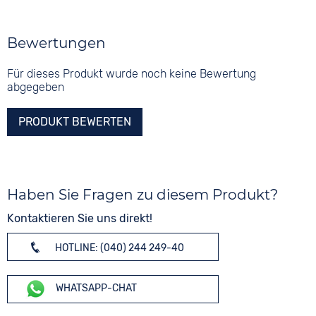
Bewertungen
Für dieses Produkt wurde noch keine Bewertung
abgegeben
PRODUKT BEWERTEN
Haben Sie Fragen zu diesem Produkt?
Kontaktieren Sie uns direkt!
HOTLINE: (040) 244 249-40
WHATSAPP-CHAT