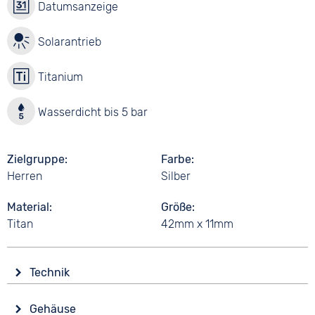
Datumsanzeige
Solarantrieb
Titanium
Wasserdicht bis 5 bar
Zielgruppe
Farbe
Herren
Silber
Material
Größe
Titan
42mm x 11mm
Technik
Antrieb
Gehäuse