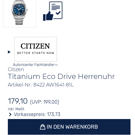
Autorisierter Fachhändler
Citizen
Titanium Eco Drive Herrenuhr
Artikel-Nr.: 8422 AW1641-81L
179,10
(UVP: 199,00)
inkl. MwSt.
Vorkassepreis:
173,73
IN DEN WARENKORB