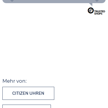
Mehr von:
CITIZEN UHREN