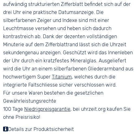
aufwändig strukturierten Zifferblatt befindet sich auf der
drei Uhr eine praktische Datumsanzeige. Die
silberfarbenen Zeiger und Indexe sind mit einer
Leuchtmasse versehen und heben sich dadurch
kontrastreich ab. Dank der dezenten vollständigen
Minuterie auf dem Zifferblattrand lässt sich die Uhrzeit
sekundengenau anzeigen. Geschützt wird das Innenleben
der Uhr durch ein kratzfestes Mineralglas. Ausgeliefert
wird die Uhr an einem silberfarbenen Gliederarmband aus
hochwertigem Super
Titanium
, welches durch die
integrierte Faltschliesse sicher verschlossen wird.
Für unsere Waren bestehen die gesetzlichen
Gewährleistungsrechte
100 Tage
Niedrigpreisgarantie
, bei uhrzeit.org kaufen Sie
ohne Preisrisiko!
Details zur Produktsicherheit