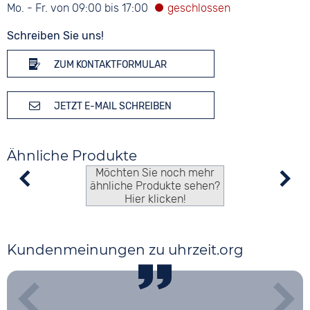
Mo. - Fr. von 09:00 bis 17:00
Schreiben Sie uns!
ZUM KONTAKTFORMULAR
JETZT E-MAIL SCHREIBEN
Ähnliche Produkte
Möchten Sie noch mehr
ähnliche Produkte sehen?
Hier klicken!
Kundenmeinungen zu uhrzeit.org