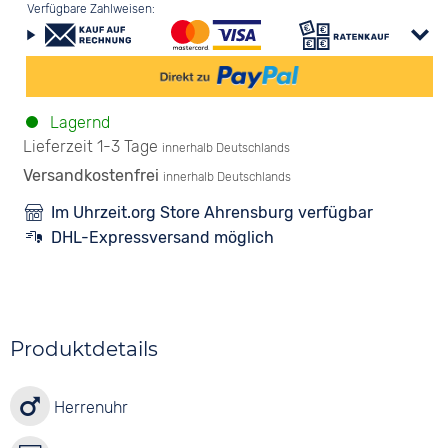
Verfügbare Zahlweisen:
Lagernd
Lieferzeit 1-3 Tage
innerhalb Deutschlands
Versandkostenfrei
innerhalb Deutschlands
Im Uhrzeit.org Store Ahrensburg verfügbar
DHL-Expressversand möglich
Produktdetails
Herrenuhr