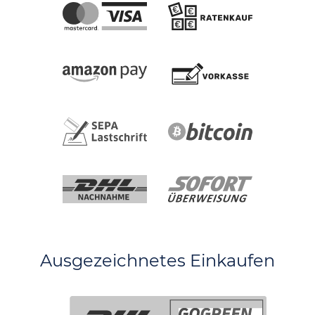
Ausgezeichnetes Einkaufen