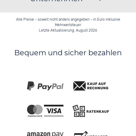
Alle Preise - soweit nicht anders angegeben - in Euro inklusive
Mehrwertsteuer
Letzte Aktualisierung: August 2026
Bequem und sicher bezahlen