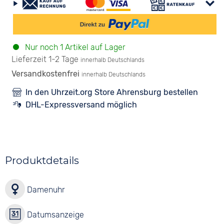
Nur noch 1 Artikel auf Lager
Lieferzeit 1-2 Tage
innerhalb Deutschlands
Versandkostenfrei
innerhalb Deutschlands
In den Uhrzeit.org Store Ahrensburg bestellen
DHL-Expressversand möglich
Produktdetails
Damenuhr
Datumsanzeige