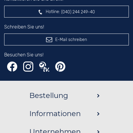
Hotline:
(040) 244 249-40
Schreiben Sie uns!
E-Mail schreiben
Besuchen Sie uns!
Bestellung
Informationen
Unternehmen