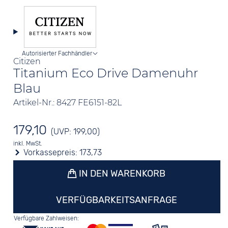
Autorisierter Fachhändler
Citizen
Titanium Eco Drive Damenuhr
Blau
Artikel-Nr.: 8427 FE6151-82L
179,10
(UVP: 199,00)
inkl. MwSt.
Vorkassepreis:
173,73
IN DEN WARENKORB
VERFÜGBARKEITSANFRAGE
Verfügbare Zahlweisen: