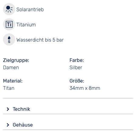
Solarantrieb
Titanium
Wasserdicht bis 5 bar
Zielgruppe
Farbe
Damen
Silber
Material
Größe
Titan
34mm x 8mm
Technik
Antrieb
Gehäuse
Solar