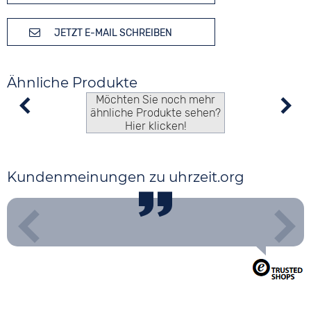
JETZT E-MAIL SCHREIBEN
Ähnliche Produkte
Möchten Sie noch mehr
ähnliche Produkte sehen?
Hier klicken!
Kundenmeinungen zu uhrzeit.org