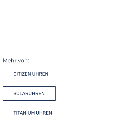
Mehr von:
CITIZEN UHREN
SOLARUHREN
TITANIUM UHREN