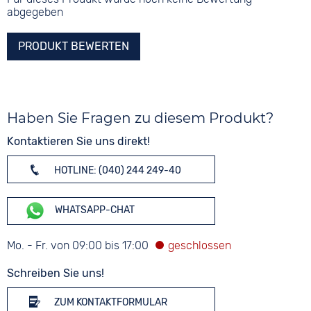
abgegeben
PRODUKT BEWERTEN
Haben Sie Fragen zu diesem Produkt?
Kontaktieren Sie uns direkt!
HOTLINE: (040) 244 249-40
WHATSAPP-CHAT
Mo. - Fr. von 09:00 bis 17:00
Schreiben Sie uns!
ZUM KONTAKTFORMULAR