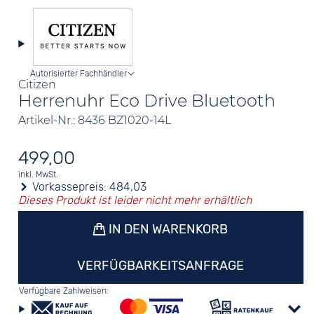
Autorisierter Fachhändler
Citizen
Herrenuhr Eco Drive Bluetooth
Artikel-Nr.: 8436 BZ1020-14L
499,00
inkl. MwSt.
Vorkassepreis:
484,03
Dieses Produkt ist leider nicht mehr erhältlich
IN DEN WARENKORB
VERFÜGBARKEITSANFRAGE
Verfügbare Zahlweisen: