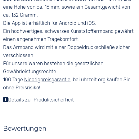
eine Höhe von ca. 16 mm, sowie ein Gesamtgewicht von
ca. 132 Gramm.
Die App ist erhältlich für Android und iOS.
Ein hochwertiges, schwarzes Kunststoffarmband gewährt
einen angenehmen Tragekomfort.
Das Armband wird mit einer Doppeldruckschließe sicher
verschlossen.
Für unsere Waren bestehen die gesetzlichen
Gewährleistungsrechte
100 Tage
Niedrigpreisgarantie
, bei uhrzeit.org kaufen Sie
ohne Preisrisiko!
Details zur Produktsicherheit
Bewertungen