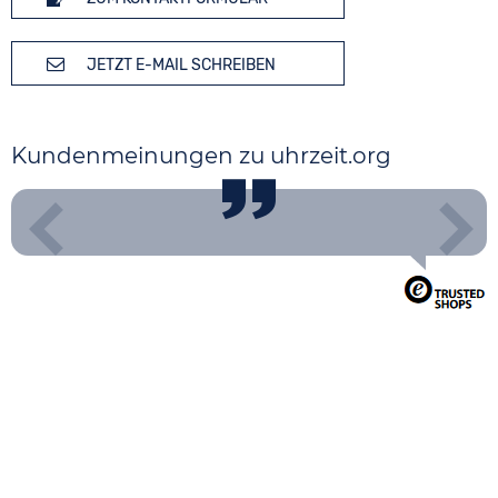
JETZT E-MAIL SCHREIBEN
Kundenmeinungen zu uhrzeit.org