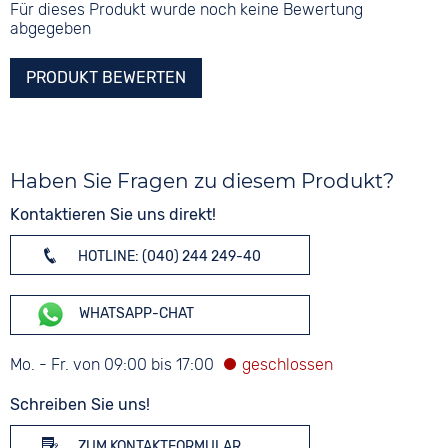
Für dieses Produkt wurde noch keine Bewertung
abgegeben
PRODUKT BEWERTEN
Haben Sie Fragen zu diesem Produkt?
Kontaktieren Sie uns direkt!
HOTLINE: (040) 244 249-40
WHATSAPP-CHAT
Mo. - Fr. von 09:00 bis 17:00
Schreiben Sie uns!
ZUM KONTAKTFORMULAR