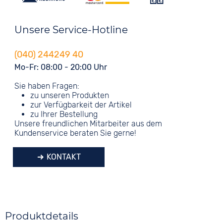
Unsere Service-Hotline
(040) 244249 40
Mo-Fr: 08:00 - 20:00 Uhr
Sie haben Fragen:
zu unseren Produkten
zur Verfügbarkeit der Artikel
zu Ihrer Bestellung
Unsere freundlichen Mitarbeiter aus dem
Kundenservice beraten Sie gerne!
KONTAKT
Produktdetails