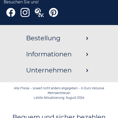
Besuchen Sie uns!
Bestellung
Informationen
Unternehmen
Alle Preise - soweit nicht anders angegeben - in Euro inklusive
Mehrwertsteuer
Letzte Aktualisierung: August 2026
Bequem und sicher bezahlen