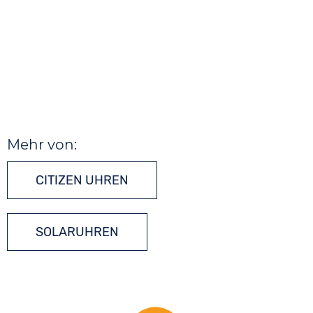
Mehr von:
CITIZEN UHREN
SOLARUHREN