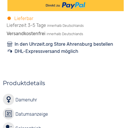
Lieferbar
Lieferzeit 3-5 Tage
innerhalb Deutschlands
Versandkostenfrei
innerhalb Deutschlands
In den Uhrzeit.org Store Ahrensburg bestellen
DHL-Expressversand möglich
Produktdetails
Damenuhr
Datumsanzeige