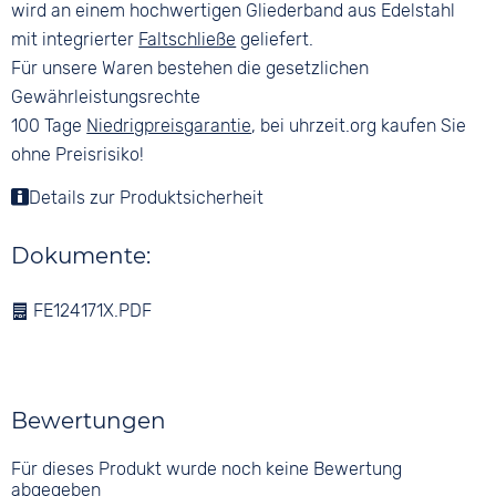
wird an einem hochwertigen Gliederband aus Edelstahl
mit integrierter
Faltschließe
geliefert.
Für unsere Waren bestehen die gesetzlichen
Gewährleistungsrechte
100 Tage
Niedrigpreisgarantie
, bei uhrzeit.org kaufen Sie
ohne Preisrisiko!
Details zur Produktsicherheit
Dokumente:
FE124171X.PDF
Bewertungen
Für dieses Produkt wurde noch keine Bewertung
abgegeben