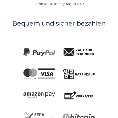
Letzte Aktualisierung: August 2026
Bequem und sicher bezahlen