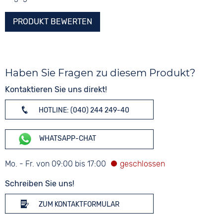
PRODUKT BEWERTEN
Haben Sie Fragen zu diesem Produkt?
Kontaktieren Sie uns direkt!
HOTLINE: (040) 244 249-40
WHATSAPP-CHAT
Mo. - Fr. von 09:00 bis 17:00
Schreiben Sie uns!
ZUM KONTAKTFORMULAR