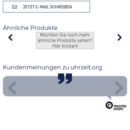
JETZT E-MAIL SCHREIBEN
Ähnliche Produkte
Möchten Sie noch mehr
ähnliche Produkte sehen?
Hier klicken!
Kundenmeinungen zu uhrzeit.org