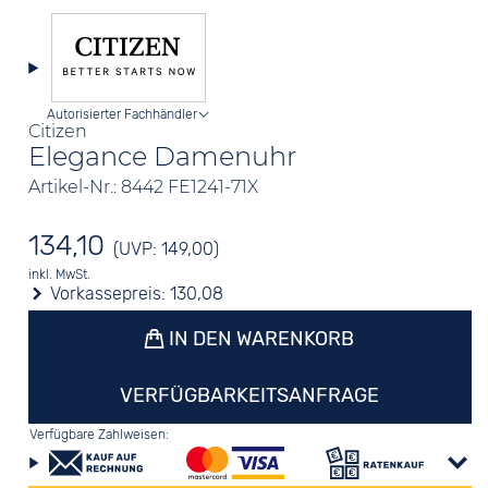
Autorisierter Fachhändler
Citizen
Elegance Damenuhr
Artikel-Nr.: 8442 FE1241-71X
134,10
(UVP: 149,00)
inkl. MwSt.
Vorkassepreis:
130,08
IN DEN WARENKORB
VERFÜGBARKEITSANFRAGE
Verfügbare Zahlweisen: