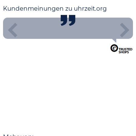
Kundenmeinungen zu uhrzeit.org