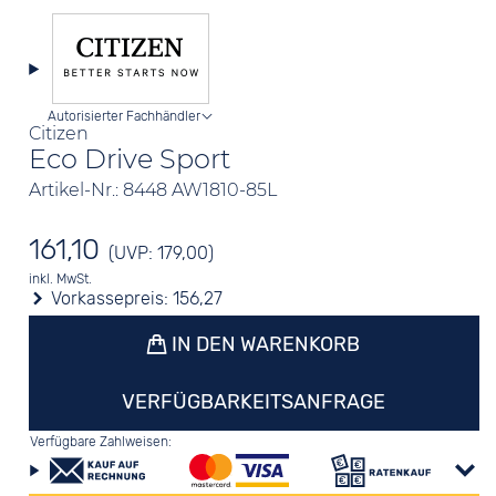
Autorisierter Fachhändler
Citizen
Eco Drive Sport
Artikel-Nr.: 8448 AW1810-85L
161,10
(UVP: 179,00)
inkl. MwSt.
Vorkassepreis:
156,27
IN DEN WARENKORB
VERFÜGBARKEITSANFRAGE
Verfügbare Zahlweisen: