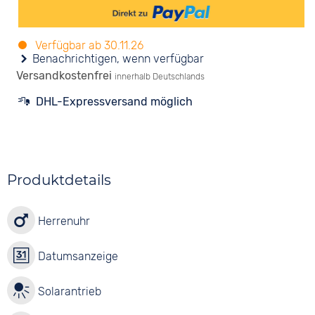
Verfügbar ab 30.11.26
Versandkostenfrei
innerhalb Deutschlands
DHL-Expressversand möglich
Produktdetails
Herrenuhr
Datumsanzeige
Solarantrieb