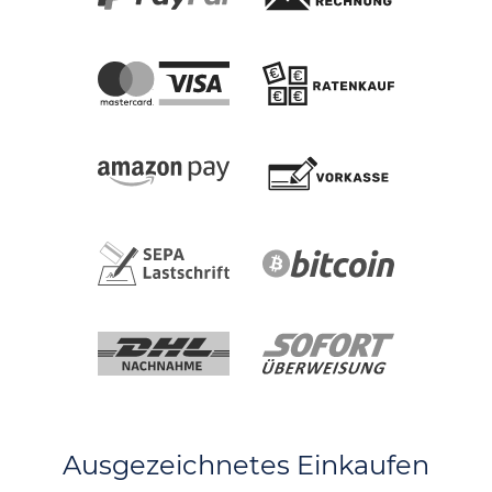
Ausgezeichnetes Einkaufen