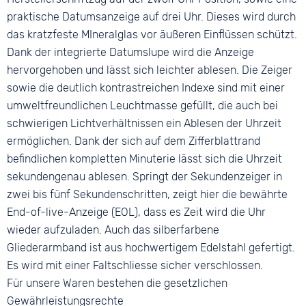
praktische Datumsanzeige auf drei Uhr. Dieses wird durch
das kratzfeste MIneralglas vor äußeren Einflüssen schützt.
Dank der integrierte Datumslupe wird die Anzeige
hervorgehoben und lässt sich leichter ablesen. Die Zeiger
sowie die deutlich kontrastreichen Indexe sind mit einer
umweltfreundlichen Leuchtmasse gefüllt, die auch bei
schwierigen Lichtverhältnissen ein Ablesen der Uhrzeit
ermöglichen. Dank der sich auf dem Zifferblattrand
befindlichen kompletten Minuterie lässt sich die Uhrzeit
sekundengenau ablesen. Springt der Sekundenzeiger in
zwei bis fünf Sekundenschritten, zeigt hier die bewährte
End-of-live-Anzeige (EOL), dass es Zeit wird die Uhr
wieder aufzuladen. Auch das silberfarbene
Gliederarmband ist aus hochwertigem Edelstahl gefertigt.
Es wird mit einer Faltschliesse sicher verschlossen.
Für unsere Waren bestehen die gesetzlichen
Gewährleistungsrechte