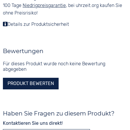
100 Tage
Niedrigpreisgarantie
, bei uhrzeit.org kaufen Sie
ohne Preisrisiko!
Details zur Produktsicherheit
Bewertungen
Für dieses Produkt wurde noch keine Bewertung
abgegeben
PRODUKT BEWERTEN
Haben Sie Fragen zu diesem Produkt?
Kontaktieren Sie uns direkt!