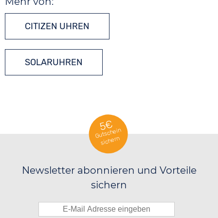
Mehr von:
CITIZEN UHREN
SOLARUHREN
5€
Gutschein
sichern
Newsletter abonnieren und Vorteile
sichern