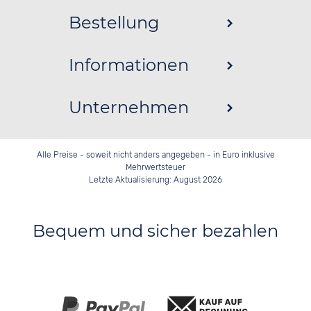
Bestellung
Informationen
Unternehmen
Alle Preise - soweit nicht anders angegeben - in Euro inklusive
Mehrwertsteuer
Letzte Aktualisierung: August 2026
Bequem und sicher bezahlen