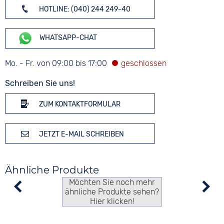
HOTLINE: (040) 244 249-40
WHATSAPP-CHAT
Mo. - Fr. von 09:00 bis 17:00
Schreiben Sie uns!
ZUM KONTAKTFORMULAR
JETZT E-MAIL SCHREIBEN
Ähnliche Produkte
Möchten Sie noch mehr
ähnliche Produkte sehen?
Hier klicken!