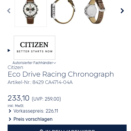
Autorisierter Fachhändler
Citizen
Eco Drive Racing Chronograph
Artikel-Nr.: 8429 CA4714-04A
233,10
(UVP: 259,00)
inkl. MwSt.
Vorkassepreis:
226,11
Preis vorschlagen