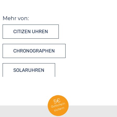
Mehr von:
CITIZEN UHREN
CHRONOGRAPHEN
SOLARUHREN
5€
Gutschein
sichern