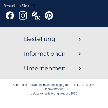
Besuchen Sie uns!
Bestellung
Informationen
Unternehmen
Alle Preise - soweit nicht anders angegeben - in Euro inklusive
Mehrwertsteuer
Letzte Aktualisierung: August 2026