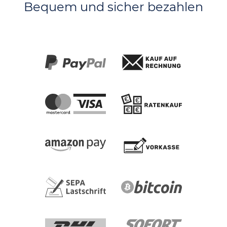
Bequem und sicher bezahlen