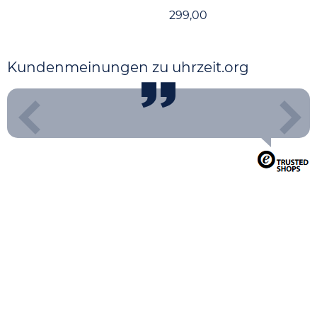
299,00
Kundenmeinungen zu uhrzeit.org