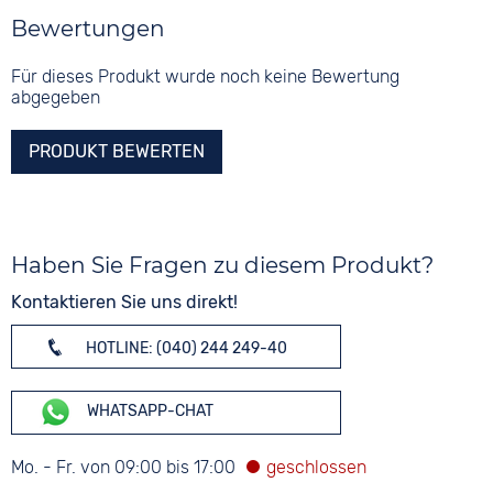
Bewertungen
Für dieses Produkt wurde noch keine Bewertung
abgegeben
PRODUKT BEWERTEN
Haben Sie Fragen zu diesem Produkt?
Kontaktieren Sie uns direkt!
HOTLINE: (040) 244 249-40
WHATSAPP-CHAT
Mo. - Fr. von 09:00 bis 17:00