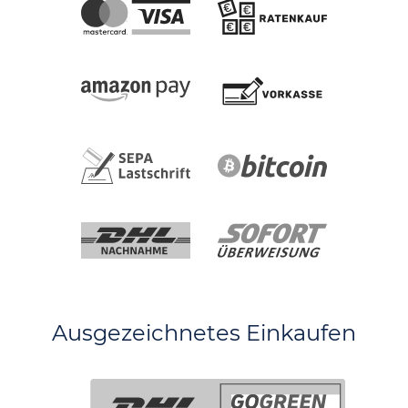
Ausgezeichnetes Einkaufen