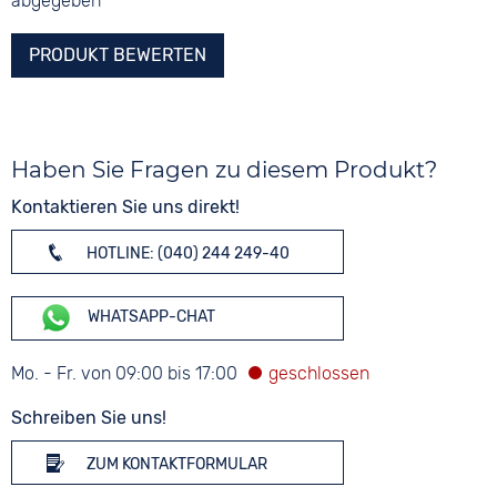
abgegeben
PRODUKT BEWERTEN
Haben Sie Fragen zu diesem Produkt?
Kontaktieren Sie uns direkt!
HOTLINE: (040) 244 249-40
WHATSAPP-CHAT
Mo. - Fr. von 09:00 bis 17:00
Schreiben Sie uns!
ZUM KONTAKTFORMULAR