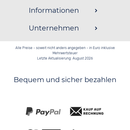
Informationen
Unternehmen
Alle Preise - soweit nicht anders angegeben - in Euro inklusive
Mehrwertsteuer
Letzte Aktualisierung: August 2026
Bequem und sicher bezahlen