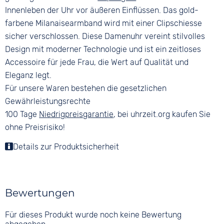
Innenleben der Uhr vor äußeren Einflüssen. Das gold-
farbene Milanaisearmband wird mit einer Clipschiesse
sicher verschlossen. Diese Damenuhr vereint stilvolles
Design mit moderner Technologie und ist ein zeitloses
Accessoire für jede Frau, die Wert auf Qualität und
Eleganz legt.
Für unsere Waren bestehen die gesetzlichen
Gewährleistungsrechte
100 Tage
Niedrigpreisgarantie
, bei uhrzeit.org kaufen Sie
ohne Preisrisiko!
Details zur Produktsicherheit
Bewertungen
Für dieses Produkt wurde noch keine Bewertung