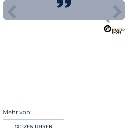
Mehr von:
CITIZEN UHREN