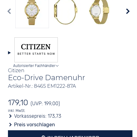
Autorisierter Fachhändler
Citizen
Eco-Drive Damenuhr
Artikel-Nr.: 8465 EM1222-87A
179,10
(UVP: 199,00)
inkl. MwSt.
Vorkassepreis:
173,73
Preis vorschlagen