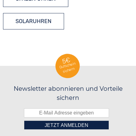
SOLARUHREN
5€
Gutschein
sichern
Newsletter abonnieren und Vorteile
sichern
Bitte tragen Sie die Zahl in
██████░░██░░░░░░██████░░██████░░
