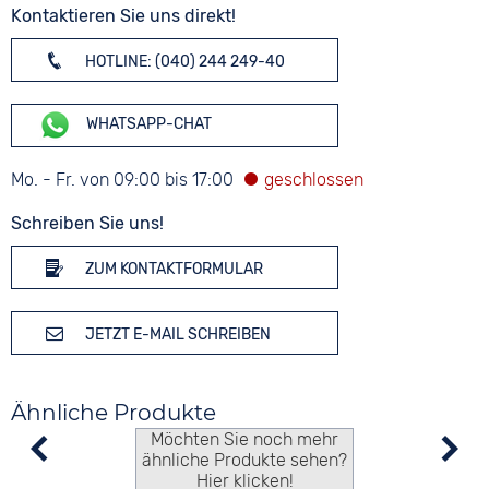
Kontaktieren Sie uns direkt!
HOTLINE: (040) 244 249-40
WHATSAPP-CHAT
Mo. - Fr. von 09:00 bis 17:00
Schreiben Sie uns!
ZUM KONTAKTFORMULAR
JETZT E-MAIL SCHREIBEN
Ähnliche Produkte
Möchten Sie noch mehr
ähnliche Produkte sehen?
Hier klicken!