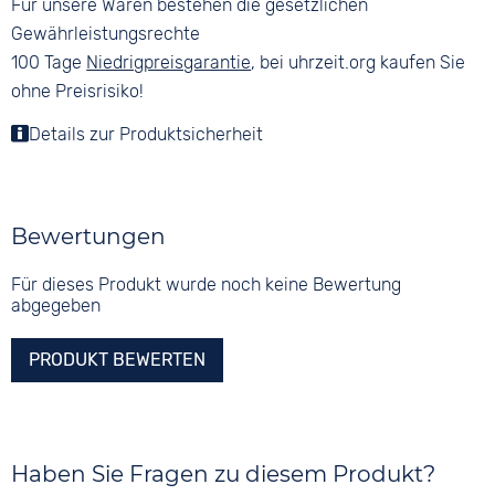
Für unsere Waren bestehen die gesetzlichen
Gewährleistungsrechte
100 Tage
Niedrigpreisgarantie
, bei uhrzeit.org kaufen Sie
ohne Preisrisiko!
Details zur Produktsicherheit
Bewertungen
Für dieses Produkt wurde noch keine Bewertung
abgegeben
PRODUKT BEWERTEN
Haben Sie Fragen zu diesem Produkt?