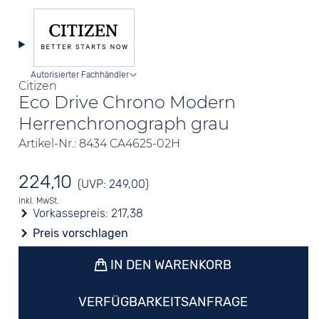
Autorisierter Fachhändler
Citizen
Eco Drive Chrono Modern
Herrenchronograph grau
Artikel-Nr.: 8434 CA4625-02H
224,10
(UVP: 249,00)
inkl. MwSt.
Vorkassepreis:
217,38
Preis vorschlagen
IN DEN WARENKORB
VERFÜGBARKEITSANFRAGE