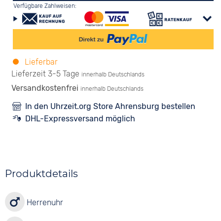
Verfügbare Zahlweisen:
Lieferbar
Lieferzeit 3-5 Tage
innerhalb Deutschlands
Versandkostenfrei
innerhalb Deutschlands
In den Uhrzeit.org Store Ahrensburg bestellen
DHL-Expressversand möglich
Produktdetails
Herrenuhr