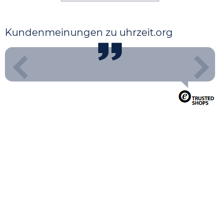
Kundenmeinungen zu uhrzeit.org