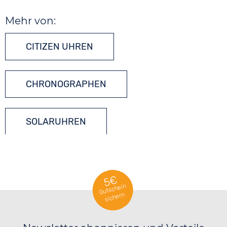
Mehr von:
CITIZEN UHREN
CHRONOGRAPHEN
SOLARUHREN
5€
Gutschein
sichern