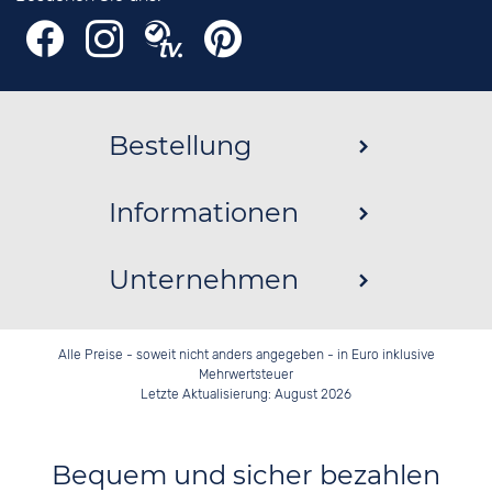
Bestellung
Informationen
Unternehmen
Alle Preise - soweit nicht anders angegeben - in Euro inklusive
Mehrwertsteuer
Letzte Aktualisierung: August 2026
Bequem und sicher bezahlen