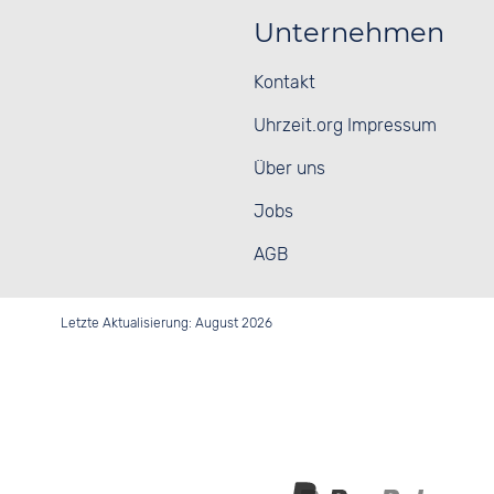
Unternehmen
Kontakt
Uhrzeit.org Impressum
Über uns
Jobs
AGB
Letzte Aktualisierung: August 2026