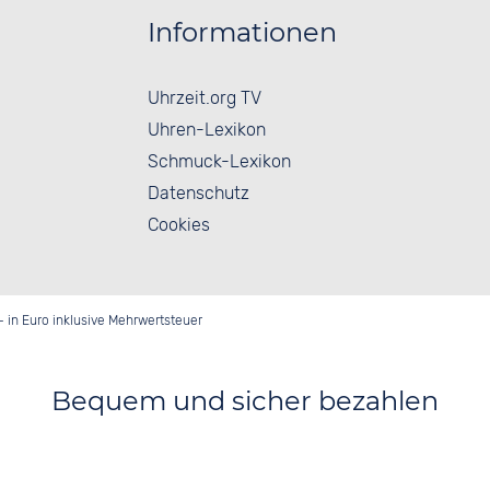
Informationen
Uhrzeit.org TV
Uhren-Lexikon
Schmuck-Lexikon
Datenschutz
Cookies
- in Euro inklusive Mehrwertsteuer
Bequem und sicher bezahlen