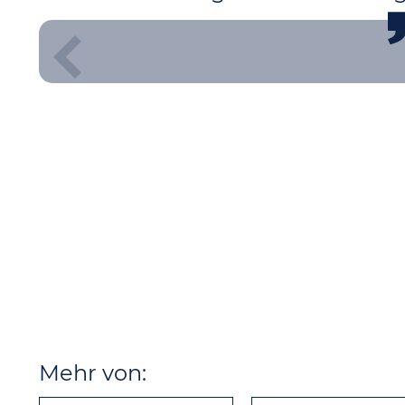
Mehr von: