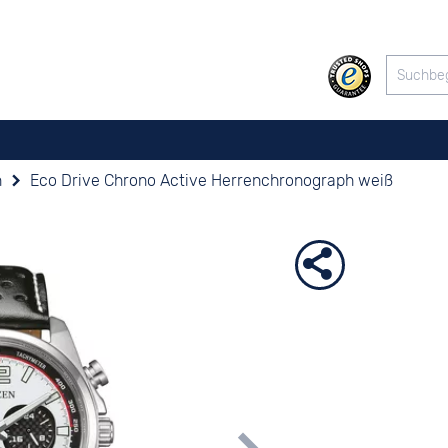
n
Eco Drive Chrono Active Herrenchronograph weiß