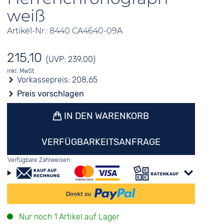
weiß
Artikel-Nr.: 8440 CA4640-09A
215,10
(UVP: 239,00)
inkl. MwSt.
Vorkassepreis:
208,65
Preis vorschlagen
IN DEN WARENKORB
VERFÜGBARKEITSANFRAGE
Verfügbare Zahlweisen:
Nur noch 1 Artikel auf Lager