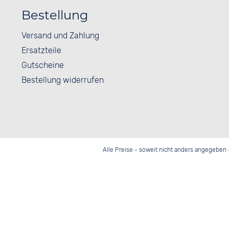
Bestellung
Versand und Zahlung
Ersatzteile
Gutscheine
Bestellung widerrufen
Alle Preise - soweit nicht anders angegeben 