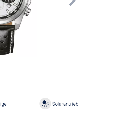
ige
Solarantrieb