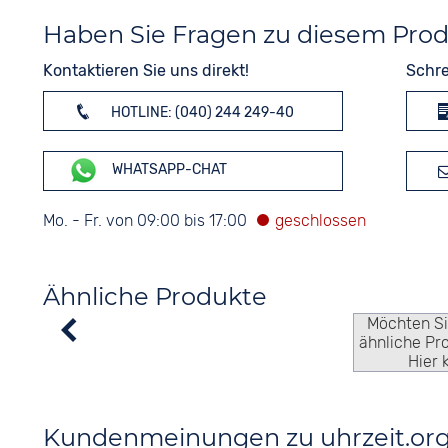
Haben Sie Fragen zu diesem Pro
Kontaktieren Sie uns direkt!
Schre
HOTLINE: (040) 244 249-40
WHATSAPP-CHAT
Mo. - Fr. von 09:00 bis 17:00
Ähnliche Produkte
Möchten S
ähnliche Pr
Hier 
Kundenmeinungen zu uhrzeit.or