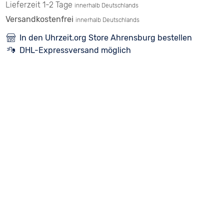
Lieferzeit 1-2 Tage
innerhalb Deutschlands
Versandkostenfrei
innerhalb Deutschlands
In den Uhrzeit.org Store Ahrensburg bestellen
DHL-Expressversand möglich