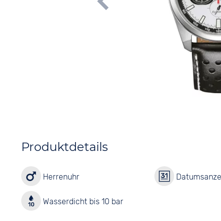
Produktdetails
Herrenuhr
Datumsanze
Wasserdicht bis 10 bar