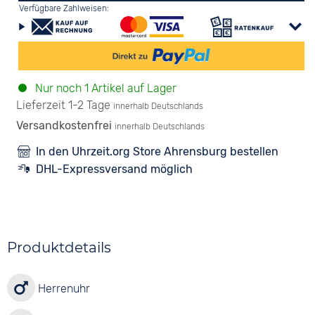
Verfügbare Zahlweisen:
Nur noch 1 Artikel auf Lager
Lieferzeit 1-2 Tage
innerhalb Deutschlands
Versandkostenfrei
innerhalb Deutschlands
In den Uhrzeit.org Store Ahrensburg bestellen
DHL-Expressversand möglich
Produktdetails
Herrenuhr