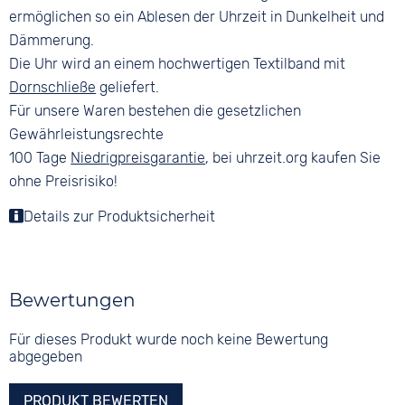
ermöglichen so ein Ablesen der Uhrzeit in Dunkelheit und
Dämmerung.
Die Uhr wird an einem hochwertigen Textilband mit
Dornschließe
geliefert.
Für unsere Waren bestehen die gesetzlichen
Gewährleistungsrechte
100 Tage
Niedrigpreisgarantie
, bei uhrzeit.org kaufen Sie
ohne Preisrisiko!
Details zur Produktsicherheit
Bewertungen
Für dieses Produkt wurde noch keine Bewertung
abgegeben
PRODUKT BEWERTEN