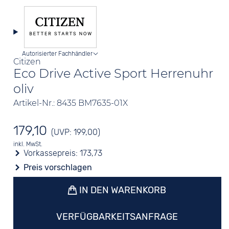
Autorisierter Fachhändler
Citizen
Eco Drive Active Sport Herrenuhr
oliv
Artikel-Nr.: 8435 BM7635-01X
179,10
(UVP: 199,00)
inkl. MwSt.
Vorkassepreis:
173,73
Preis vorschlagen
IN DEN WARENKORB
VERFÜGBARKEITSANFRAGE