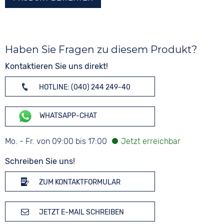
Haben Sie Fragen zu diesem Produkt?
Kontaktieren Sie uns direkt!
HOTLINE: (040) 244 249-40
WHATSAPP-CHAT
Mo. - Fr. von 09:00 bis 17:00
Schreiben Sie uns!
ZUM KONTAKTFORMULAR
JETZT E-MAIL SCHREIBEN