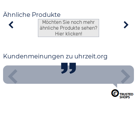
Ähnliche Produkte
Möchten Sie noch mehr
ähnliche Produkte sehen?
Hier klicken!
Kundenmeinungen zu uhrzeit.org