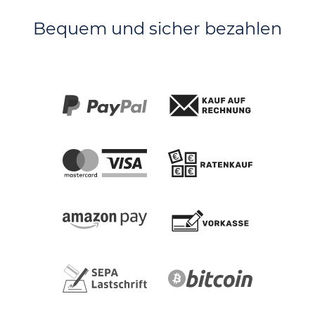
Bequem und sicher bezahlen