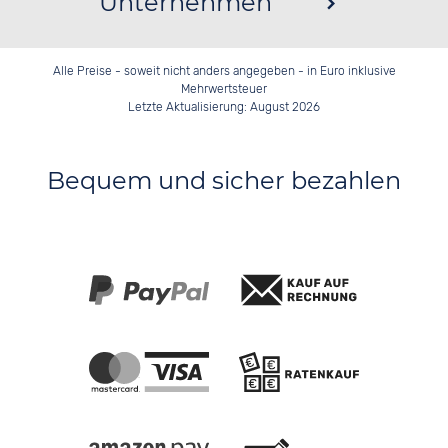
Unternehmen
Alle Preise - soweit nicht anders angegeben - in Euro inklusive
Mehrwertsteuer
Letzte Aktualisierung: August 2026
Bequem und sicher bezahlen