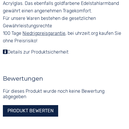
Acrylglas. Das ebenfalls goldfarbene Edelstahlarmband
gewährt einen angenehmen Tragekomfort.
Für unsere Waren bestehen die gesetzlichen
Gewährleistungsrechte
100 Tage
Niedrigpreisgarantie
, bei uhrzeit.org kaufen Sie
ohne Preisrisiko!
Details zur Produktsicherheit
Bewertungen
Für dieses Produkt wurde noch keine Bewertung
abgegeben
PRODUKT BEWERTEN