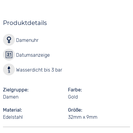
Produktdetails
Damenuhr
Datumsanzeige
Wasserdicht bis 3 bar
Zielgruppe
Farbe
Damen
Gold
Material
Größe
Edelstahl
32mm x 9mm