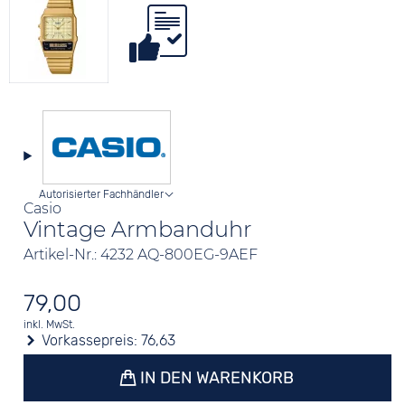
Autorisierter Fachhändler
Casio
Vintage Armbanduhr
Artikel-Nr.: 4232 AQ-800EG-9AEF
79,00
inkl. MwSt.
Vorkassepreis:
76,63
IN DEN WARENKORB