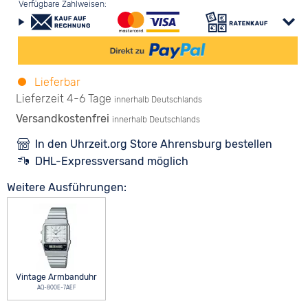
Verfügbare Zahlweisen:
Lieferbar
Lieferzeit 4-6 Tage
innerhalb Deutschlands
Versandkostenfrei
innerhalb Deutschlands
In den Uhrzeit.org Store Ahrensburg bestellen
DHL-Expressversand möglich
Weitere Ausführungen:
Vintage Armbanduhr
AQ-800E-7AEF