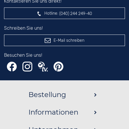
Kontaktieren Sie uns direkt!
Hotline:
(040) 244 249-40
Schreiben Sie uns!
E-Mail schreiben
Besuchen Sie uns!
Bestellung
Informationen