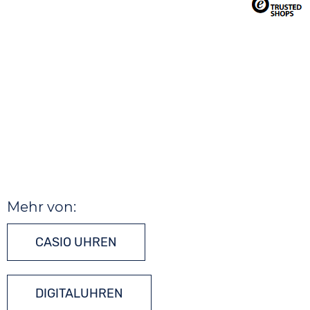
Mehr von:
CASIO UHREN
DIGITALUHREN