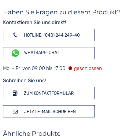
Haben Sie Fragen zu diesem Produkt?
Kontaktieren Sie uns direkt!
HOTLINE: (040) 244 249-40
WHATSAPP-CHAT
Mo. - Fr. von 09:00 bis 17:00
Schreiben Sie uns!
ZUM KONTAKTFORMULAR
JETZT E-MAIL SCHREIBEN
Ähnliche Produkte