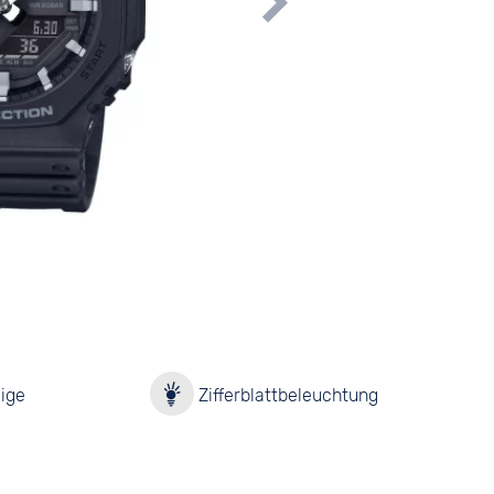
ige
Zifferblattbeleuchtung