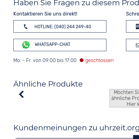
Haben Sie Fragen zu diesem Pro
Kontaktieren Sie uns direkt!
Schre
HOTLINE: (040) 244 249-40
WHATSAPP-CHAT
Mo. - Fr. von 09:00 bis 17:00
Ähnliche Produkte
Möchten S
ähnliche Pr
Hier 
Kundenmeinungen zu uhrzeit.or