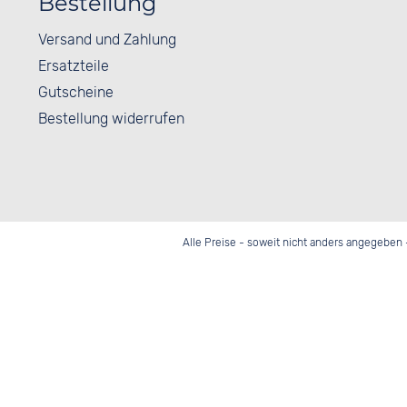
Bestellung
Versand und Zahlung
Ersatzteile
Gutscheine
Bestellung widerrufen
Alle Preise - soweit nicht anders angegeben 