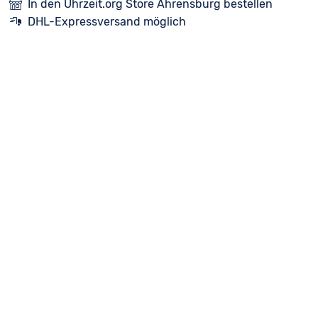
In den Uhrzeit.org Store Ahrensburg bestellen
DHL-Expressversand möglich