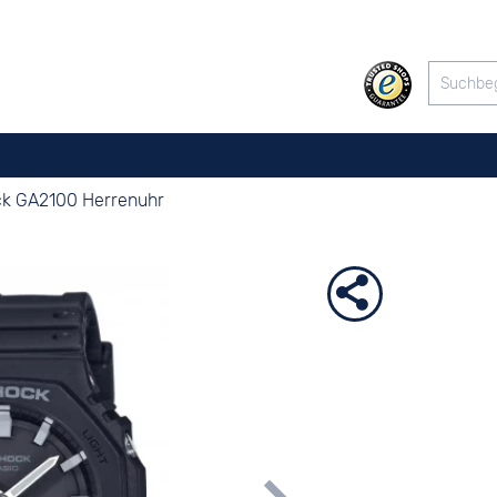
k GA2100 Herrenuhr