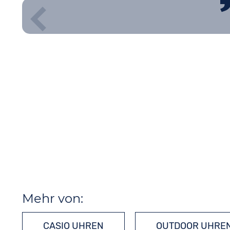
Mehr von:
CASIO UHREN
OUTDOOR UHRE