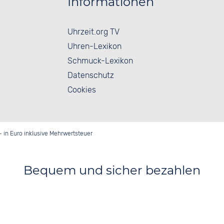
Informationen
Uhrzeit.org TV
Uhren-Lexikon
Schmuck-Lexikon
Datenschutz
Cookies
- in Euro inklusive Mehrwertsteuer
Bequem und sicher bezahlen