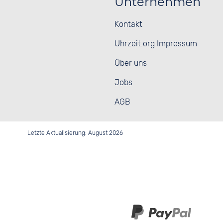
Unternehmen
Kontakt
Uhrzeit.org Impressum
Über uns
Jobs
AGB
Letzte Aktualisierung: August 2026