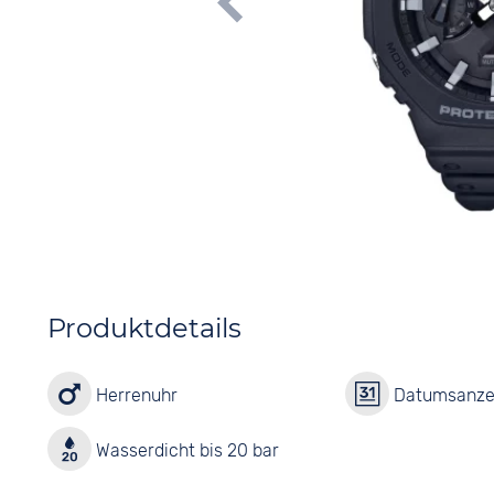
Produktdetails
Herrenuhr
Datumsanze
Wasserdicht bis 20 bar