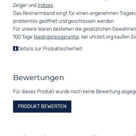
Zeiger und
Indizes
.
Das Resinarmband sorgt für einen angenehmen Tragekom
problemlos geöffnet und geschlossen werden.
Für unsere Waren bestehen die gesetzlichen Gewährlei
100 Tage
Niedrigpreisgarantie
, bei uhrzeit.org kaufen Si
Details zur Produktsicherheit
Bewertungen
Für dieses Produkt wurde noch keine Bewertung abge
PRODUKT BEWERTEN