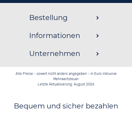
Bestellung
Informationen
Unternehmen
Alle Preise - soweit nicht anders angegeben - in Euro inklusive
Mehrwertsteuer
Letzte Aktualisierung: August 2026
Bequem und sicher bezahlen