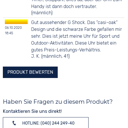
Handy ist dann doch vertrauter.
(männlich)
Gut aussehender G Shock. Das ”casi-oak”
06.10.2020
Design und die schwarze Farbe gefallen mir
18:45
sehr. Dies ist jetzt meine Uhr für Sport und
Outdoor-Aktivitäten. Diese Uhr bietet ein
gutes Preis-Leistungs-Verhältnis.
J. K. (männlich, 41)
PRODUKT BEWERTEN
Haben Sie Fragen zu diesem Produkt?
Kontaktieren Sie uns direkt!
HOTLINE: (040) 244 249-40