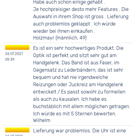
Habe auch schon einige gehabt .
Je hochpreisiger desto mehr Features . Die
Auswahl in ihrem Shop ist gross . Lieferung
auch problemlos geklappt . Ich würde
wieder bei ihnen einkaufen .
Holzmayr (männlich, 49)
Es ist ein sehr hochwertiges Produkt. Die
26.07.2021
Optik ist perfekt und sitzt sehr gut am
09:39
Handgelenk. Das Band ist aus Faser, im
Gegensatz zu Lederbändern, das ist sehr
bequem und hat nie irgendwelche
Reizungen oder Juckreiz am Handgelenk
entwickelt / Es passt sowohl zu formellen
als auch zu kausalen. Ich habe es
buchstäblich mit allem möglichen getragen.
Ich würde es mit 5 Sternen bewerten.
Wilhelm
Lieferung war problemlos. Die Uhr ist eine