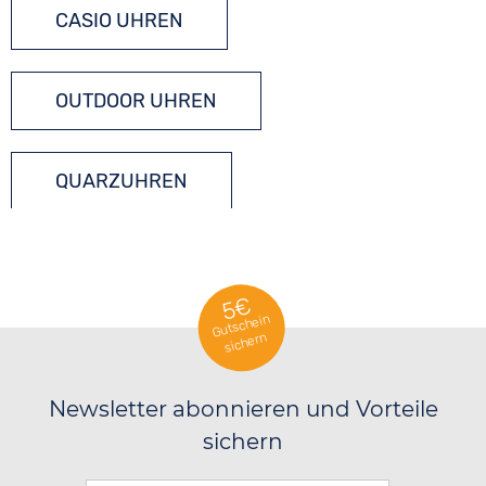
CASIO UHREN
OUTDOOR UHREN
QUARZUHREN
5€
Gutschein
sichern
Newsletter abonnieren und Vorteile
sichern