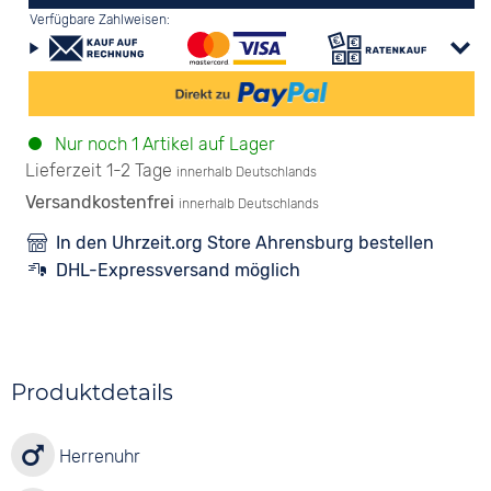
Verfügbare Zahlweisen:
Nur noch 1 Artikel auf Lager
Lieferzeit 1-2 Tage
innerhalb Deutschlands
Versandkostenfrei
innerhalb Deutschlands
In den Uhrzeit.org Store Ahrensburg bestellen
DHL-Expressversand möglich
Produktdetails
Herrenuhr