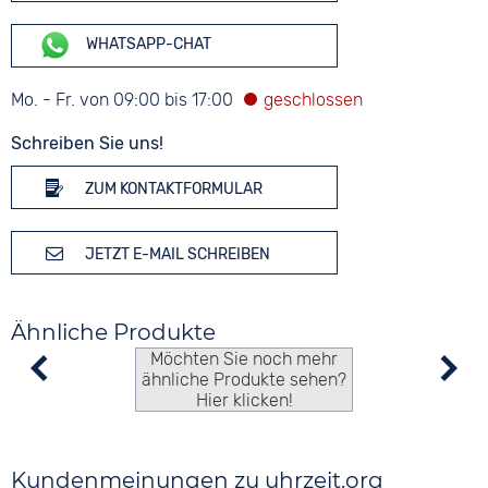
WHATSAPP-CHAT
Mo. - Fr. von 09:00 bis 17:00
Schreiben Sie uns!
ZUM KONTAKTFORMULAR
JETZT E-MAIL SCHREIBEN
Ähnliche Produkte
Möchten Sie noch mehr
ähnliche Produkte sehen?
Hier klicken!
Kundenmeinungen zu uhrzeit.org