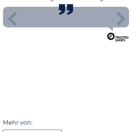
Mehr von: