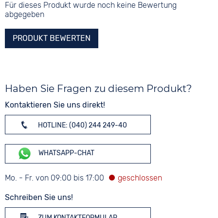
Für dieses Produkt wurde noch keine Bewertung
abgegeben
PRODUKT BEWERTEN
Haben Sie Fragen zu diesem Produkt?
Kontaktieren Sie uns direkt!
HOTLINE: (040) 244 249-40
WHATSAPP-CHAT
Mo. - Fr. von 09:00 bis 17:00
Schreiben Sie uns!
ZUM KONTAKTFORMULAR