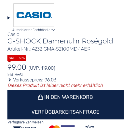
Autorisierter Fachhändler
Casio
G-SHOCK Damenuhr Roségold
Artikel-Nr.: 4232 GMA-S2100MD-1AER
99,00
(UVP: 119,00)
inkl. MwSt.
Vorkassepreis:
96,03
Dieses Produkt ist leider nicht mehr erhältlich
IN DEN WARENKORB
VERFÜGBARKEITSANFRAGE
Verfügbare Zahlweisen: