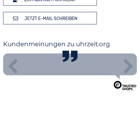
JETZT E-MAIL SCHREIBEN
Kundenmeinungen zu uhrzeit.org