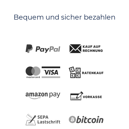
Bequem und sicher bezahlen