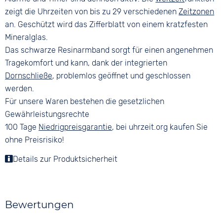
zeigt die Uhrzeiten von bis zu 29 verschiedenen
Zeitzonen
an. Geschützt wird das Zifferblatt von einem kratzfesten
Mineralglas.
Das schwarze Resinarmband sorgt für einen angenehmen
Tragekomfort und kann, dank der integrierten
Dornschließe
, problemlos geöffnet und geschlossen
werden.
Für unsere Waren bestehen die gesetzlichen
Gewährleistungsrechte
100 Tage
Niedrigpreisgarantie
, bei uhrzeit.org kaufen Sie
ohne Preisrisiko!
Details zur Produktsicherheit
Bewertungen