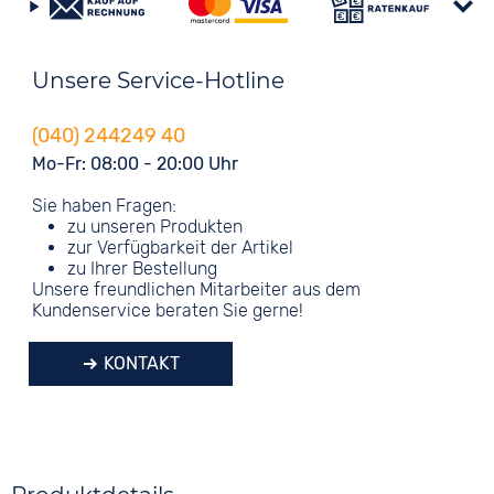
Unsere Service-Hotline
(040) 244249 40
Mo-Fr: 08:00 - 20:00 Uhr
Sie haben Fragen:
zu unseren Produkten
zur Verfügbarkeit der Artikel
zu Ihrer Bestellung
Unsere freundlichen Mitarbeiter aus dem
Kundenservice beraten Sie gerne!
KONTAKT