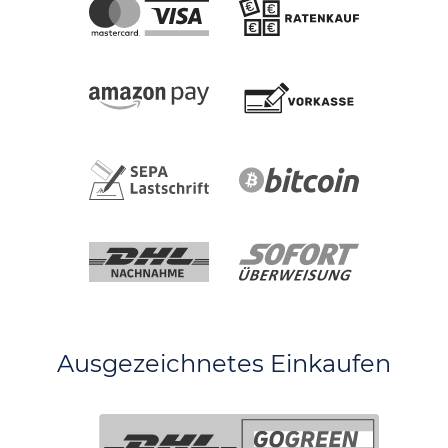
Ausgezeichnetes Einkaufen