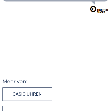
Mehr von:
CASIO UHREN