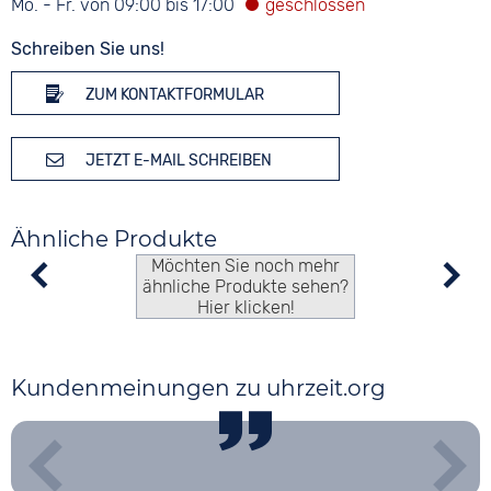
Mo. - Fr. von 09:00 bis 17:00
Schreiben Sie uns!
ZUM KONTAKTFORMULAR
JETZT E-MAIL SCHREIBEN
Ähnliche Produkte
Möchten Sie noch mehr
ähnliche Produkte sehen?
Hier klicken!
Kundenmeinungen zu uhrzeit.org