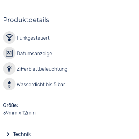
Produktdetails
Funkgesteuert
Datumsanzeige
Zifferblattbeleuchtung
Wasserdicht bis 5 bar
Größe
39mm x 12mm
Technik