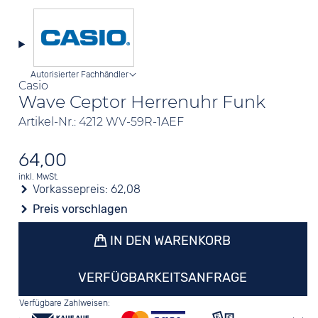
Autorisierter Fachhändler
Casio
Wave Ceptor Herrenuhr Funk
Artikel-Nr.: 4212 WV-59R-1AEF
64,00
inkl. MwSt.
Vorkassepreis:
62,08
Preis vorschlagen
IN DEN WARENKORB
VERFÜGBARKEITSANFRAGE
Verfügbare Zahlweisen: