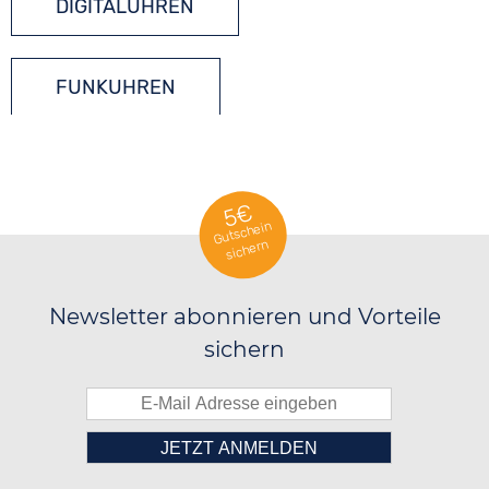
DIGITALUHREN
FUNKUHREN
QUARZUHREN
5€
Gutschein
sichern
Newsletter abonnieren und Vorteile
sichern
Bitte tragen Sie die Zahl in
██░░░░░░██████░░██████░░░░░░██░░
