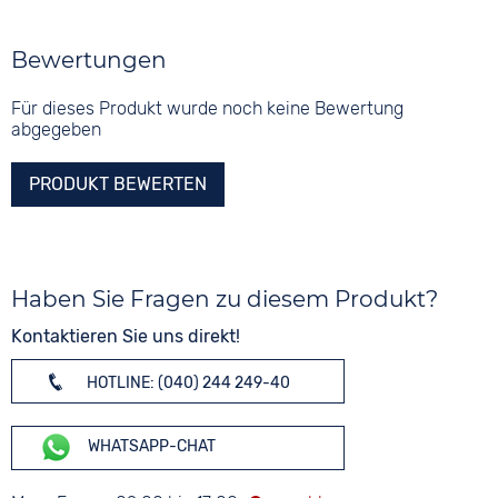
Bewertungen
Für dieses Produkt wurde noch keine Bewertung
abgegeben
PRODUKT BEWERTEN
Haben Sie Fragen zu diesem Produkt?
Kontaktieren Sie uns direkt!
HOTLINE: (040) 244 249-40
WHATSAPP-CHAT