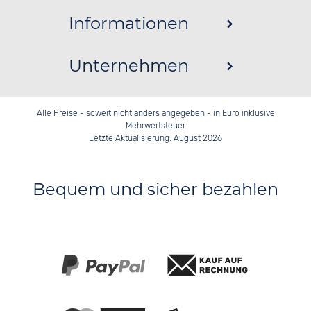
Informationen
Unternehmen
Alle Preise - soweit nicht anders angegeben - in Euro inklusive
Mehrwertsteuer
Letzte Aktualisierung: August 2026
Bequem und sicher bezahlen