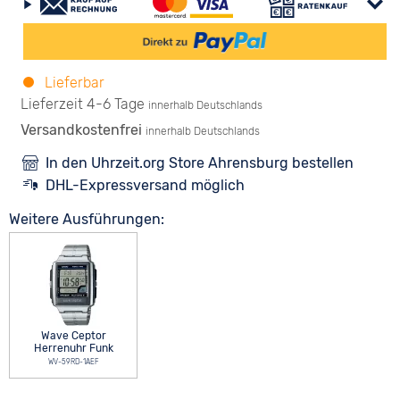
Lieferbar
Lieferzeit 4-6 Tage
innerhalb Deutschlands
Versandkostenfrei
innerhalb Deutschlands
In den Uhrzeit.org Store Ahrensburg bestellen
DHL-Expressversand möglich
Weitere Ausführungen:
Wave Ceptor
Herrenuhr Funk
WV-59RD-1AEF