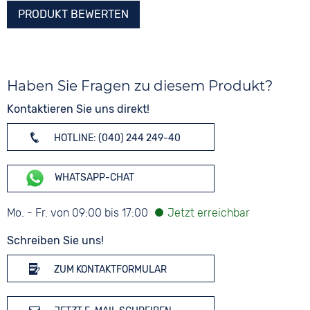
PRODUKT BEWERTEN
Haben Sie Fragen zu diesem Produkt?
Kontaktieren Sie uns direkt!
HOTLINE: (040) 244 249-40
WHATSAPP-CHAT
Mo. - Fr. von 09:00 bis 17:00
Schreiben Sie uns!
ZUM KONTAKTFORMULAR