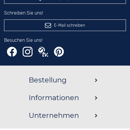
Schreiben Sie uns!
E-Mail schreiben
Besuchen Sie uns!
Bestellung
Informationen
Unternehmen