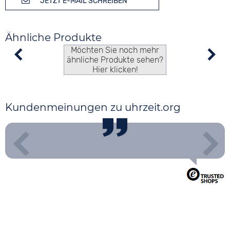
JETZT E-MAIL SCHREIBEN
Ähnliche Produkte
Möchten Sie noch mehr
ähnliche Produkte sehen?
Hier klicken!
Kundenmeinungen zu uhrzeit.org