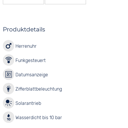
Produktdetails
Herrenuhr
Funkgesteuert
Datumsanzeige
Zifferblattbeleuchtung
Solarantrieb
Wasserdicht bis 10 bar