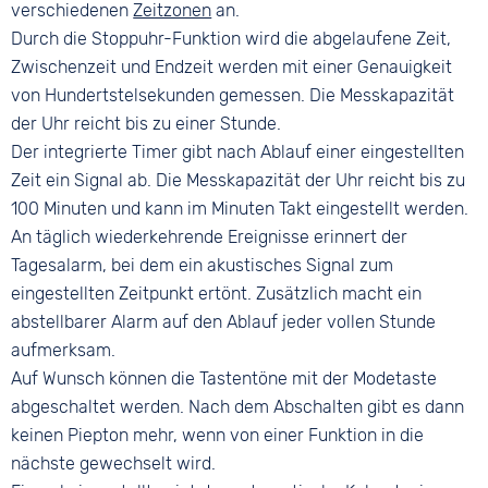
verschiedenen
Zeitzonen
an.
Durch die Stoppuhr-Funktion wird die abgelaufene Zeit,
Zwischenzeit und Endzeit werden mit einer Genauigkeit
von Hundertstelsekunden gemessen. Die Messkapazität
der Uhr reicht bis zu einer Stunde.
Der integrierte Timer gibt nach Ablauf einer eingestellten
Zeit ein Signal ab. Die Messkapazität der Uhr reicht bis zu
100 Minuten und kann im Minuten Takt eingestellt werden.
An täglich wiederkehrende Ereignisse erinnert der
Tagesalarm, bei dem ein akustisches Signal zum
eingestellten Zeitpunkt ertönt. Zusätzlich macht ein
abstellbarer Alarm auf den Ablauf jeder vollen Stunde
aufmerksam.
Auf Wunsch können die Tastentöne mit der Modetaste
abgeschaltet werden. Nach dem Abschalten gibt es dann
keinen Piepton mehr, wenn von einer Funktion in die
nächste gewechselt wird.