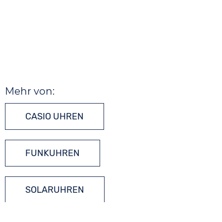
Mehr von:
CASIO UHREN
FUNKUHREN
SOLARUHREN