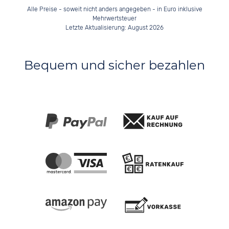
Alle Preise - soweit nicht anders angegeben - in Euro inklusive
Mehrwertsteuer
Letzte Aktualisierung: August 2026
Bequem und sicher bezahlen