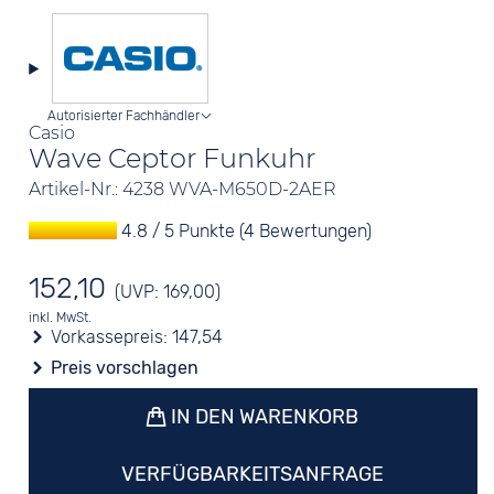
Autorisierter Fachhändler
Casio
Wave Ceptor Funkuhr
Artikel-Nr.: 4238 WVA-M650D-2AER
4.8 / 5 Punkte (4 Bewertungen)
152,10
(UVP: 169,00)
inkl. MwSt.
Vorkassepreis:
147,54
Preis vorschlagen
IN DEN WARENKORB
VERFÜGBARKEITSANFRAGE