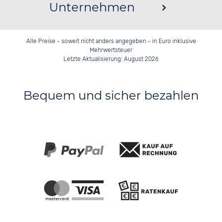
Unternehmen
Alle Preise - soweit nicht anders angegeben - in Euro inklusive
Mehrwertsteuer
Letzte Aktualisierung: August 2026
Bequem und sicher bezahlen