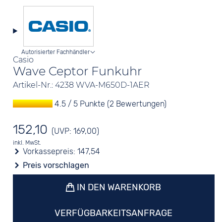
Autorisierter Fachhändler
Casio
Wave Ceptor Funkuhr
Artikel-Nr.: 4238 WVA-M650D-1AER
4.5 / 5 Punkte (2 Bewertungen)
152,10
(UVP: 169,00)
inkl. MwSt.
Vorkassepreis:
147,54
Preis vorschlagen
IN DEN WARENKORB
VERFÜGBARKEITSANFRAGE