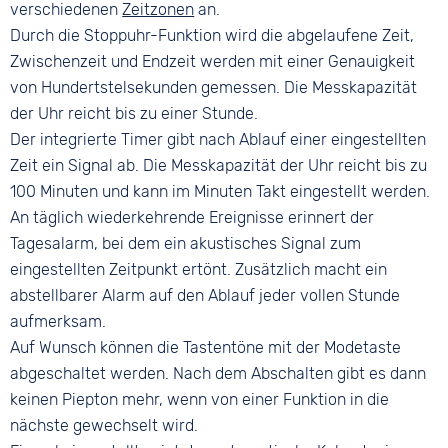
verschiedenen
Zeitzonen
an.
Durch die Stoppuhr-Funktion wird die abgelaufene Zeit,
Zwischenzeit und Endzeit werden mit einer Genauigkeit
von Hundertstelsekunden gemessen. Die Messkapazität
der Uhr reicht bis zu einer Stunde.
Der integrierte Timer gibt nach Ablauf einer eingestellten
Zeit ein Signal ab. Die Messkapazität der Uhr reicht bis zu
100 Minuten und kann im Minuten Takt eingestellt werden.
An täglich wiederkehrende Ereignisse erinnert der
Tagesalarm, bei dem ein akustisches Signal zum
eingestellten Zeitpunkt ertönt. Zusätzlich macht ein
abstellbarer Alarm auf den Ablauf jeder vollen Stunde
aufmerksam.
Auf Wunsch können die Tastentöne mit der Modetaste
abgeschaltet werden. Nach dem Abschalten gibt es dann
keinen Piepton mehr, wenn von einer Funktion in die
nächste gewechselt wird.