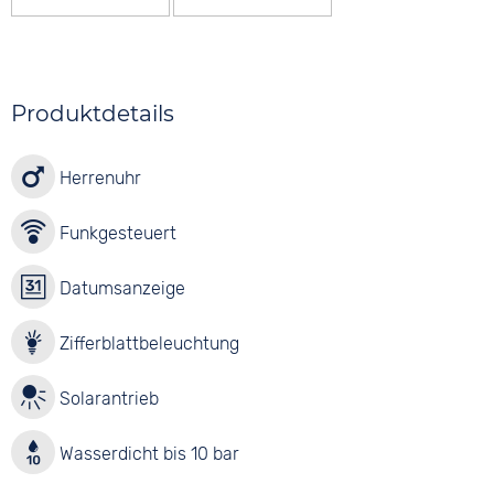
Produktdetails
Herrenuhr
Funkgesteuert
Datumsanzeige
Zifferblattbeleuchtung
Solarantrieb
Wasserdicht bis 10 bar