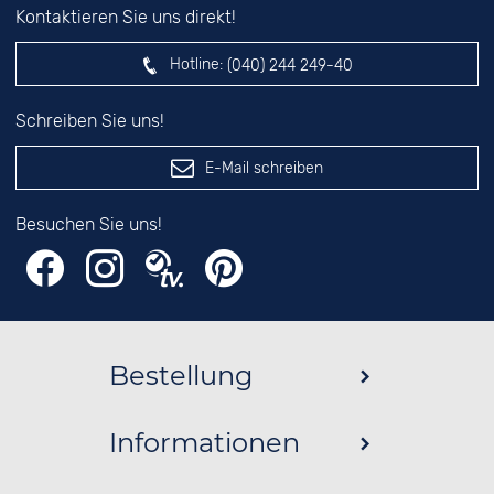
Kontaktieren Sie uns direkt!
Hotline:
(040) 244 249-40
Schreiben Sie uns!
E-Mail schreiben
Besuchen Sie uns!
Bestellung
Informationen