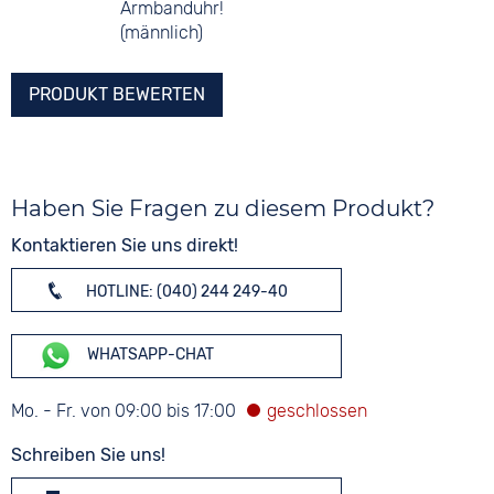
Armbanduhr!
(männlich)
PRODUKT BEWERTEN
Haben Sie Fragen zu diesem Produkt?
Kontaktieren Sie uns direkt!
HOTLINE: (040) 244 249-40
WHATSAPP-CHAT
Mo. - Fr. von 09:00 bis 17:00
Schreiben Sie uns!