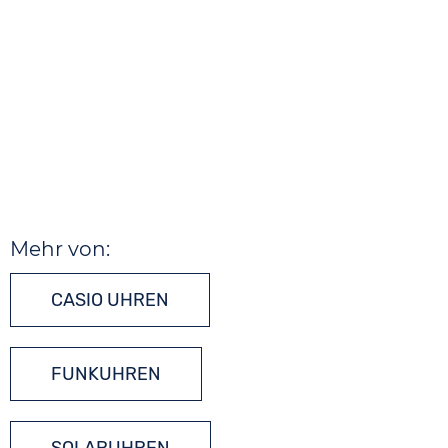
Mehr von:
CASIO UHREN
FUNKUHREN