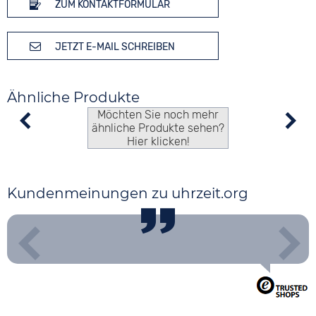
ZUM KONTAKTFORMULAR
JETZT E-MAIL SCHREIBEN
Ähnliche Produkte
Möchten Sie noch mehr
ähnliche Produkte sehen?
Hier klicken!
Kundenmeinungen zu uhrzeit.org