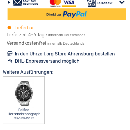
Lieferbar
Lieferzeit 4-6 Tage
innerhalb Deutschlands
Versandkostenfrei
innerhalb Deutschlands
In den Uhrzeit.org Store Ahrensburg bestellen
DHL-Expressversand möglich
Weitere Ausführungen:
Edifice
Herrenchronograph
EFR-552D-1AVUEF