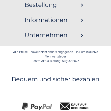
Bestellung
Informationen
Unternehmen
Alle Preise - soweit nicht anders angegeben - in Euro inklusive
Mehrwertsteuer
Letzte Aktualisierung: August 2026
Bequem und sicher bezahlen