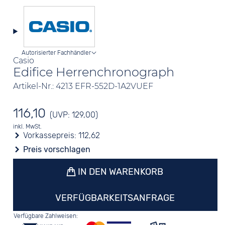
Autorisierter Fachhändler
Casio
Edifice Herrenchronograph
Artikel-Nr.: 4213 EFR-552D-1A2VUEF
116,10
(UVP: 129,00)
inkl. MwSt.
Vorkassepreis:
112,62
Preis vorschlagen
IN DEN WARENKORB
VERFÜGBARKEITSANFRAGE
Verfügbare Zahlweisen: