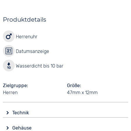
Produktdetails
Herrenuhr
Datumsanzeige
Wasserdicht bis 10 bar
Zielgruppe
Größe
Herren
47mm x 12mm
Technik
Antrieb
Gehäuse
Batterie (Quarz)