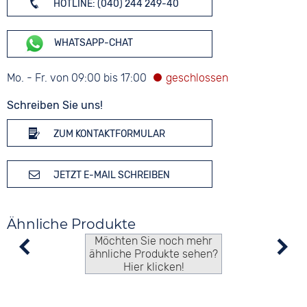
HOTLINE: (040) 244 249-40
WHATSAPP-CHAT
Mo. - Fr. von 09:00 bis 17:00
Schreiben Sie uns!
ZUM KONTAKTFORMULAR
JETZT E-MAIL SCHREIBEN
Ähnliche Produkte
Möchten Sie noch mehr
ähnliche Produkte sehen?
Hier klicken!