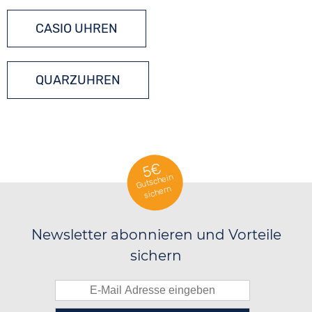
CASIO UHREN
QUARZUHREN
5€
Gutschein
sichern
Newsletter abonnieren und Vorteile
sichern