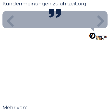
Kundenmeinungen zu uhrzeit.org
Mehr von: