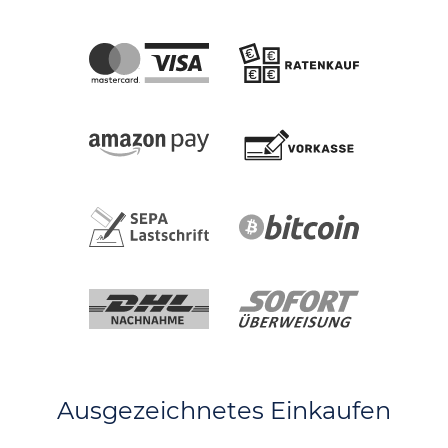
Ausgezeichnetes Einkaufen