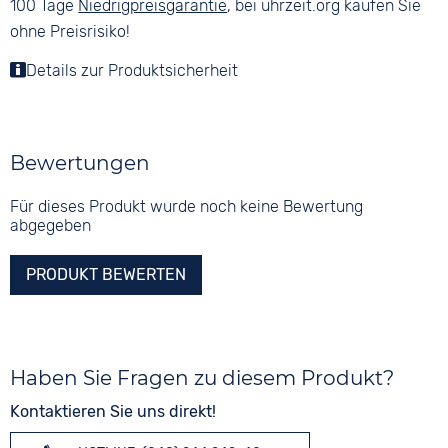
100 Tage
Niedrigpreisgarantie
, bei uhrzeit.org kaufen Sie
ohne Preisrisiko!
Details zur Produktsicherheit
Bewertungen
Für dieses Produkt wurde noch keine Bewertung
abgegeben
PRODUKT BEWERTEN
Haben Sie Fragen zu diesem Produkt?
Kontaktieren Sie uns direkt!