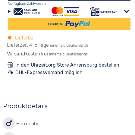
Verfügbare Zahlweisen:
Lieferbar
Lieferzeit 4-6 Tage
innerhalb Deutschlands
Versandkostenfrei
innerhalb Deutschlands
In den Uhrzeit.org Store Ahrensburg bestellen
DHL-Expressversand möglich
Produktdetails
Herrenuhr