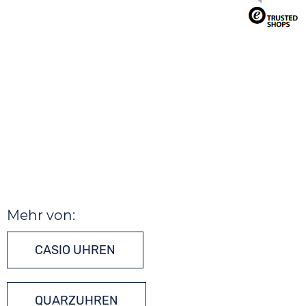
Mehr von:
CASIO UHREN
QUARZUHREN