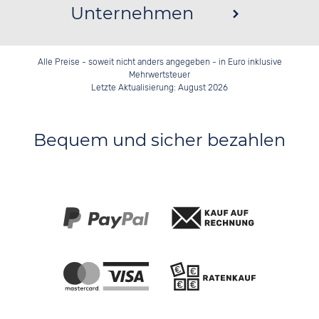
Unternehmen
Alle Preise - soweit nicht anders angegeben - in Euro inklusive
Mehrwertsteuer
Letzte Aktualisierung: August 2026
Bequem und sicher bezahlen