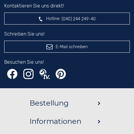
Kontaktieren Sie uns direkt!
Hotline:
(040) 244 249-40
Schreiben Sie uns!
E-Mail schreiben
Besuchen Sie uns!
Bestellung
Informationen