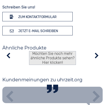
Schreiben Sie uns!
ZUM KONTAKTFORMULAR
JETZT E-MAIL SCHREIBEN
Ähnliche Produkte
Möchten Sie noch mehr
ähnliche Produkte sehen?
Hier klicken!
Kundenmeinungen zu uhrzeit.org