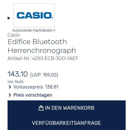
Autorisierter Fachhändler
Casio
Edifice Bluetooth
Herrenchronograph
Artikel-Nr.: 4293 ECB-30D-1AEF
143,10
(UVP: 159,00)
inkl. MwSt.
Vorkassepreis:
138,81
Preis vorschlagen
IN DEN WARENKORB
VERFÜGBARKEITSANFRAGE