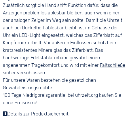
Zusätzlich sorgt die Hand shift Funktion dafür, dass die
Anzeigen problemlos ablesbar bleiben, auch wenn einer
der analogen Zeiger im Weg sein sollte. Damit die Uhrzeit
auch bei Dunkelheit ablesbar bleibt, ist im Gehäuse der
Uhr ein LED-Light eingesetzt, welches das Zifferblatt auf
Knopfdruck erhellt. Vor äußeren Einflüssen schützt ein
kratzresistentes Mineralglas das Zifferblatt. Das
hochwertige Edelstahlarmband gewährt einen
angenehmen Tragekomfort und wird mit einer
Faltschließe
sicher verschlossen.
Für unsere Waren bestehen die gesetzlichen
Gewährleistungsrechte
100 Tage
Niedrigpreisgarantie
, bei uhrzeit.org kaufen Sie
ohne Preisrisiko!
Details zur Produktsicherheit