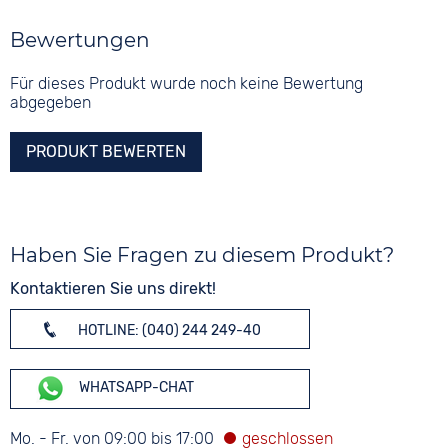
Bewertungen
Für dieses Produkt wurde noch keine Bewertung
abgegeben
PRODUKT BEWERTEN
Haben Sie Fragen zu diesem Produkt?
Kontaktieren Sie uns direkt!
HOTLINE: (040) 244 249-40
WHATSAPP-CHAT
Mo. - Fr. von 09:00 bis 17:00