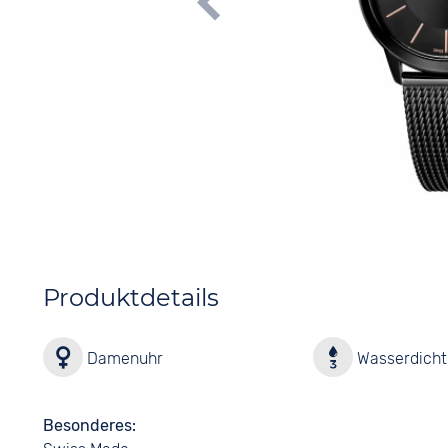
Produktdetails
Damenuhr
Wasserdicht 
Besonderes