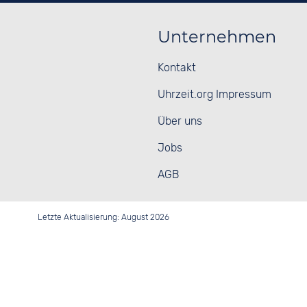
Unternehmen
Kontakt
Uhrzeit.org Impressum
Über uns
Jobs
AGB
Letzte Aktualisierung: August 2026