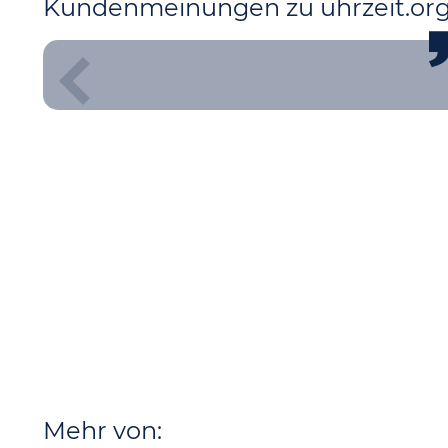
Kundenmeinungen zu uhrzeit.or
Mehr von: