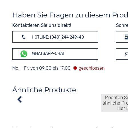
Haben Sie Fragen zu diesem Pro
Kontaktieren Sie uns direkt!
Schre
HOTLINE: (040) 244 249-40
WHATSAPP-CHAT
Mo. - Fr. von 09:00 bis 17:00
Ähnliche Produkte
Möchten S
ähnliche Pr
Hier 