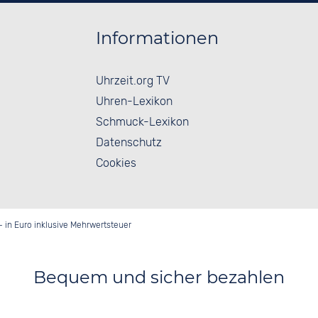
Informationen
Uhrzeit.org TV
Uhren-Lexikon
Schmuck-Lexikon
Datenschutz
Cookies
- in Euro inklusive Mehrwertsteuer
Bequem und sicher bezahlen