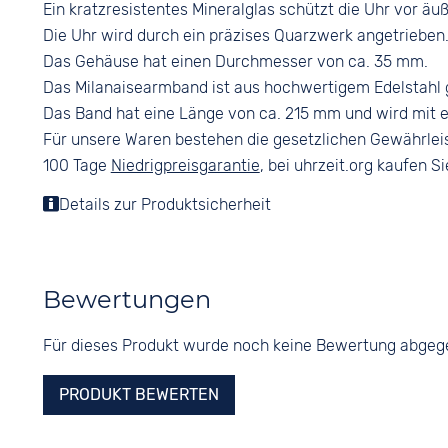
Ein kratzresistentes Mineralglas schützt die Uhr vor äuß
Die Uhr wird durch ein präzises Quarzwerk angetrieben
Das Gehäuse hat einen Durchmesser von ca. 35 mm.
Das Milanaisearmband ist aus hochwertigem Edelstahl
Das Band hat eine Länge von ca. 215 mm und wird mit 
Für unsere Waren bestehen die gesetzlichen Gewährlei
100 Tage
Niedrigpreisgarantie
, bei uhrzeit.org kaufen Si
Details zur Produktsicherheit
Bewertungen
Für dieses Produkt wurde noch keine Bewertung abge
PRODUKT BEWERTEN