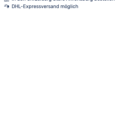
DHL-Expressversand möglich