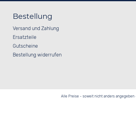
Bestellung
Versand und Zahlung
Ersatzteile
Gutscheine
Bestellung widerrufen
Alle Preise - soweit nicht anders angegeben 