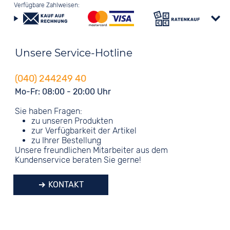
Verfügbare Zahlweisen:
Unsere Service-Hotline
(040) 244249 40
Mo-Fr: 08:00 - 20:00 Uhr
Sie haben Fragen:
zu unseren Produkten
zur Verfügbarkeit der Artikel
zu Ihrer Bestellung
Unsere freundlichen Mitarbeiter aus dem
Kundenservice beraten Sie gerne!
KONTAKT