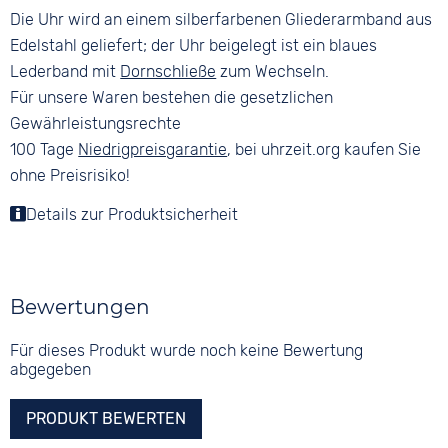
Die Uhr wird an einem silberfarbenen Gliederarmband aus
Edelstahl geliefert; der Uhr beigelegt ist ein blaues
Lederband mit
Dornschließe
zum Wechseln.
Für unsere Waren bestehen die gesetzlichen
Gewährleistungsrechte
100 Tage
Niedrigpreisgarantie
, bei uhrzeit.org kaufen Sie
ohne Preisrisiko!
Details zur Produktsicherheit
Bewertungen
Für dieses Produkt wurde noch keine Bewertung
abgegeben
PRODUKT BEWERTEN