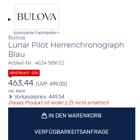
Autorisierter Fachhändler
Bulova
Lunar Pilot Herrenchronograph
Blau
Artikel-Nr.: 4634 98K112
463,44
(UVP: 699,00)
inkl. MwSt.
Vorkassepreis:
449,54
Dieses Produkt ist leider z.Zt nicht erhältlich
IN DEN WARENKORB
VERFÜGBARKEITSANFRAGE