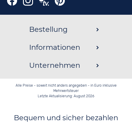
Bestellung
Informationen
Unternehmen
Alle Preise - soweit nicht anders angegeben - in Euro inklusive
Mehrwertsteuer
Letzte Aktualisierung: August 2026
Bequem und sicher bezahlen