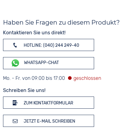
Haben Sie Fragen zu diesem Produkt?
Kontaktieren Sie uns direkt!
HOTLINE: (040) 244 249-40
WHATSAPP-CHAT
Mo. - Fr. von 09:00 bis 17:00
Schreiben Sie uns!
ZUM KONTAKTFORMULAR
JETZT E-MAIL SCHREIBEN