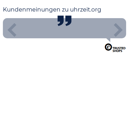
Kundenmeinungen zu uhrzeit.org