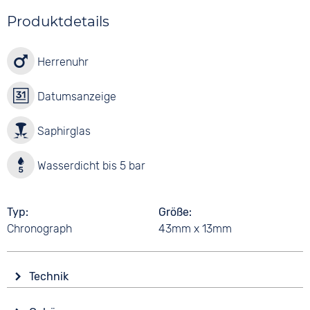
Produktdetails
Herrenuhr
Datumsanzeige
Saphirglas
Wasserdicht bis 5 bar
Typ
Größe
Chronograph
43mm x 13mm
Technik
Antrieb