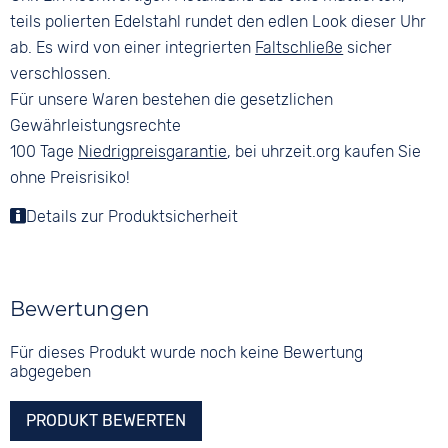
teils polierten Edelstahl rundet den edlen Look dieser Uhr
ab. Es wird von einer integrierten
Faltschließe
sicher
verschlossen.
Für unsere Waren bestehen die gesetzlichen
Gewährleistungsrechte
100 Tage
Niedrigpreisgarantie
, bei uhrzeit.org kaufen Sie
ohne Preisrisiko!
Details zur Produktsicherheit
Bewertungen
Für dieses Produkt wurde noch keine Bewertung
abgegeben
PRODUKT BEWERTEN