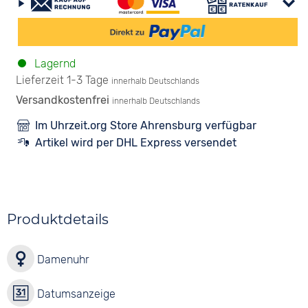
Lagernd
Lieferzeit 1-3 Tage
innerhalb Deutschlands
Versandkostenfrei
innerhalb Deutschlands
Im Uhrzeit.org Store Ahrensburg verfügbar
Artikel wird per DHL Express versendet
Produktdetails
Damenuhr
Datumsanzeige