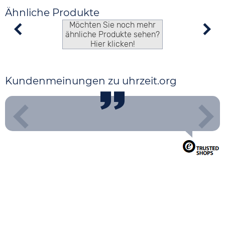
Ähnliche Produkte
Möchten Sie noch mehr
ähnliche Produkte sehen?
Hier klicken!
Kundenmeinungen zu uhrzeit.org