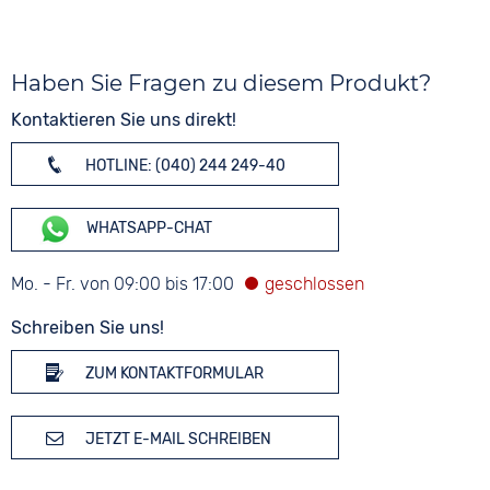
Haben Sie Fragen zu diesem Produkt?
Kontaktieren Sie uns direkt!
HOTLINE: (040) 244 249-40
WHATSAPP-CHAT
Mo. - Fr. von 09:00 bis 17:00
Schreiben Sie uns!
ZUM KONTAKTFORMULAR
JETZT E-MAIL SCHREIBEN