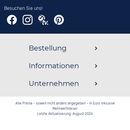
Besuchen Sie uns!
Bestellung
Informationen
Unternehmen
Alle Preise - soweit nicht anders angegeben - in Euro inklusive
Mehrwertsteuer
Letzte Aktualisierung: August 2026