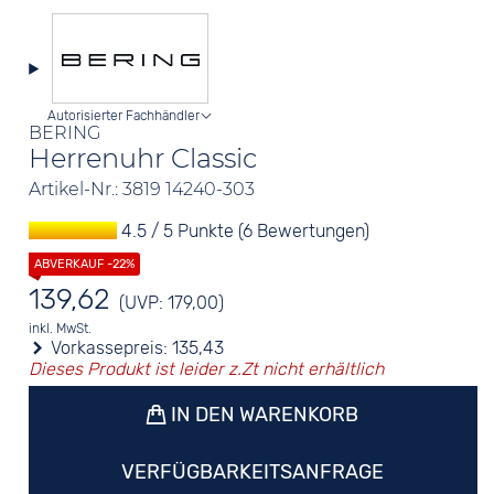
Autorisierter Fachhändler
BERING
Herrenuhr Classic
Artikel-Nr.: 3819 14240-303
4.5 / 5 Punkte (6 Bewertungen)
139,62
(UVP: 179,00)
inkl. MwSt.
Vorkassepreis:
135,43
Dieses Produkt ist leider z.Zt nicht erhältlich
IN DEN WARENKORB
VERFÜGBARKEITSANFRAGE