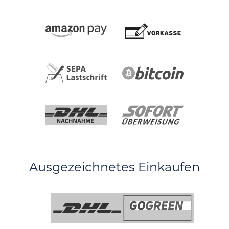
Ausgezeichnetes Einkaufen