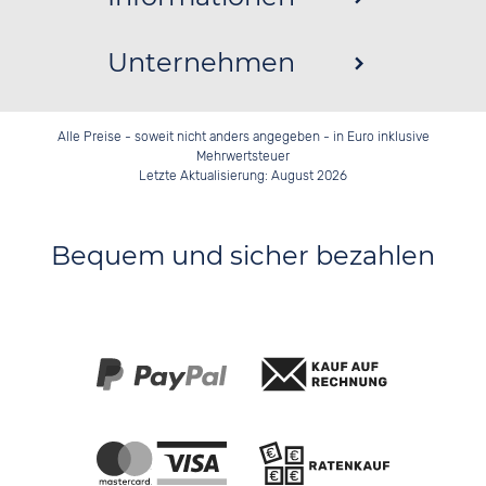
Unternehmen
Alle Preise - soweit nicht anders angegeben - in Euro inklusive
Mehrwertsteuer
Letzte Aktualisierung: August 2026
Bequem und sicher bezahlen