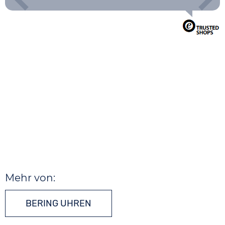
Mehr von:
BERING UHREN