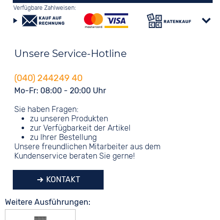
Verfügbare Zahlweisen:
Unsere Service-Hotline
(040) 244249 40
Mo-Fr: 08:00 - 20:00 Uhr
Sie haben Fragen:
zu unseren Produkten
zur Verfügbarkeit der Artikel
zu Ihrer Bestellung
Unsere freundlichen Mitarbeiter aus dem
Kundenservice beraten Sie gerne!
KONTAKT
Weitere Ausführungen: