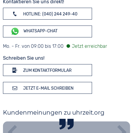
Kontaktieren Sie uns direkt!
HOTLINE: (040) 244 249-40
WHATSAPP-CHAT
Mo. - Fr. von 09:00 bis 17:00
Schreiben Sie uns!
ZUM KONTAKTFORMULAR
JETZT E-MAIL SCHREIBEN
Kundenmeinungen zu uhrzeit.org