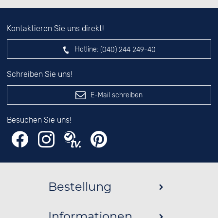
Kontaktieren Sie uns direkt!
Hotline:
(040) 244 249-40
Schreiben Sie uns!
E-Mail schreiben
Besuchen Sie uns!
Bestellung
Informationen