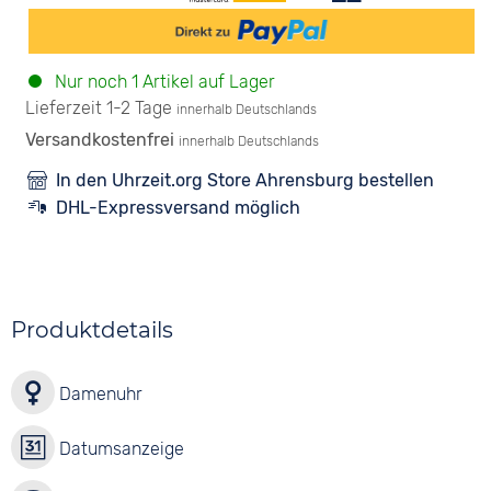
Nur noch 1 Artikel auf Lager
Lieferzeit 1-2 Tage
innerhalb Deutschlands
Versandkostenfrei
innerhalb Deutschlands
In den Uhrzeit.org Store Ahrensburg bestellen
DHL-Expressversand möglich
Produktdetails
Damenuhr
Datumsanzeige