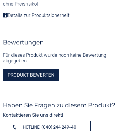
ohne Preisrisiko!
Details zur Produktsicherheit
Bewertungen
Für dieses Produkt wurde noch keine Bewertung
abgegeben
PRODUKT BEWERTEN
Haben Sie Fragen zu diesem Produkt?
Kontaktieren Sie uns direkt!
HOTLINE: (040) 244 249-40