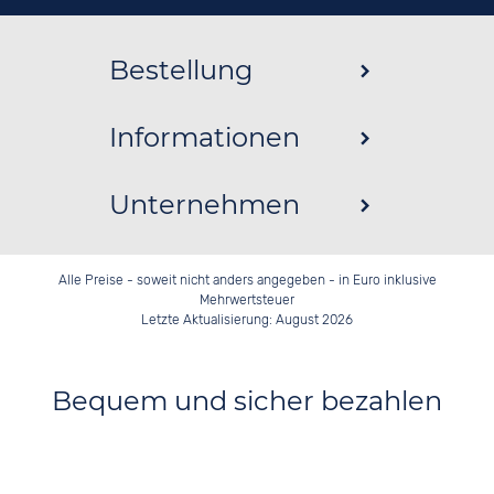
Bestellung
Informationen
Unternehmen
Alle Preise - soweit nicht anders angegeben - in Euro inklusive
Mehrwertsteuer
Letzte Aktualisierung: August 2026
Bequem und sicher bezahlen