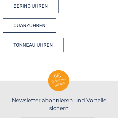
BERING UHREN
QUARZUHREN
TONNEAU UHREN
5€
Gutschein
sichern
Newsletter abonnieren und Vorteile
sichern