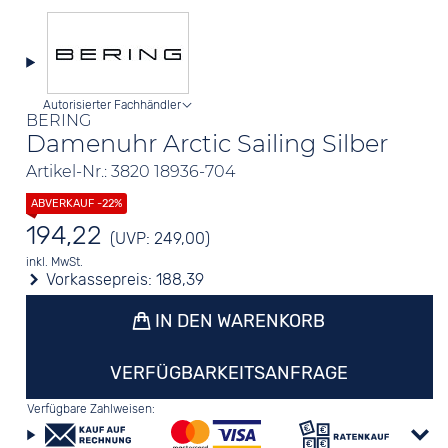
Autorisierter Fachhändler
BERING
Damenuhr Arctic Sailing Silber
Artikel-Nr.: 3820 18936-704
194,22
(UVP: 249,00)
inkl. MwSt.
Vorkassepreis:
188,39
IN DEN WARENKORB
VERFÜGBARKEITSANFRAGE
Verfügbare Zahlweisen: