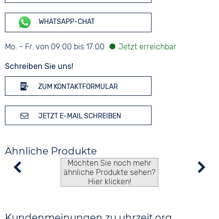
WHATSAPP-CHAT
Mo. - Fr. von 09:00 bis 17:00
Schreiben Sie uns!
ZUM KONTAKTFORMULAR
JETZT E-MAIL SCHREIBEN
Ähnliche Produkte
Möchten Sie noch mehr
ähnliche Produkte sehen?
Hier klicken!
Kundenmeinungen zu uhrzeit.org