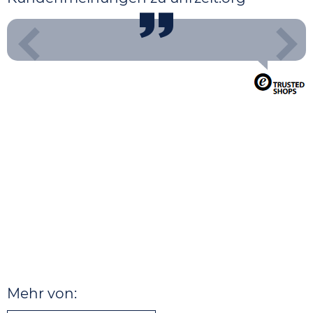
Mehr von: