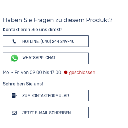
Haben Sie Fragen zu diesem Produkt?
Kontaktieren Sie uns direkt!
HOTLINE: (040) 244 249-40
WHATSAPP-CHAT
Mo. - Fr. von 09:00 bis 17:00
Schreiben Sie uns!
ZUM KONTAKTFORMULAR
JETZT E-MAIL SCHREIBEN