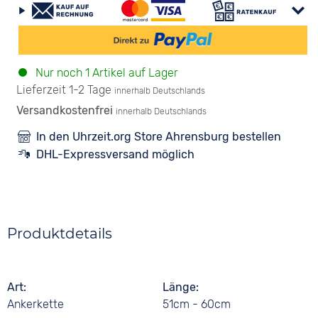
Nur noch 1 Artikel auf Lager
Lieferzeit 1-2 Tage
innerhalb Deutschlands
Versandkostenfrei
innerhalb Deutschlands
In den Uhrzeit.org Store Ahrensburg bestellen
DHL-Expressversand möglich
Produktdetails
Art
Länge
Ankerkette
51cm - 60cm