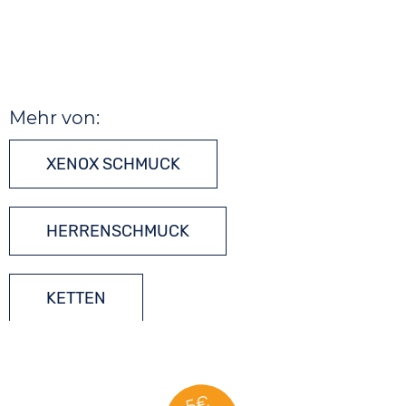
Mehr von:
XENOX SCHMUCK
HERRENSCHMUCK
KETTEN
5€