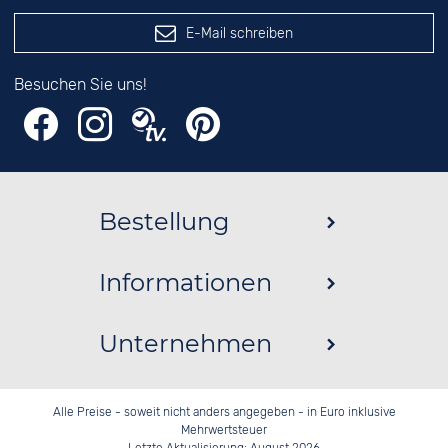
E-Mail schreiben
Besuchen Sie uns!
Bestellung
Informationen
Unternehmen
Alle Preise - soweit nicht anders angegeben - in Euro inklusive
Mehrwertsteuer