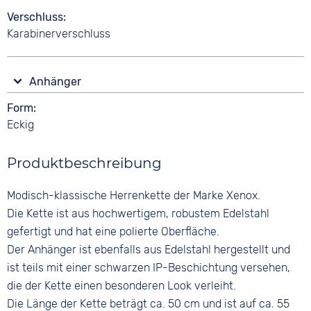
Verschluss
Karabinerverschluss
Anhänger
Form
Eckig
Produktbeschreibung
Modisch-klassische Herrenkette der Marke Xenox.
Die Kette ist aus hochwertigem, robustem Edelstahl
gefertigt und hat eine polierte Oberfläche.
Der Anhänger ist ebenfalls aus Edelstahl hergestellt und
ist teils mit einer schwarzen IP-Beschichtung versehen,
die der Kette einen besonderen Look verleiht.
Die Länge der Kette beträgt ca. 50 cm und ist auf ca. 55