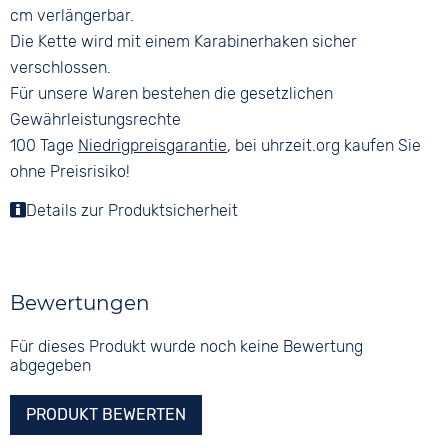
cm verlängerbar.
Die Kette wird mit einem Karabinerhaken sicher
verschlossen.
Für unsere Waren bestehen die gesetzlichen
Gewährleistungsrechte
100 Tage
Niedrigpreisgarantie
, bei uhrzeit.org kaufen Sie
ohne Preisrisiko!
Details zur Produktsicherheit
Bewertungen
Für dieses Produkt wurde noch keine Bewertung
abgegeben
PRODUKT BEWERTEN