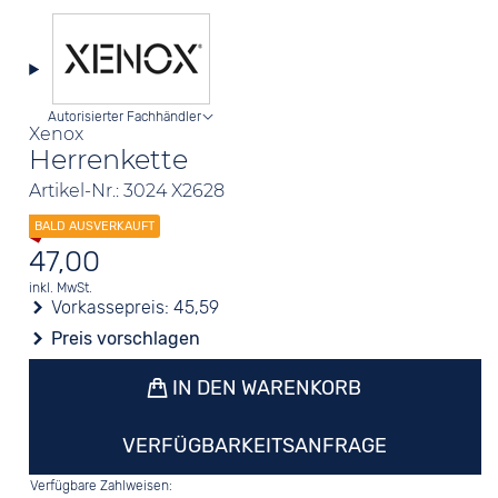
Autorisierter Fachhändler
Xenox
Herrenkette
Artikel-Nr.: 3024 X2628
47,00
inkl. MwSt.
Vorkassepreis:
45,59
Preis vorschlagen
IN DEN WARENKORB
VERFÜGBARKEITSANFRAGE
Verfügbare Zahlweisen: