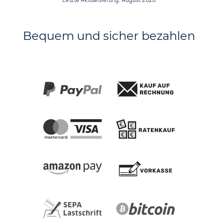
Letzte Aktualisierung: August 2026
Bequem und sicher bezahlen