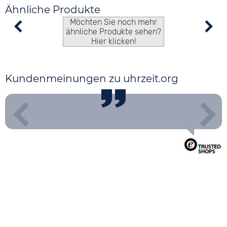
Ähnliche Produkte
Möchten Sie noch mehr
ähnliche Produkte sehen?
Hier klicken!
Kundenmeinungen zu uhrzeit.org