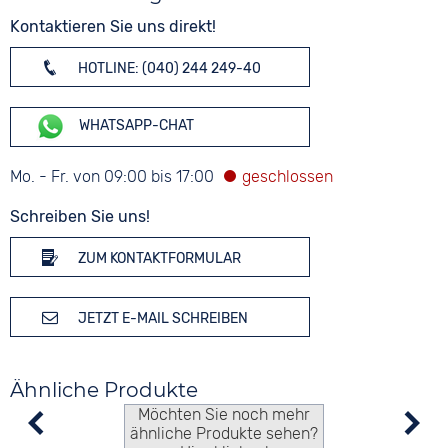
Kontaktieren Sie uns direkt!
HOTLINE: (040) 244 249-40
WHATSAPP-CHAT
Mo. - Fr. von 09:00 bis 17:00
Schreiben Sie uns!
ZUM KONTAKTFORMULAR
JETZT E-MAIL SCHREIBEN
Ähnliche Produkte
Möchten Sie noch mehr
ähnliche Produkte sehen?