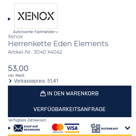
Autorisierter Fachhändler
Xenox
Herrenkette Eden Elements
Artikel-Nr.: 3040 X4042
53,00
inkl. MwSt.
Vorkassepreis:
51,41
IN DEN WARENKORB
VERFÜGBARKEITSANFRAGE
Verfügbare Zahlweisen: