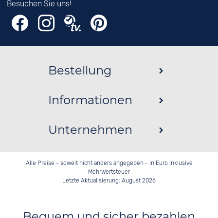
Besuchen Sie uns!
Bestellung
Informationen
Unternehmen
Alle Preise - soweit nicht anders angegeben - in Euro inklusive
Mehrwertsteuer
Letzte Aktualisierung: August 2026
Bequem und sicher bezahlen