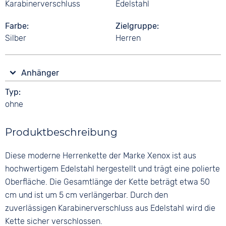
Karabinerverschluss
Edelstahl
Farbe
Zielgruppe
Silber
Herren
Anhänger
Typ
ohne
Produktbeschreibung
Diese moderne Herrenkette der Marke Xenox ist aus
hochwertigem Edelstahl hergestellt und trägt eine polierte
Oberfläche. Die Gesamtlänge der Kette beträgt etwa 50
cm und ist um 5 cm verlängerbar. Durch den
zuverlässigen Karabinerverschluss aus Edelstahl wird die
Kette sicher verschlossen.