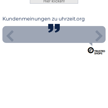
Hier klicken!
Kundenmeinungen zu uhrzeit.org