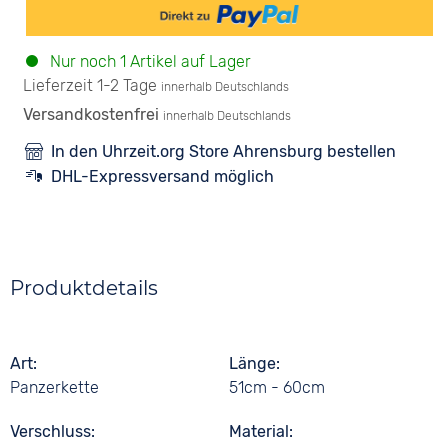
Nur noch 1 Artikel auf Lager
Lieferzeit 1-2 Tage
innerhalb Deutschlands
Versandkostenfrei
innerhalb Deutschlands
In den Uhrzeit.org Store Ahrensburg bestellen
DHL-Expressversand möglich
Produktdetails
Art
Länge
Panzerkette
51cm - 60cm
Verschluss
Material