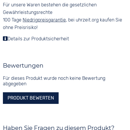
Für unsere Waren bestehen die gesetzlichen
Gewährleistungsrechte
100 Tage
Niedrigpreisgarantie
, bei uhrzeit.org kaufen Sie
ohne Preisrisiko!
Details zur Produktsicherheit
Bewertungen
Für dieses Produkt wurde noch keine Bewertung
abgegeben
PRODUKT BEWERTEN
Haben Sie Fragen zu diesem Produkt?