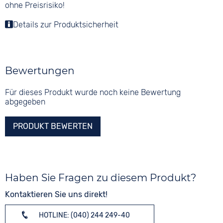
ohne Preisrisiko!
Details zur Produktsicherheit
Bewertungen
Für dieses Produkt wurde noch keine Bewertung
abgegeben
PRODUKT BEWERTEN
Haben Sie Fragen zu diesem Produkt?
Kontaktieren Sie uns direkt!
HOTLINE: (040) 244 249-40