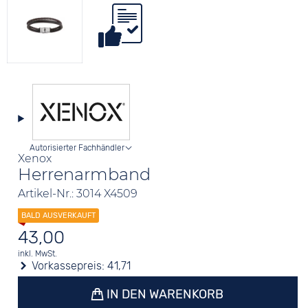
Autorisierter Fachhändler
Xenox
Herrenarmband
Artikel-Nr.: 3014 X4509
43,00
inkl. MwSt.
Vorkassepreis:
41,71
IN DEN WARENKORB