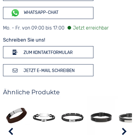
WHATSAPP-CHAT
Mo. - Fr. von 09:00 bis 17:00
Schreiben Sie uns!
ZUM KONTAKTFORMULAR
JETZT E-MAIL SCHREIBEN
Ähnliche Produkte