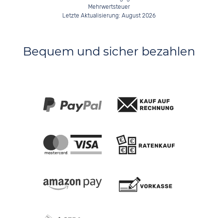
Mehrwertsteuer
Letzte Aktualisierung: August 2026
Bequem und sicher bezahlen