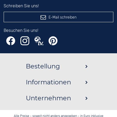
Schreiben Sie uns!
E-Mail schreiben
Besuchen Sie uns!
Bestellung
Informationen
Unternehmen
Alle Preise - soweit nicht anders angegeben - in Euro inklusive