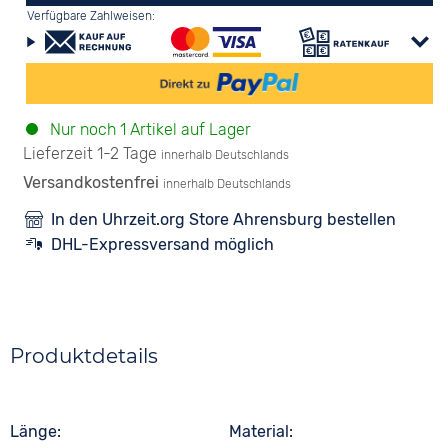
Verfügbare Zahlweisen:
Nur noch 1 Artikel auf Lager
Lieferzeit 1-2 Tage
innerhalb Deutschlands
Versandkostenfrei
innerhalb Deutschlands
In den Uhrzeit.org Store Ahrensburg bestellen
DHL-Expressversand möglich
Produktdetails
Länge
Material