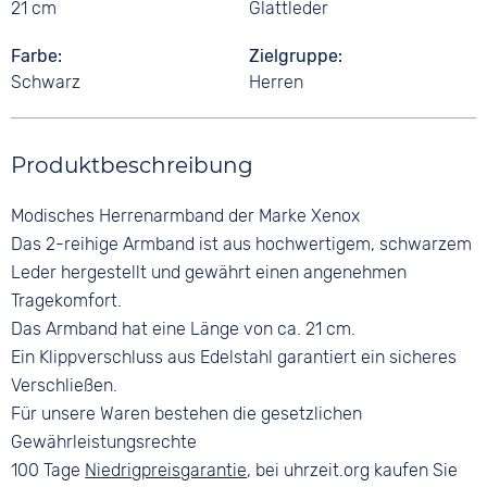
21 cm
Glattleder
Farbe
Zielgruppe
Schwarz
Herren
Produktbeschreibung
Modisches Herrenarmband der Marke Xenox
Das 2-reihige Armband ist aus hochwertigem, schwarzem
Leder hergestellt und gewährt einen angenehmen
Tragekomfort.
Das Armband hat eine Länge von ca. 21 cm.
Ein Klippverschluss aus Edelstahl garantiert ein sicheres
Verschließen.
Für unsere Waren bestehen die gesetzlichen
Gewährleistungsrechte
100 Tage
Niedrigpreisgarantie
, bei uhrzeit.org kaufen Sie