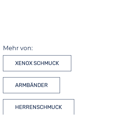
Mehr von:
XENOX SCHMUCK
ARMBÄNDER
HERRENSCHMUCK
LEDERSCHMUCK