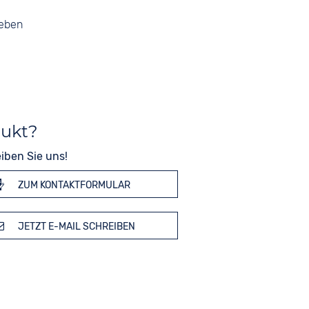
geben
dukt?
iben Sie uns!
ZUM KONTAKTFORMULAR
JETZT E-MAIL SCHREIBEN