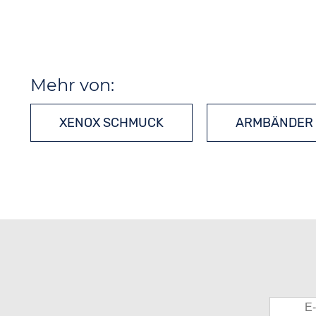
Mehr von:
XENOX SCHMUCK
ARMBÄNDER