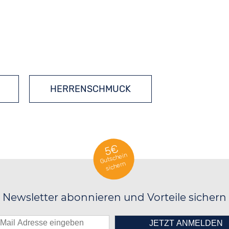
HERRENSCHMUCK
5€
Gutschein
sichern
Newsletter abonnieren und Vorteile sichern