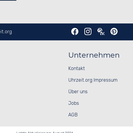
it.org
Unternehmen
Kontakt
Uhrzeit.org Impressum
Über uns
Jobs
AGB