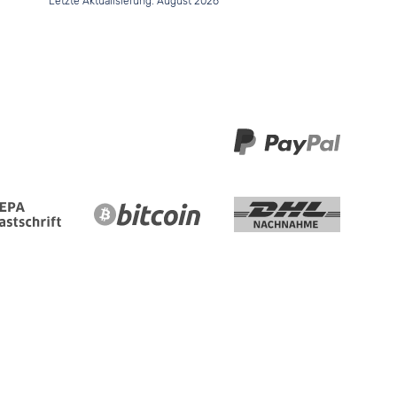
Letzte Aktualisierung: August 2026