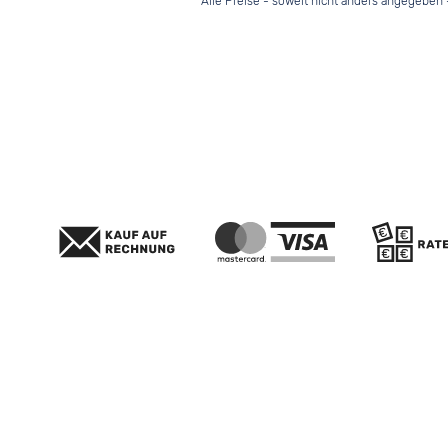
Alle Preise - soweit nicht anders angegeben 