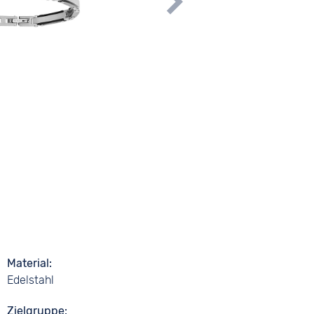
Material
Edelstahl
Zielgruppe