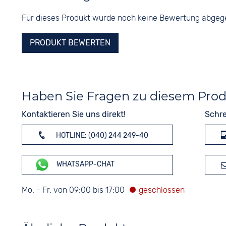
Für dieses Produkt wurde noch keine Bewertung abge
PRODUKT BEWERTEN
Haben Sie Fragen zu diesem Pro
Kontaktieren Sie uns direkt!
Schre
HOTLINE: (040) 244 249-40
WHATSAPP-CHAT
Mo. - Fr. von 09:00 bis 17:00