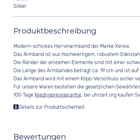
Silber
Produktbeschreibung
Modern-schickes Herrenarmband der Marke Xenox.
Das Armband ist aus hochwertigem, robustem Edelstahl 
Die Ränder der einzelnen Elemente sind mit einer sch
Die Länge des Armbandes beträgt ca. 19 cm und ist auf 
Das Armband wird mit einem Klipp-Verschluss sicher v
Für unsere Waren bestehen die gesetzlichen Gewährlei
100 Tage
Niedrigpreisgarantie
, bei uhrzeit.org kaufen Si
Details zur Produktsicherheit
Bewertungen