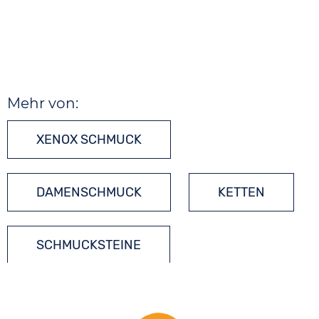
Mehr von:
XENOX SCHMUCK
DAMENSCHMUCK
KETTEN
SCHMUCKSTEINE