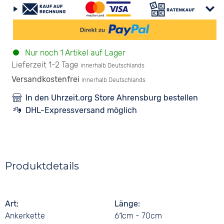
Nur noch 1 Artikel auf Lager
Lieferzeit 1-2 Tage
innerhalb Deutschlands
Versandkostenfrei
innerhalb Deutschlands
In den Uhrzeit.org Store Ahrensburg bestellen
DHL-Expressversand möglich
Produktdetails
Art
Länge
Ankerkette
61cm - 70cm