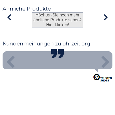
Ähnliche Produkte
Möchten Sie noch mehr
ähnliche Produkte sehen?
Hier klicken!
Kundenmeinungen zu uhrzeit.org