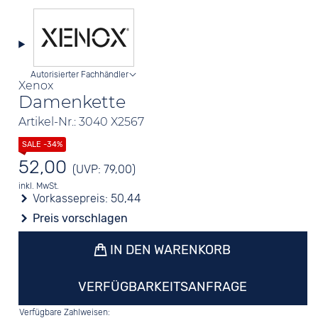
Autorisierter Fachhändler
Xenox
Damenkette
Artikel-Nr.: 3040 X2567
52,00
(UVP: 79,00)
inkl. MwSt.
Vorkassepreis:
50,44
Preis vorschlagen
IN DEN WARENKORB
VERFÜGBARKEITSANFRAGE
Verfügbare Zahlweisen: