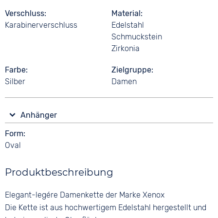
Verschluss
Material
Karabinerverschluss
Edelstahl
Schmuckstein
Zirkonia
Farbe
Zielgruppe
Silber
Damen
Anhänger
Form
Oval
Produktbeschreibung
Elegant-legére Damenkette der Marke Xenox
Die Kette ist aus hochwertigem Edelstahl hergestellt und