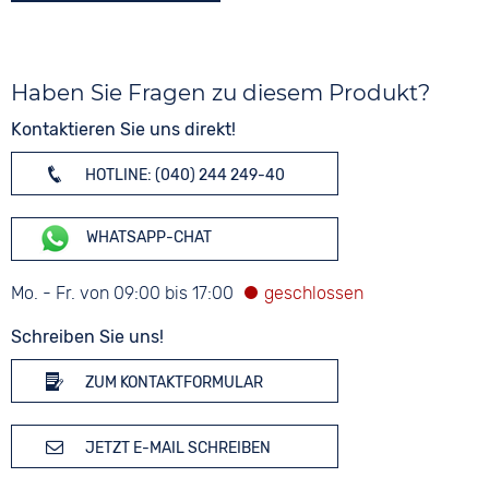
Haben Sie Fragen zu diesem Produkt?
Kontaktieren Sie uns direkt!
HOTLINE: (040) 244 249-40
WHATSAPP-CHAT
Mo. - Fr. von 09:00 bis 17:00
Schreiben Sie uns!
ZUM KONTAKTFORMULAR
JETZT E-MAIL SCHREIBEN