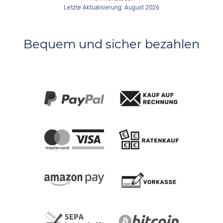
Letzte Aktualisierung: August 2026
Bequem und sicher bezahlen