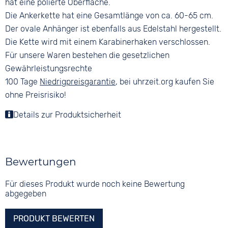
hat eine polierte Oberfläche.
Die Ankerkette hat eine Gesamtlänge von ca. 60-65 cm.
Der ovale Anhänger ist ebenfalls aus Edelstahl hergestellt.
Die Kette wird mit einem Karabinerhaken verschlossen.
Für unsere Waren bestehen die gesetzlichen
Gewährleistungsrechte
100 Tage
Niedrigpreisgarantie
, bei uhrzeit.org kaufen Sie
ohne Preisrisiko!
Details zur Produktsicherheit
Bewertungen
Für dieses Produkt wurde noch keine Bewertung
abgegeben
PRODUKT BEWERTEN