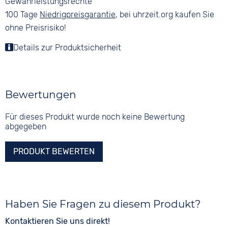
Gewährleistungsrechte
100 Tage
Niedrigpreisgarantie
, bei uhrzeit.org kaufen Sie
ohne Preisrisiko!
Details zur Produktsicherheit
Bewertungen
Für dieses Produkt wurde noch keine Bewertung
abgegeben
PRODUKT BEWERTEN
Haben Sie Fragen zu diesem Produkt?
Kontaktieren Sie uns direkt!