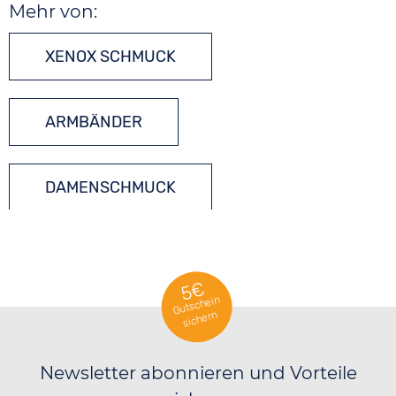
Mehr von:
XENOX SCHMUCK
ARMBÄNDER
DAMENSCHMUCK
5€
Gutschein
sichern
Newsletter abonnieren und Vorteile