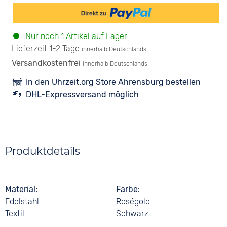
Nur noch 1 Artikel auf Lager
Lieferzeit 1-2 Tage
innerhalb Deutschlands
Versandkostenfrei
innerhalb Deutschlands
In den Uhrzeit.org Store Ahrensburg bestellen
DHL-Expressversand möglich
Produktdetails
Material
Farbe
Edelstahl
Roségold
Textil
Schwarz