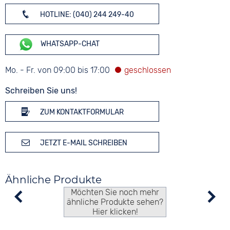
HOTLINE: (040) 244 249-40
WHATSAPP-CHAT
Mo. - Fr. von 09:00 bis 17:00
Schreiben Sie uns!
ZUM KONTAKTFORMULAR
JETZT E-MAIL SCHREIBEN
Ähnliche Produkte
Möchten Sie noch mehr
ähnliche Produkte sehen?
Hier klicken!