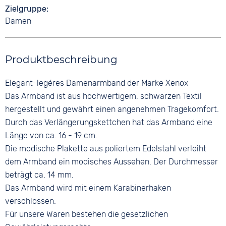
Zielgruppe
Damen
Produktbeschreibung
Elegant-legéres Damenarmband der Marke Xenox
Das Armband ist aus hochwertigem, schwarzen Textil
hergestellt und gewährt einen angenehmen Tragekomfort.
Durch das Verlängerungskettchen hat das Armband eine
Länge von ca. 16 - 19 cm.
Die modische Plakette aus poliertem Edelstahl verleiht
dem Armband ein modisches Aussehen. Der Durchmesser
beträgt ca. 14 mm.
Das Armband wird mit einem Karabinerhaken
verschlossen.
Für unsere Waren bestehen die gesetzlichen