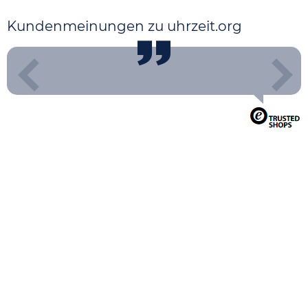
Kundenmeinungen zu uhrzeit.org