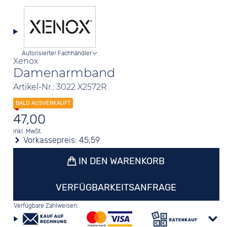
Autorisierter Fachhändler
Xenox
Damenarmband
Artikel-Nr.: 3022 X2572R
47,00
inkl. MwSt.
Vorkassepreis:
45,59
IN DEN WARENKORB
VERFÜGBARKEITSANFRAGE
Verfügbare Zahlweisen: