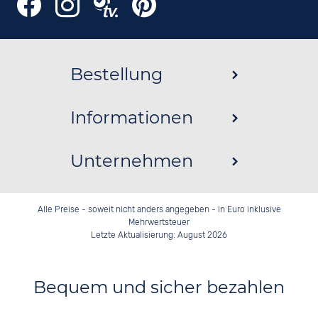
Bestellung
Informationen
Unternehmen
Alle Preise - soweit nicht anders angegeben - in Euro inklusive
Mehrwertsteuer
Letzte Aktualisierung: August 2026
Bequem und sicher bezahlen