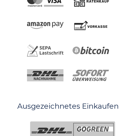
Ausgezeichnetes Einkaufen