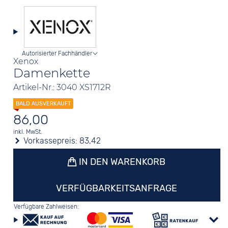
Autorisierter Fachhändler
Xenox
Damenkette
Artikel-Nr.: 3040 XS1712R
86,00
inkl. MwSt.
Vorkassepreis:
83,42
IN DEN WARENKORB
VERFÜGBARKEITSANFRAGE
Verfügbare Zahlweisen: