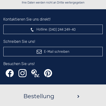
Ihre Daten werden nicht an Dritte weitergegeben
Kontaktieren Sie uns direkt!
Hotline:
(040) 244 249-40
Schreiben Sie uns!
E-Mail schreiben
Besuchen Sie uns!
Bestellung