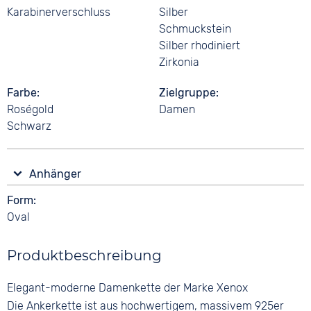
Karabinerverschluss
Silber
Schmuckstein
Silber rhodiniert
Zirkonia
Farbe
Zielgruppe
Roségold
Damen
Schwarz
Anhänger
Form
Oval
Produktbeschreibung
Elegant-moderne Damenkette der Marke Xenox
Die Ankerkette ist aus hochwertigem, massivem 925er