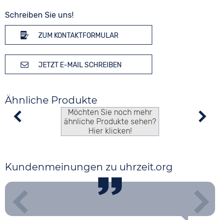
Schreiben Sie uns!
ZUM KONTAKTFORMULAR
JETZT E-MAIL SCHREIBEN
Ähnliche Produkte
Möchten Sie noch mehr
ähnliche Produkte sehen?
Hier klicken!
Kundenmeinungen zu uhrzeit.org