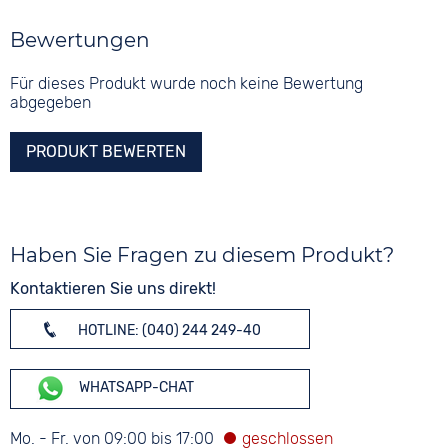
Bewertungen
Für dieses Produkt wurde noch keine Bewertung
abgegeben
PRODUKT BEWERTEN
Haben Sie Fragen zu diesem Produkt?
Kontaktieren Sie uns direkt!
HOTLINE: (040) 244 249-40
WHATSAPP-CHAT
Mo. - Fr. von 09:00 bis 17:00