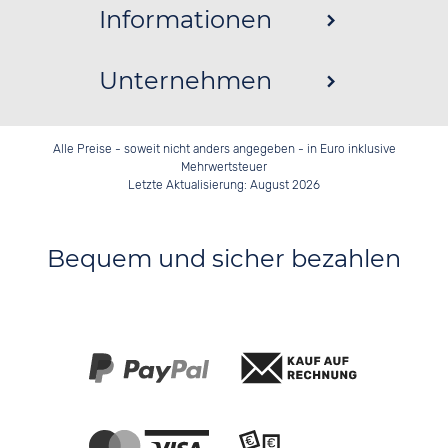
Informationen
Unternehmen
Alle Preise - soweit nicht anders angegeben - in Euro inklusive
Mehrwertsteuer
Letzte Aktualisierung: August 2026
Bequem und sicher bezahlen