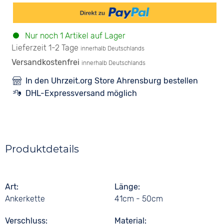
Nur noch 1 Artikel auf Lager
Lieferzeit 1-2 Tage
innerhalb Deutschlands
Versandkostenfrei
innerhalb Deutschlands
In den Uhrzeit.org Store Ahrensburg bestellen
DHL-Expressversand möglich
Produktdetails
Art
Länge
Ankerkette
41cm - 50cm
Verschluss
Material