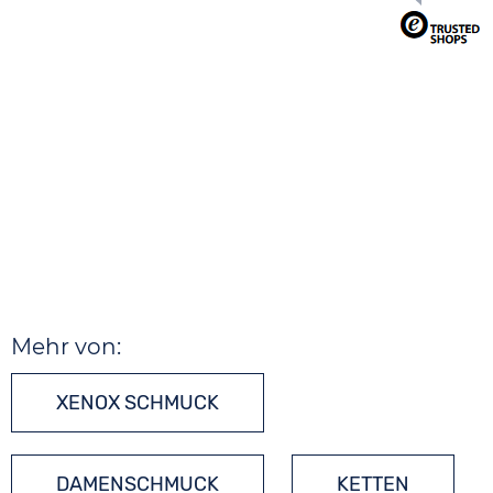
Mehr von:
XENOX SCHMUCK
DAMENSCHMUCK
KETTEN