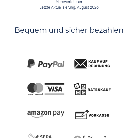
Mehrwertsteuer
Letzte Aktualisierung: August 2026
Bequem und sicher bezahlen