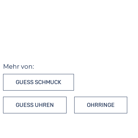
Mehr von:
GUESS SCHMUCK
GUESS UHREN
OHRRINGE