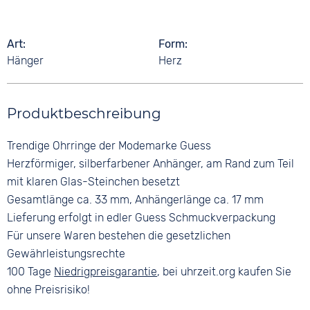
Art
Form
Hänger
Herz
Produktbeschreibung
Trendige Ohrringe der Modemarke Guess
Herzförmiger, silberfarbener Anhänger, am Rand zum Teil
mit klaren Glas-Steinchen besetzt
Gesamtlänge ca. 33 mm, Anhängerlänge ca. 17 mm
Lieferung erfolgt in edler Guess Schmuckverpackung
Für unsere Waren bestehen die gesetzlichen
Gewährleistungsrechte
100 Tage
Niedrigpreisgarantie
, bei uhrzeit.org kaufen Sie
ohne Preisrisiko!