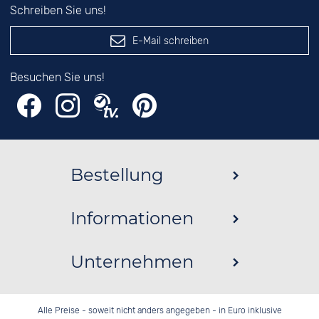
Schreiben Sie uns!
E-Mail schreiben
Besuchen Sie uns!
Bestellung
Informationen
Unternehmen
Alle Preise - soweit nicht anders angegeben - in Euro inklusive