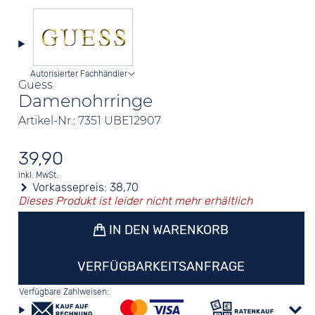
Autorisierter Fachhändler
Guess
Damenohrringe
Artikel-Nr.: 7351 UBE12907
39,90
inkl. MwSt.
Vorkassepreis:
38,70
Dieses Produkt ist leider nicht mehr erhältlich
IN DEN WARENKORB
VERFÜGBARKEITSANFRAGE
Verfügbare Zahlweisen: