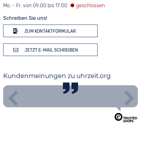
Mo. - Fr. von 09:00 bis 17:00
Schreiben Sie uns!
ZUM KONTAKTFORMULAR
JETZT E-MAIL SCHREIBEN
Kundenmeinungen zu uhrzeit.org