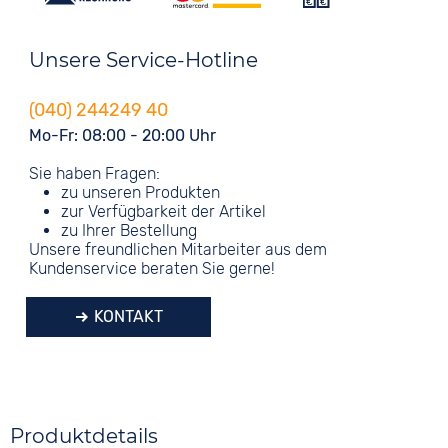
Unsere Service-Hotline
(040) 244249 40
Mo-Fr: 08:00 - 20:00 Uhr
Sie haben Fragen:
zu unseren Produkten
zur Verfügbarkeit der Artikel
zu Ihrer Bestellung
Unsere freundlichen Mitarbeiter aus dem
Kundenservice beraten Sie gerne!
KONTAKT
Produktdetails