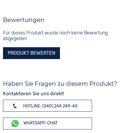
Bewertungen
Für dieses Produkt wurde noch keine Bewertung
abgegeben
PRODUKT BEWERTEN
Haben Sie Fragen zu diesem Produkt?
Kontaktieren Sie uns direkt!
HOTLINE: (040) 244 249-40
WHATSAPP-CHAT