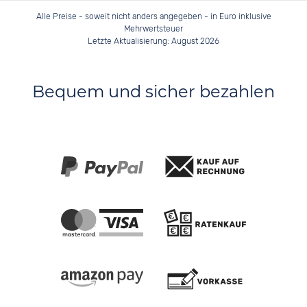
Alle Preise - soweit nicht anders angegeben - in Euro inklusive
Mehrwertsteuer
Letzte Aktualisierung: August 2026
Bequem und sicher bezahlen