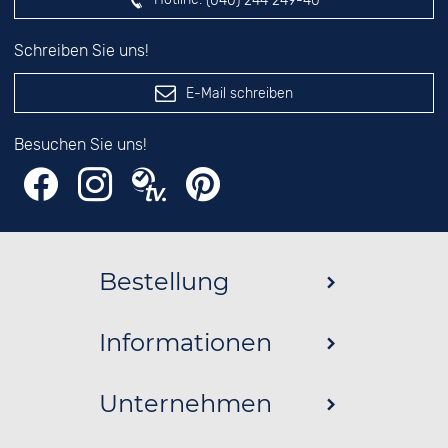
(040) 244 249-40
Schreiben Sie uns!
E-Mail schreiben
Besuchen Sie uns!
Bestellung
Informationen
Unternehmen