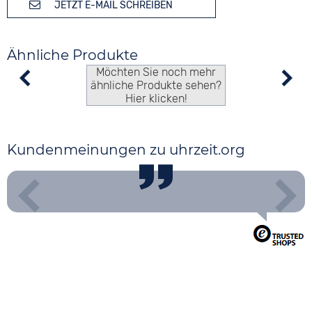
JETZT E-MAIL SCHREIBEN
Ähnliche Produkte
Möchten Sie noch mehr
ähnliche Produkte sehen?
Hier klicken!
Kundenmeinungen zu uhrzeit.org