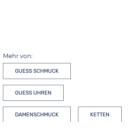
Mehr von:
GUESS SCHMUCK
GUESS UHREN
DAMENSCHMUCK
KETTEN