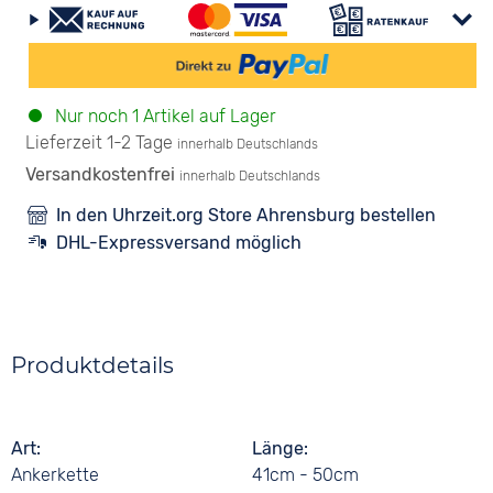
Nur noch 1 Artikel auf Lager
Lieferzeit 1-2 Tage
innerhalb Deutschlands
Versandkostenfrei
innerhalb Deutschlands
In den Uhrzeit.org Store Ahrensburg bestellen
DHL-Expressversand möglich
Produktdetails
Art
Länge
Ankerkette
41cm - 50cm