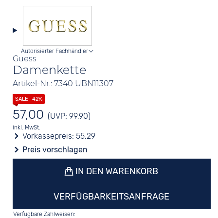
Autorisierter Fachhändler
Guess
Damenkette
Artikel-Nr.: 7340 UBN11307
57,00
(UVP: 99,90)
inkl. MwSt.
Vorkassepreis:
55,29
Preis vorschlagen
IN DEN WARENKORB
VERFÜGBARKEITSANFRAGE
Verfügbare Zahlweisen: