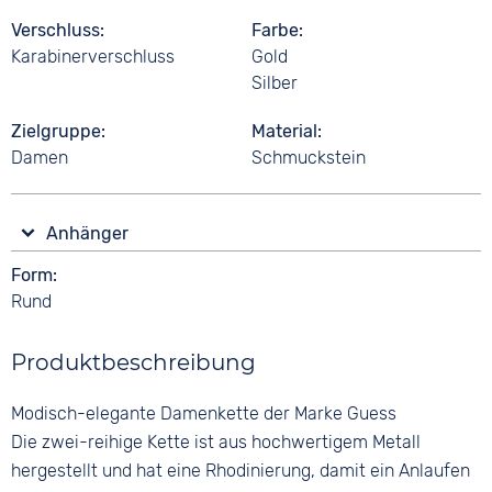
Verschluss
Farbe
Karabinerverschluss
Gold
Silber
Zielgruppe
Material
Damen
Schmuckstein
Anhänger
Form
Rund
Produktbeschreibung
Modisch-elegante Damenkette der Marke Guess
Die zwei-reihige Kette ist aus hochwertigem Metall
hergestellt und hat eine Rhodinierung, damit ein Anlaufen