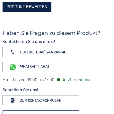
PRODUKT BEWERTEN
Haben Sie Fragen zu diesem Produkt?
Kontaktieren Sie uns direkt!
HOTLINE: (040) 244 249-40
WHATSAPP-CHAT
Mo. - Fr. von 09:00 bis 17:00
Schreiben Sie uns!
ZUM KONTAKTFORMULAR