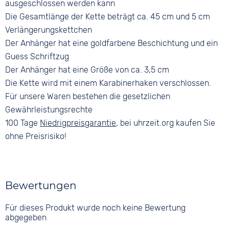
ausgeschlossen werden kann
Die Gesamtlänge der Kette beträgt ca. 45 cm und 5 cm
Verlängerungskettchen
Der Anhänger hat eine goldfarbene Beschichtung und ein
Guess Schriftzug
Der Anhänger hat eine Größe von ca. 3,5 cm
Die Kette wird mit einem Karabinerhaken verschlossen.
Für unsere Waren bestehen die gesetzlichen
Gewährleistungsrechte
100 Tage
Niedrigpreisgarantie
, bei uhrzeit.org kaufen Sie
ohne Preisrisiko!
Bewertungen
Für dieses Produkt wurde noch keine Bewertung
abgegeben