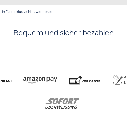
- in Euro inklusive Mehrwertsteuer
Bequem und sicher bezahlen