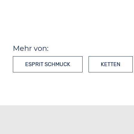
Mehr von:
ESPRIT SCHMUCK
KETTEN