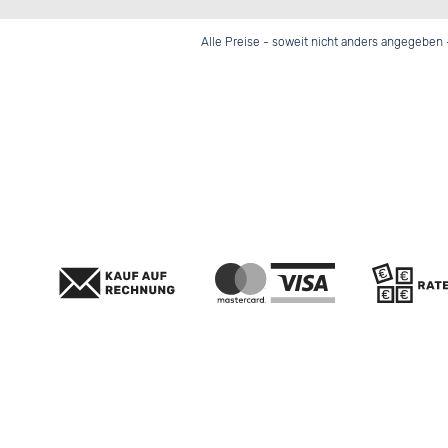
Alle Preise - soweit nicht anders angegeben 