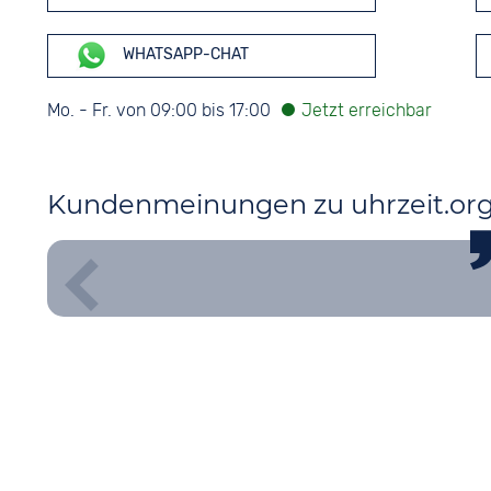
WHATSAPP-CHAT
Mo. - Fr. von 09:00 bis 17:00
Kundenmeinungen zu uhrzeit.or