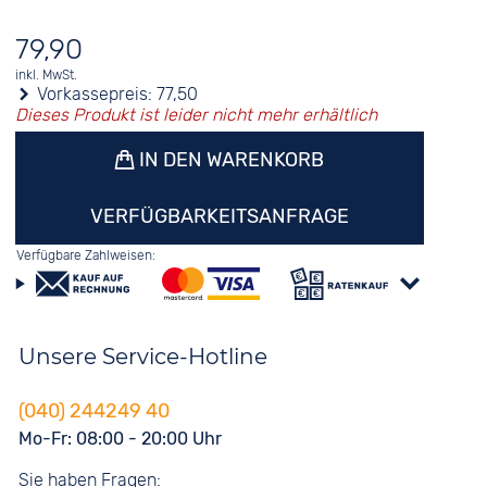
79,90
inkl. MwSt.
Vorkassepreis:
77,50
Dieses Produkt ist leider nicht mehr erhältlich
IN DEN WARENKORB
VERFÜGBARKEITSANFRAGE
Verfügbare Zahlweisen:
Unsere Service-Hotline
(040) 244249 40
Mo-Fr: 08:00 - 20:00 Uhr
Sie haben Fragen: