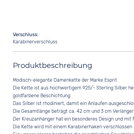
Verschluss
Karabinerverschluss
Produktbeschreibung
Modisch-elegante Damenkette der Marke Esprit
Die Kette ist aus hochwertigem 925/- Sterling Silber he
goldfarbene Beschichtung
Das Silber ist rhodiniert, damit ein Anlaufen ausgesch
Die Gesamtlänge beträgt ca. 42 cm und 3 cm Verlänge
Der Kreuzanhänger hat ein besonderes Design und mit
Die Kette wird mit einem Karabinerhaken verschlossen