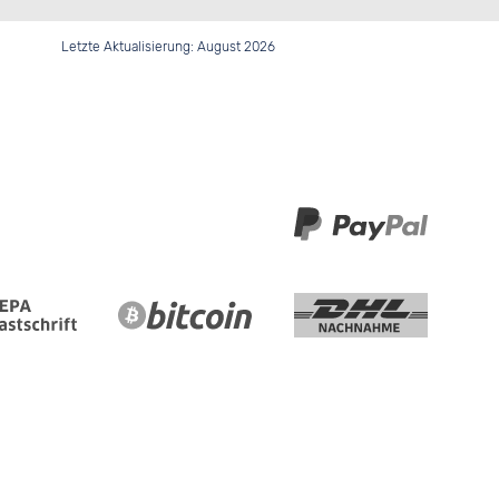
Letzte Aktualisierung: August 2026