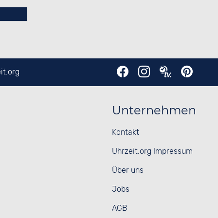
it.org
Unternehmen
Kontakt
Uhrzeit.org Impressum
Über uns
Jobs
AGB