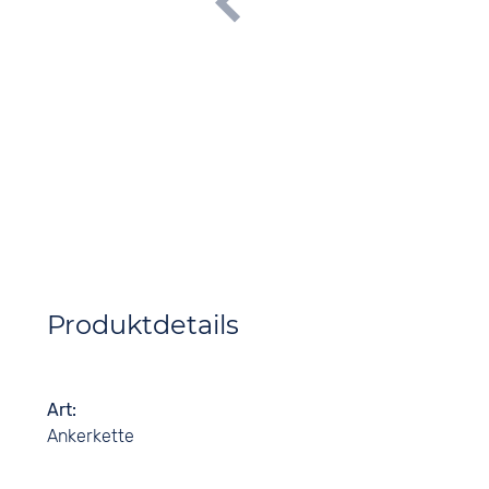
Produktdetails
Art
Ankerkette