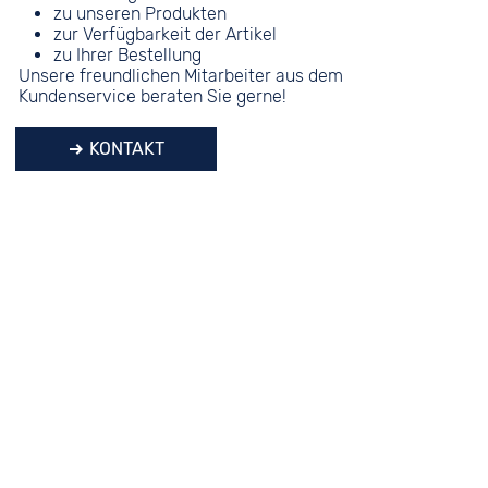
zu unseren Produkten
zur Verfügbarkeit der Artikel
zu Ihrer Bestellung
Unsere freundlichen Mitarbeiter aus dem
Kundenservice beraten Sie gerne!
KONTAKT