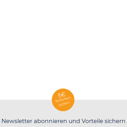
5€
Gutschein
sichern
Newsletter abonnieren und Vorteile sichern