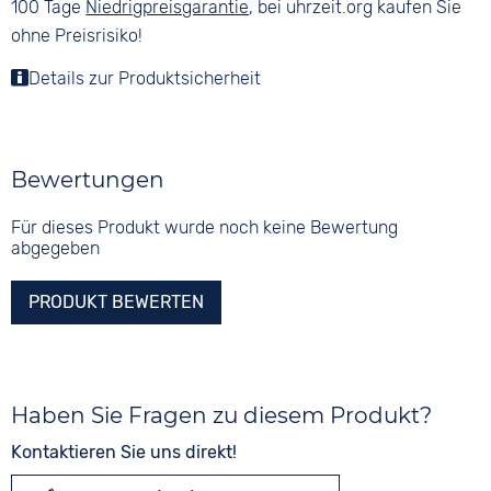
100 Tage
Niedrigpreisgarantie
, bei uhrzeit.org kaufen Sie
ohne Preisrisiko!
Details zur Produktsicherheit
Bewertungen
Für dieses Produkt wurde noch keine Bewertung
abgegeben
PRODUKT BEWERTEN
Haben Sie Fragen zu diesem Produkt?
Kontaktieren Sie uns direkt!