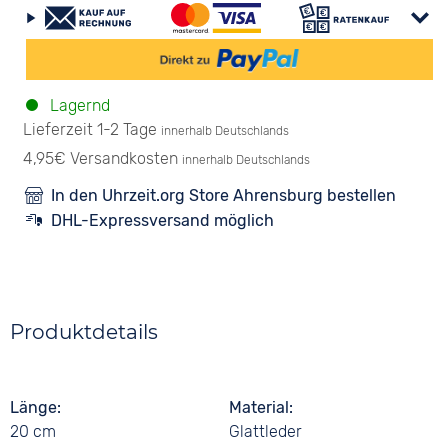
Lagernd
Lieferzeit 1-2 Tage
innerhalb Deutschlands
4,95€ Versandkosten
innerhalb Deutschlands
In den Uhrzeit.org Store Ahrensburg bestellen
DHL-Expressversand möglich
Produktdetails
Länge
Material
20 cm
Glattleder