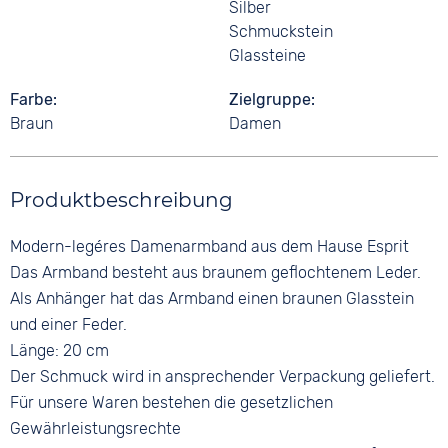
Silber
Schmuckstein
Glassteine
Farbe
Zielgruppe
Braun
Damen
Produktbeschreibung
Modern-legéres Damenarmband aus dem Hause Esprit
Das Armband besteht aus braunem geflochtenem Leder.
Als Anhänger hat das Armband einen braunen Glasstein
und einer Feder.
Länge: 20 cm
Der Schmuck wird in ansprechender Verpackung geliefert.
Für unsere Waren bestehen die gesetzlichen
Gewährleistungsrechte