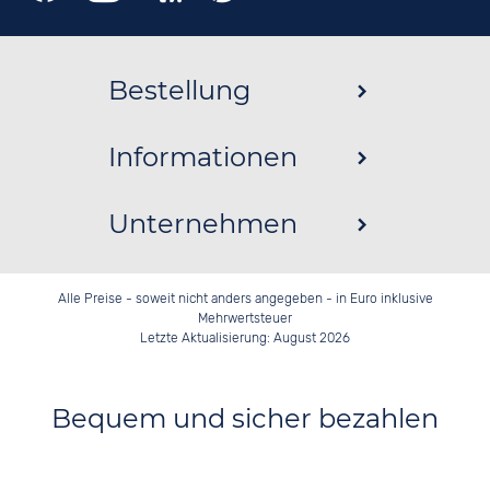
Bestellung
Informationen
Unternehmen
Alle Preise - soweit nicht anders angegeben - in Euro inklusive
Mehrwertsteuer
Letzte Aktualisierung: August 2026
Bequem und sicher bezahlen