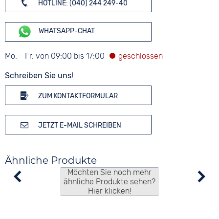
HOTLINE: (040) 244 249-40
WHATSAPP-CHAT
Mo. - Fr. von 09:00 bis 17:00
Schreiben Sie uns!
ZUM KONTAKTFORMULAR
JETZT E-MAIL SCHREIBEN
Ähnliche Produkte
Möchten Sie noch mehr
ähnliche Produkte sehen?
Hier klicken!