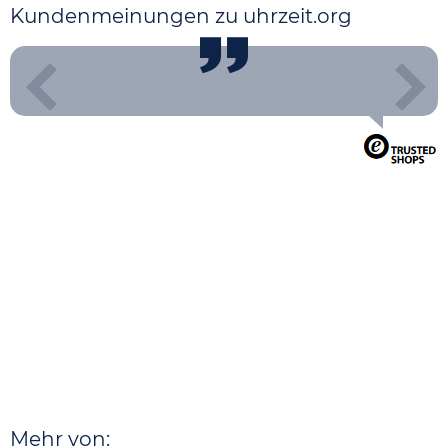
Kundenmeinungen zu uhrzeit.org
Mehr von: