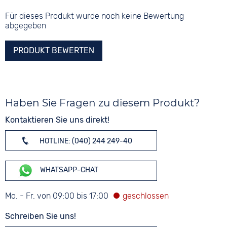
Für dieses Produkt wurde noch keine Bewertung
abgegeben
PRODUKT BEWERTEN
Haben Sie Fragen zu diesem Produkt?
Kontaktieren Sie uns direkt!
HOTLINE: (040) 244 249-40
WHATSAPP-CHAT
Mo. - Fr. von 09:00 bis 17:00
Schreiben Sie uns!