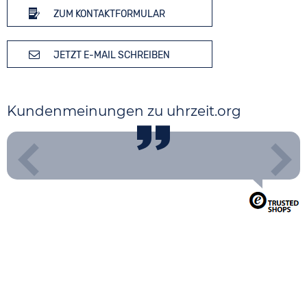
ZUM KONTAKTFORMULAR
JETZT E-MAIL SCHREIBEN
Kundenmeinungen zu uhrzeit.org