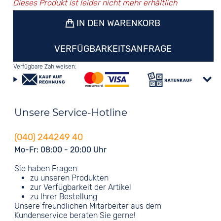
Dieses Produkt ist leider nicht mehr erhältlich
IN DEN WARENKORB
VERFÜGBARKEITSANFRAGE
Verfügbare Zahlweisen:
Unsere Service-Hotline
(040) 244249 40
Mo-Fr: 08:00 - 20:00 Uhr
Sie haben Fragen:
zu unseren Produkten
zur Verfügbarkeit der Artikel
zu Ihrer Bestellung
Unsere freundlichen Mitarbeiter aus dem
Kundenservice beraten Sie gerne!