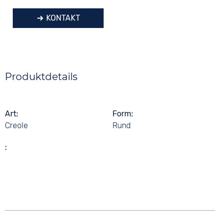
KONTAKT
Produktdetails
Art
Form
Creole
Rund