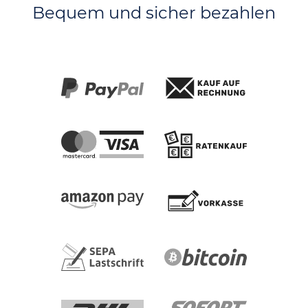
Bequem und sicher bezahlen