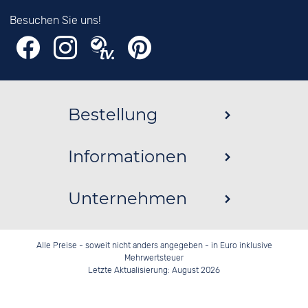
Besuchen Sie uns!
Bestellung
Informationen
Unternehmen
Alle Preise - soweit nicht anders angegeben - in Euro inklusive
Mehrwertsteuer
Letzte Aktualisierung: August 2026