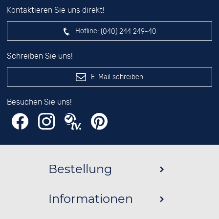
Kontaktieren Sie uns direkt!
Hotline:
(040) 244 249-40
Schreiben Sie uns!
E-Mail schreiben
Besuchen Sie uns!
Bestellung
Informationen