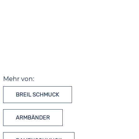
Mehr von:
BREIL SCHMUCK
ARMBÄNDER