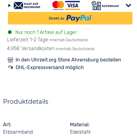
Nur noch 1 Artikel auf Lager
Lieferzeit 1-2 Tage
innerhalb Deutschlands
4,95€ Versandkosten
innerhalb Deutschlands
In den Uhrzeit.org Store Ahrensburg bestellen
DHL-Expressversand möglich
Produktdetails
Art
Material
Erbsarmband
Edelstahl