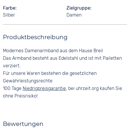
Farbe
Zielgruppe
Silber
Damen
Produktbeschreibung
Modernes Damenarmband aus dem Hause Breil
Das Armband besteht aus Edelstahl und ist mit Pailetten
verziert.
Für unsere Waren bestehen die gesetzlichen
Gewährleistungsrechte
100 Tage
Niedrigpreisgarantie
, bei uhrzeit.org kaufen Sie
ohne Preisrisiko!
Bewertungen