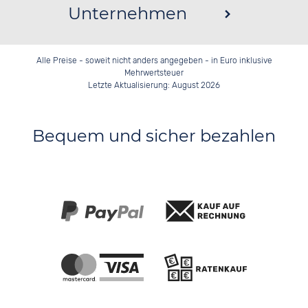
Unternehmen
Alle Preise - soweit nicht anders angegeben - in Euro inklusive
Mehrwertsteuer
Letzte Aktualisierung: August 2026
Bequem und sicher bezahlen