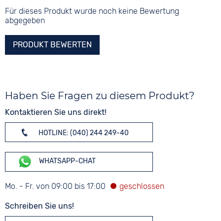
Für dieses Produkt wurde noch keine Bewertung
abgegeben
PRODUKT BEWERTEN
Haben Sie Fragen zu diesem Produkt?
Kontaktieren Sie uns direkt!
HOTLINE: (040) 244 249-40
WHATSAPP-CHAT
Mo. - Fr. von 09:00 bis 17:00
Schreiben Sie uns!