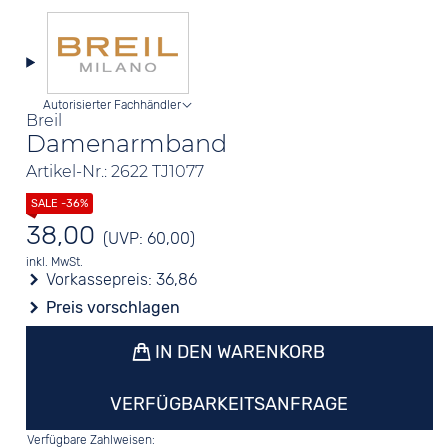
Autorisierter Fachhändler
Breil
Damenarmband
Artikel-Nr.: 2622 TJ1077
38,00
(UVP: 60,00)
inkl. MwSt.
Vorkassepreis:
36,86
Preis vorschlagen
IN DEN WARENKORB
VERFÜGBARKEITSANFRAGE
Verfügbare Zahlweisen: