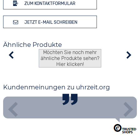
ZUM KONTAKTFORMULAR
JETZT E-MAIL SCHREIBEN
Ähnliche Produkte
Möchten Sie noch mehr
ähnliche Produkte sehen?
Hier klicken!
Kundenmeinungen zu uhrzeit.org