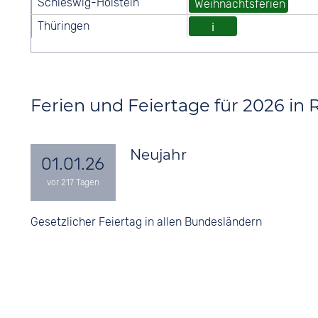
Ferien und Feiertage für 2026 in 
Neujahr
01.01.26
Gesetzlicher Feiertag in allen Bundesländern