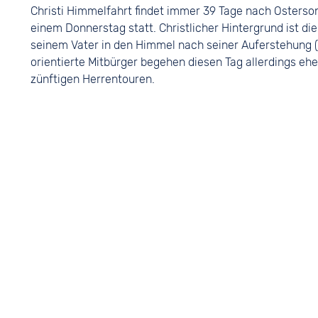
Christi Himmelfahrt findet immer 39 Tage nach Osterso
einem Donnerstag statt. Christlicher Hintergrund ist die
seinem Vater in den Himmel nach seiner Auferstehung (
orientierte Mitbürger begehen diesen Tag allerdings eher
zünftigen Herrentouren.