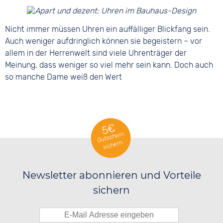
Nicht immer müssen Uhren ein auffälliger Blickfang sein.
Auch weniger aufdringlich können sie begeistern – vor
allem in der Herrenwelt sind viele Uhrenträger der
Meinung, dass weniger so viel mehr sein kann. Doch auch
so manche Dame weiß den Wert
5€
Gutschein
sichern
Newsletter abonnieren und Vorteile
sichern