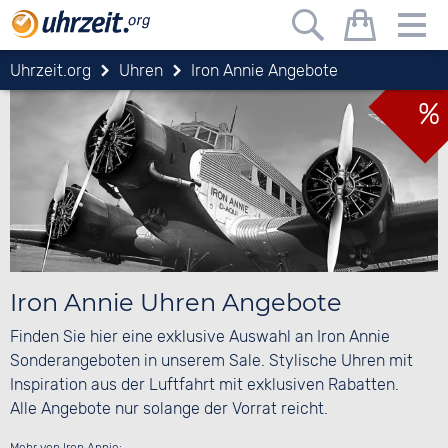
Uhrzeit.org
Uhren
Iron Annie Angebote
%
Iron Annie Uhren Angebote
Finden Sie hier eine exklusive Auswahl an Iron Annie
Sonderangeboten in unserem Sale. Stylische Uhren mit
Inspiration aus der Luftfahrt mit exklusiven Rabatten.
Alle Angebote nur solange der Vorrat reicht.