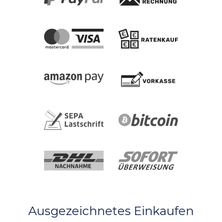
Ausgezeichnetes Einkaufen