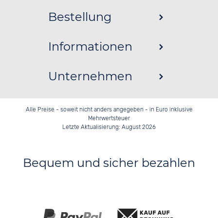
Bestellung
Informationen
Unternehmen
Alle Preise - soweit nicht anders angegeben - in Euro inklusive
Mehrwertsteuer
Letzte Aktualisierung: August 2026
Bequem und sicher bezahlen