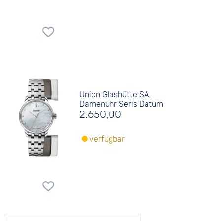
Union Glashütte SA.
Damenuhr Seris Datum
2.650,00
verfügbar