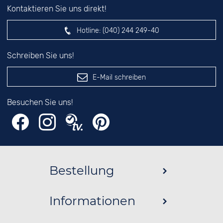
Kontaktieren Sie uns direkt!
Hotline:
(040) 244 249-40
Schreiben Sie uns!
E-Mail schreiben
Besuchen Sie uns!
Bestellung
Informationen