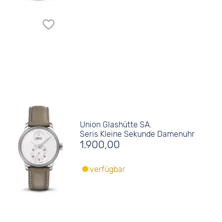
Union Glashütte SA.
Seris Kleine Sekunde Damenuhr
1.900,00
verfügbar