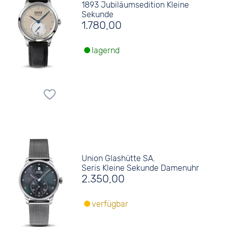
1893 Jubiläumsedition Kleine
Sekunde
1.780,00
lagernd
Union Glashütte SA.
Seris Kleine Sekunde Damenuhr
2.350,00
verfügbar