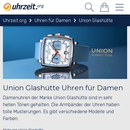
Uhrzeit.org
Uhren für Damen
Union Glashütte
Union Glashütte Uhren für Damen
Damenuhren der Marke Union Glashütte sind in sehr
hellen Tönen gehalten. Die Armbänder der Uhren haben
tolle Musterungen. Es gibt verschiedene Modelle und
Farben.