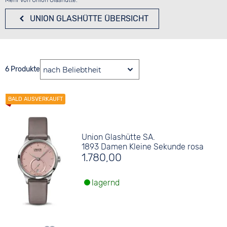
Mehr von Union Glashütte:
UNION GLASHÜTTE
ÜBERSICHT
6 Produkte
Union Glashütte SA.
1893 Damen Kleine Sekunde rosa
1.780,00
lagernd