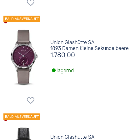
Union Glashütte SA.
1893 Damen Kleine Sekunde beere
1.780,00
lagernd
Union Glashütte SA.