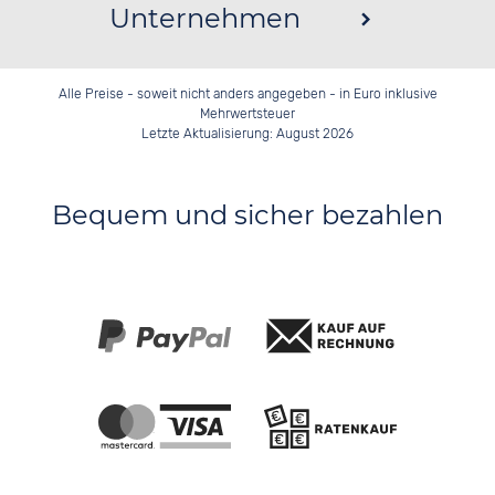
Unternehmen
Alle Preise - soweit nicht anders angegeben - in Euro inklusive
Mehrwertsteuer
Letzte Aktualisierung: August 2026
Bequem und sicher bezahlen