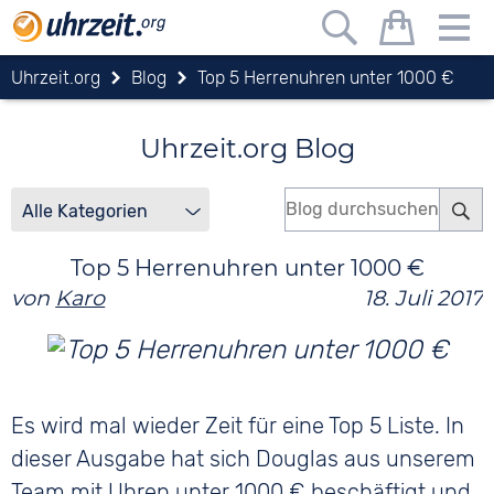
Uhrzeit.org
Blog
Top 5 Herrenuhren unter 1000 €
Uhrzeit.org Blog
Top 5 Herrenuhren unter 1000 €
von
Karo
18. Juli 2017
Es wird mal wieder Zeit für eine Top 5 Liste. In
dieser Ausgabe hat sich Douglas aus unserem
Team mit Uhren unter 1000 € beschäftigt und