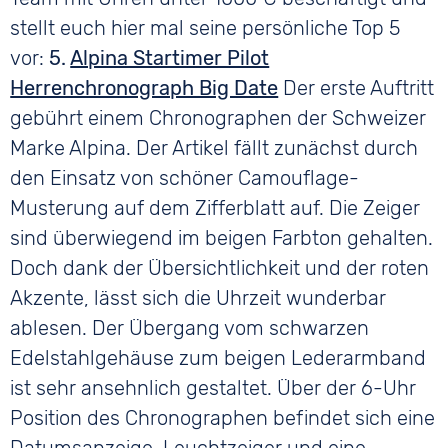
stellt euch hier mal seine persönliche Top 5
vor:
5.
Alpina Startimer Pilot
Herrenchronograph Big Date
Der erste Auftritt
gebührt einem Chronographen der Schweizer
Marke Alpina. Der Artikel fällt zunächst durch
den Einsatz von schöner Camouflage-
Musterung auf dem Zifferblatt auf. Die Zeiger
sind überwiegend im beigen Farbton gehalten.
Doch dank der Übersichtlichkeit und der roten
Akzente, lässt sich die Uhrzeit wunderbar
ablesen. Der Übergang vom schwarzen
Edelstahlgehäuse zum beigen Lederarmband
ist sehr ansehnlich gestaltet. Über der 6-Uhr
Position des Chronographen befindet sich eine