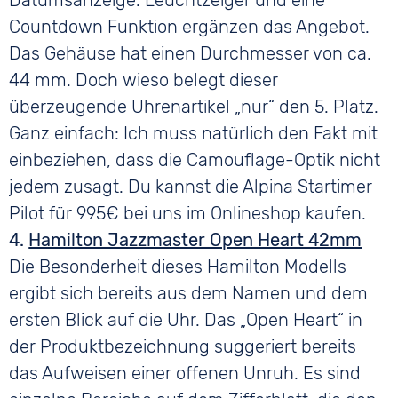
Datumsanzeige. Leuchtzeiger und eine
Countdown Funktion ergänzen das Angebot.
Das Gehäuse hat einen Durchmesser von ca.
44 mm. Doch wieso belegt dieser
überzeugende Uhrenartikel „nur“ den 5. Platz.
Ganz einfach: Ich muss natürlich den Fakt mit
einbeziehen, dass die Camouflage-Optik nicht
jedem zusagt. Du kannst die Alpina Startimer
Pilot für 995€ bei uns im Onlineshop kaufen.
4.
Hamilton Jazzmaster Open Heart 42mm
Die Besonderheit dieses Hamilton Modells
ergibt sich bereits aus dem Namen und dem
ersten Blick auf die Uhr. Das „Open Heart“ in
der Produktbezeichnung suggeriert bereits
das Aufweisen einer offenen Unruh. Es sind