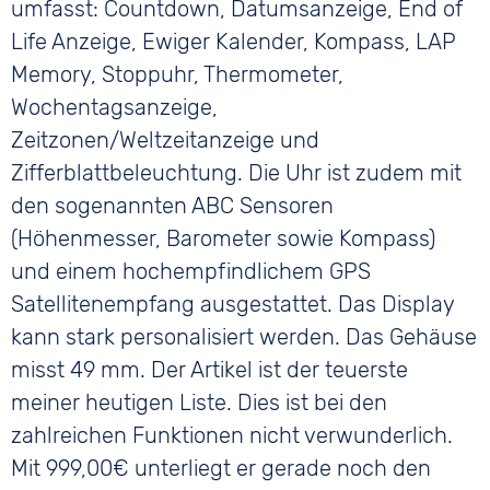
umfasst: Countdown, Datumsanzeige, End of
Life Anzeige, Ewiger Kalender, Kompass, LAP
Memory, Stoppuhr, Thermometer,
Wochentagsanzeige,
Zeitzonen/Weltzeitanzeige und
Zifferblattbeleuchtung. Die Uhr ist zudem mit
den sogenannten ABC Sensoren
(Höhenmesser, Barometer sowie Kompass)
und einem hochempfindlichem GPS
Satellitenempfang ausgestattet. Das Display
kann stark personalisiert werden. Das Gehäuse
misst 49 mm. Der Artikel ist der teuerste
meiner heutigen Liste. Dies ist bei den
zahlreichen Funktionen nicht verwunderlich.
Mit 999,00€ unterliegt er gerade noch den