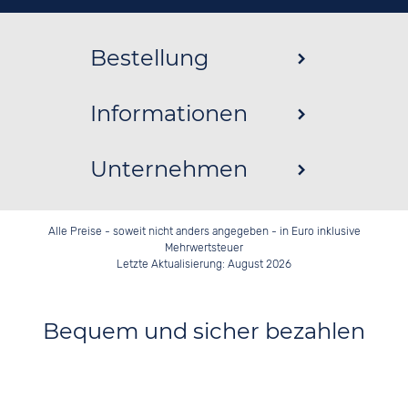
Bestellung
Informationen
Unternehmen
Alle Preise - soweit nicht anders angegeben - in Euro inklusive
Mehrwertsteuer
Letzte Aktualisierung: August 2026
Bequem und sicher bezahlen