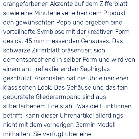
orangefarbenen Akzente auf dem Zifferblatt
sowie eine Minuterie verleihen dem Produkt
den gewünschten Pepp und ergeben eine
vorteilhafte Symbiose mit der kreativen Form
des ca. 45 mm messenden Gehäuses. Das
schwarze Zifferblatt präsentiert sich
dementsprechend in selber Form und wird von
einem anti-reflektierenden Saphirglas
geschützt. Ansonsten hat die Uhr einen eher
klassischen Look. Das Gehäuse und das fein
gebürstete Gliederarmband sind aus
silberfarbenem Edelstahl. Was die Funktionen
betrifft, kann dieser Uhrenartikel allerdings
nicht mit dem vorherigen Garmin Modell
mithalten. Sie verfügt über eine