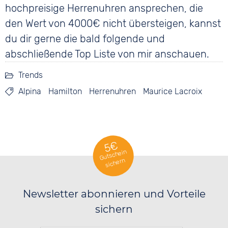
hochpreisige Herrenuhren ansprechen, die
den Wert von 4000€ nicht übersteigen, kannst
du dir gerne die bald folgende und
abschließende Top Liste von mir anschauen.
Trends
Alpina
Hamilton
Herrenuhren
Maurice Lacroix
5€
Gutschein
sichern
Newsletter abonnieren und Vorteile
sichern