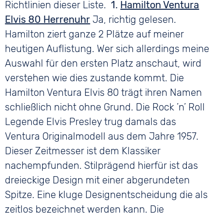
Richtlinien dieser Liste.
1.
Hamilton Ventura
Elvis 80 Herrenuhr
Ja, richtig gelesen.
Hamilton ziert ganze 2 Plätze auf meiner
heutigen Auflistung. Wer sich allerdings meine
Auswahl für den ersten Platz anschaut, wird
verstehen wie dies zustande kommt. Die
Hamilton Ventura Elvis 80 trägt ihren Namen
schließlich nicht ohne Grund. Die Rock ’n’ Roll
Legende Elvis Presley trug damals das
Ventura Originalmodell aus dem Jahre 1957.
Dieser Zeitmesser ist dem Klassiker
nachempfunden. Stilprägend hierfür ist das
dreieckige Design mit einer abgerundeten
Spitze. Eine kluge Designentscheidung die als
zeitlos bezeichnet werden kann. Die