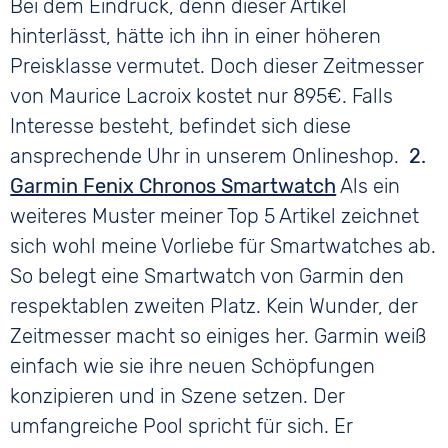
Bei dem Eindruck, denn dieser Artikel
hinterlässt, hätte ich ihn in einer höheren
Preisklasse vermutet. Doch dieser Zeitmesser
von Maurice Lacroix kostet nur 895€. Falls
Interesse besteht, befindet sich diese
ansprechende Uhr in unserem Onlineshop.
2.
Garmin Fenix Chronos Smartwatch
Als ein
weiteres Muster meiner Top 5 Artikel zeichnet
sich wohl meine Vorliebe für Smartwatches ab.
So belegt eine Smartwatch von Garmin den
respektablen zweiten Platz. Kein Wunder, der
Zeitmesser macht so einiges her. Garmin weiß
einfach wie sie ihre neuen Schöpfungen
konzipieren und in Szene setzen. Der
umfangreiche Pool spricht für sich. Er