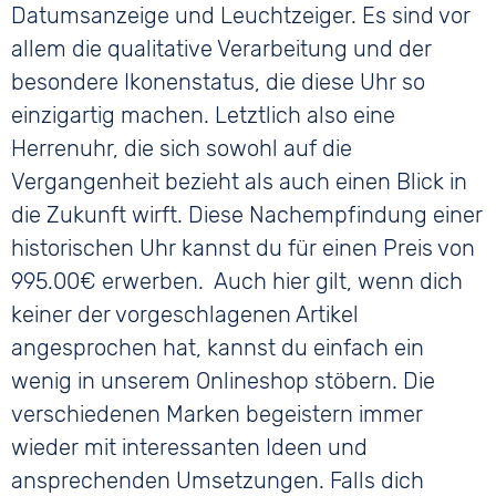
Datumsanzeige und Leuchtzeiger. Es sind vor
allem die qualitative Verarbeitung und der
besondere Ikonenstatus, die diese Uhr so
einzigartig machen. Letztlich also eine
Herrenuhr, die sich sowohl auf die
Vergangenheit bezieht als auch einen Blick in
die Zukunft wirft. Diese Nachempfindung einer
historischen Uhr kannst du für einen Preis von
995.00€ erwerben.
Auch hier gilt, wenn dich
keiner der vorgeschlagenen Artikel
angesprochen hat, kannst du einfach ein
wenig in unserem Onlineshop stöbern. Die
verschiedenen Marken begeistern immer
wieder mit interessanten Ideen und
ansprechenden Umsetzungen. Falls dich