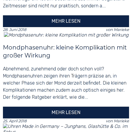
Zeitmesser sind nicht nur praktisch, sondern a...
MEHR LESEN
28. Juni 2018
von
Marieke
Mondphasenuhr: kleine Komplikation mit
großer Wirkung
Abnehmend, zunehmend oder doch schon voll?
Mondphasenuhren zeigen ihren Trägern präzise an, in
welcher Phase sich der Mond derzeit befindet. Die kleinen
Komplikationen machen zudem auch optisch einiges her.
Der folgende Ratgeber erklärt, wie die...
MEHR LESEN
25. April 2018
von
Marieke