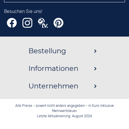
Besuchen Sie uns!
Bestellung
Informationen
Unternehmen
Alle Preise - soweit nicht anders angegeben - in Euro inklusive
Mehrwertsteuer
Letzte Aktualisierung: August 2026