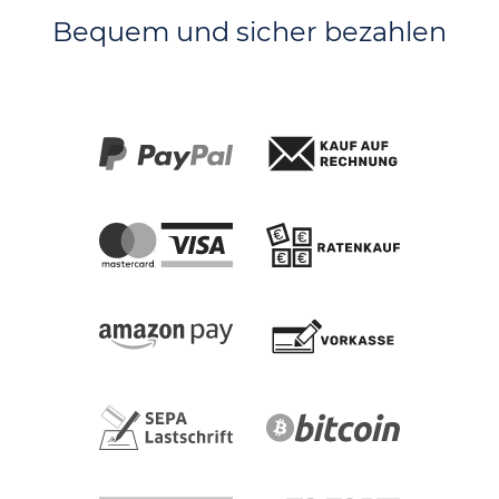
Bequem und sicher bezahlen