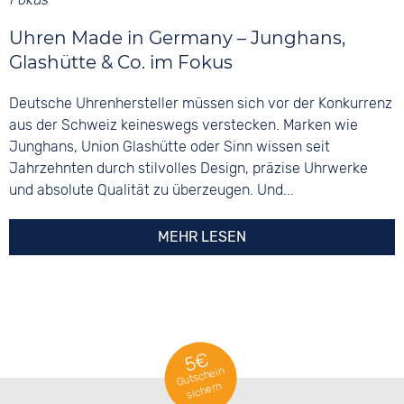
Uhren Made in Germany – Junghans,
Glashütte & Co. im Fokus
Deutsche Uhrenhersteller müssen sich vor der Konkurrenz
aus der Schweiz keineswegs verstecken. Marken wie
Junghans, Union Glashütte oder Sinn wissen seit
Jahrzehnten durch stilvolles Design, präzise Uhrwerke
und absolute Qualität zu überzeugen. Und...
MEHR LESEN
5€
Gutschein
sichern