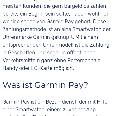
meisten Kunden, die gern bargeldlos zahlen,
bereits ein Begriff sein sollte, haben wohl nur
wenige schon von Garmin Pay gehört: Diese
Zahlungsmethode ist an eine Smartwatch der
Uhrenmarke Garmin geknüpft. Mit einem
entsprechenden Uhrenmodell ist die Zahlung
in Geschäften und sogar in öffentlichen
Verkehrsmitteln ganz ohne Portemonnaie,
Handy oder EC-Karte möglich.
Was ist Garmin Pay?
Garmin Pay ist ein Bezahldienst, der mit Hilfe
einer Smartwatch, einem zuvor per App