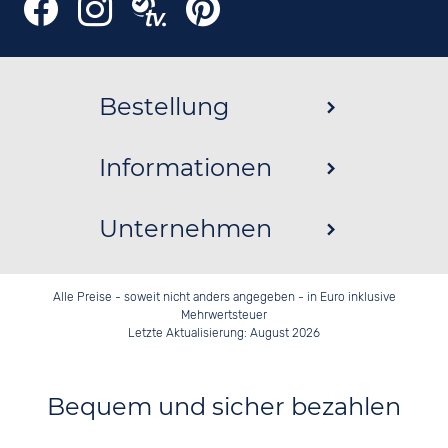
Bestellung
Informationen
Unternehmen
Alle Preise - soweit nicht anders angegeben - in Euro inklusive
Mehrwertsteuer
Letzte Aktualisierung: August 2026
Bequem und sicher bezahlen