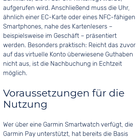
aufgerufen wird. Anschließend muss die Uhr,
ähnlich einer EC-Karte oder eines NFC-fähigen
Smartphones, nahe des Kartenlesers –
beispielsweise im Geschäft – präsentiert
werden. Besonders praktisch: Reicht das zuvor
auf das virtuelle Konto überwiesene Guthaben
nicht aus, ist die Nachbuchung in Echtzeit
möglich.
Voraussetzungen für die
Nutzung
Wer über eine Garmin Smartwatch verfügt, die
Garmin Pay unterstützt, hat bereits die Basis