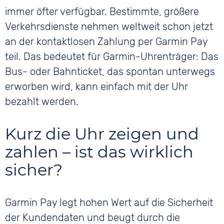
immer öfter verfügbar. Bestimmte, größere
Verkehrsdienste nehmen weltweit schon jetzt
an der kontaktlosen Zahlung per Garmin Pay
teil. Das bedeutet für Garmin-Uhrenträger: Das
Bus- oder Bahnticket, das spontan unterwegs
erworben wird, kann einfach mit der Uhr
bezahlt werden.
Kurz die Uhr zeigen und
zahlen – ist das wirklich
sicher?
Garmin Pay legt hohen Wert auf die Sicherheit
der Kundendaten und beugt durch die