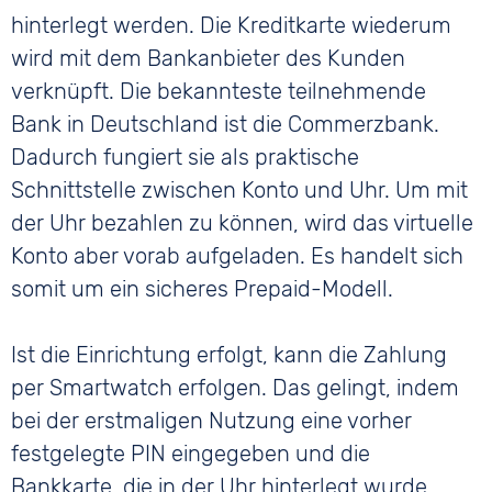
hinterlegt werden. Die Kreditkarte wiederum
wird mit dem Bankanbieter des Kunden
verknüpft. Die bekannteste teilnehmende
Bank in Deutschland ist die Commerzbank.
Dadurch fungiert sie als praktische
Schnittstelle zwischen Konto und Uhr. Um mit
der Uhr bezahlen zu können, wird das virtuelle
Konto aber vorab aufgeladen. Es handelt sich
somit um ein sicheres Prepaid-Modell.
Ist die Einrichtung erfolgt, kann die Zahlung
per Smartwatch erfolgen. Das gelingt, indem
bei der erstmaligen Nutzung eine vorher
festgelegte PIN eingegeben und die
Bankkarte, die in der Uhr hinterlegt wurde,