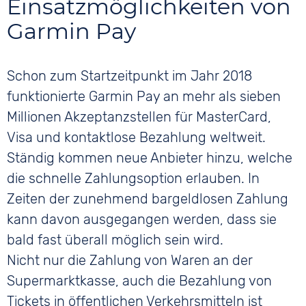
Einsatzmöglichkeiten von
Garmin Pay
Schon zum Startzeitpunkt im Jahr 2018
funktionierte Garmin Pay an mehr als sieben
Millionen Akzeptanzstellen für MasterCard,
Visa und kontaktlose Bezahlung weltweit.
Ständig kommen neue Anbieter hinzu, welche
die schnelle Zahlungsoption erlauben. In
Zeiten der zunehmend bargeldlosen Zahlung
kann davon ausgegangen werden, dass sie
bald fast überall möglich sein wird.
Nicht nur die Zahlung von Waren an der
Supermarktkasse, auch die Bezahlung von
Tickets in öffentlichen Verkehrsmitteln ist