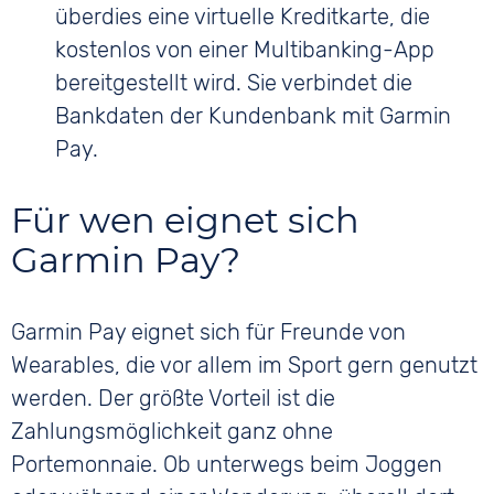
überdies eine virtuelle Kreditkarte, die
kostenlos von einer Multibanking-App
bereitgestellt wird. Sie verbindet die
Bankdaten der Kundenbank mit Garmin
Pay.
Für wen eignet sich
Garmin Pay?
Garmin Pay eignet sich für Freunde von
Wearables, die vor allem im Sport gern genutzt
werden. Der größte Vorteil ist die
Zahlungsmöglichkeit ganz ohne
Portemonnaie. Ob unterwegs beim Joggen