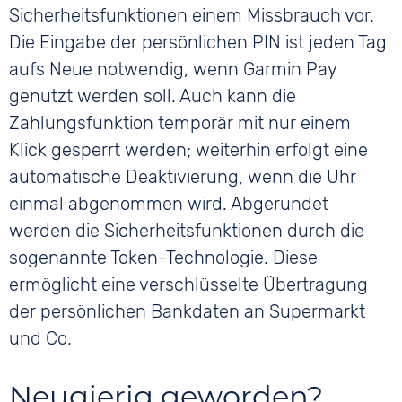
Sicherheitsfunktionen einem Missbrauch vor.
Die Eingabe der persönlichen PIN ist jeden Tag
aufs Neue notwendig, wenn Garmin Pay
genutzt werden soll. Auch kann die
Zahlungsfunktion temporär mit nur einem
Klick gesperrt werden; weiterhin erfolgt eine
automatische Deaktivierung, wenn die Uhr
einmal abgenommen wird. Abgerundet
werden die Sicherheitsfunktionen durch die
sogenannte Token-Technologie. Diese
ermöglicht eine verschlüsselte Übertragung
der persönlichen Bankdaten an Supermarkt
und Co.
Neugierig geworden?