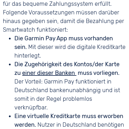
für das bequeme Zahlungssystem erfüllt.
Folgende Voraussetzungen müssen darüber
hinaus gegeben sein, damit die Bezahlung per
Smartwatch funktioniert:
Die Garmin Pay App muss vorhanden
sein.
Mit dieser wird die digitale Kreditkarte
hinterlegt.
Die Zugehörigkeit des Kontos/der Karte
zu
einer dieser Banken
muss vorliegen.
Der Vorteil: Garmin Pay funktioniert in
Deutschland bankenunabhängig und ist
somit in der Regel problemlos
verknüpfbar.
Eine virtuelle Kreditkarte muss erworben
werden.
Nutzer in Deutschland benötigen