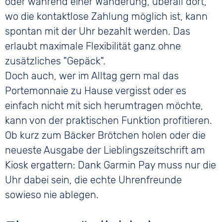
oder während einer Wanderung, überall dort,
wo die kontaktlose Zahlung möglich ist, kann
spontan mit der Uhr bezahlt werden. Das
erlaubt maximale Flexibilität ganz ohne
zusätzliches "Gepäck".
Doch auch, wer im Alltag gern mal das
Portemonnaie zu Hause vergisst oder es
einfach nicht mit sich herumtragen möchte,
kann von der praktischen Funktion profitieren.
Ob kurz zum Bäcker Brötchen holen oder die
neueste Ausgabe der Lieblingszeitschrift am
Kiosk ergattern: Dank Garmin Pay muss nur die
Uhr dabei sein, die echte Uhrenfreunde
sowieso nie ablegen.