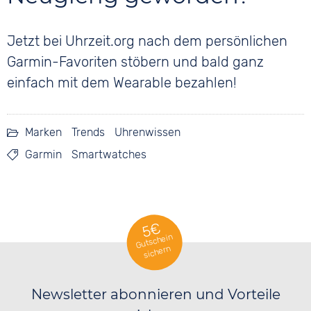
Jetzt bei Uhrzeit.org nach dem persönlichen
Garmin-Favoriten stöbern und bald ganz
einfach mit dem Wearable bezahlen!
Marken
Trends
Uhrenwissen
Garmin
Smartwatches
5€
Gutschein
sichern
Newsletter abonnieren und Vorteile