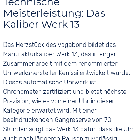
Technische
Meisterleistung: Das
Kaliber Werk 13
Das Herzstück des Vagabond bildet das
Manufakturkaliber Werk 13, das in enger
Zusammenarbeit mit dem renommierten
Uhrwerkshersteller Kenissi entwickelt wurde.
Dieses automatische Uhrwerk ist
Chronometer-zertifiziert und bietet höchste
Präzision, wie es von einer Uhr in dieser
Kategorie erwartet wird. Mit einer
beeindruckenden Gangreserve von 70
Stunden sorgt das Werk 13 dafür, dass die Uhr
auch nach längeren Pausen zuverlässig