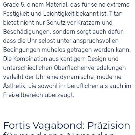
Grade 5, einem Material, das für seine extreme
Festigkeit und Leichtigkeit bekannt ist. Titan
bietet nicht nur Schutz vor Kratzern und
Beschädigungen, sondern sorgt auch dafür,
dass die Uhr selbst unter anspruchsvollen
Bedingungen mühelos getragen werden kann.
Die Kombination aus kantigem Design und
unterschiedlichen Oberflächenveredelungen
verleiht der Uhr eine dynamische, moderne
Ästhetik, die sowohl im beruflichen als auch im
Freizeitbereich überzeugt.
Fortis Vagabond: Präzision