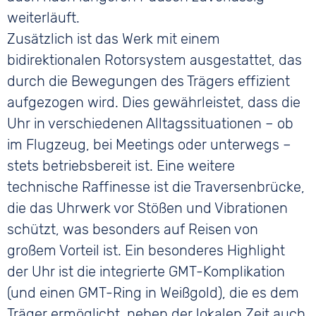
weiterläuft.
Zusätzlich ist das Werk mit einem
bidirektionalen Rotorsystem ausgestattet, das
durch die Bewegungen des Trägers effizient
aufgezogen wird. Dies gewährleistet, dass die
Uhr in verschiedenen Alltagssituationen – ob
im Flugzeug, bei Meetings oder unterwegs –
stets betriebsbereit ist. Eine weitere
technische Raffinesse ist die Traversenbrücke,
die das Uhrwerk vor Stößen und Vibrationen
schützt, was besonders auf Reisen von
großem Vorteil ist. Ein besonderes Highlight
der Uhr ist die integrierte GMT-Komplikation
(und einen GMT-Ring in Weißgold), die es dem
Träger ermöglicht, neben der lokalen Zeit auch