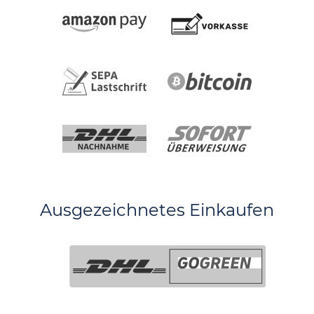
Ausgezeichnetes Einkaufen