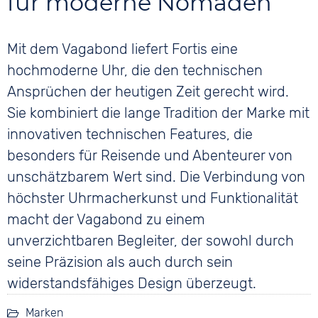
für moderne Nomaden
Mit dem Vagabond liefert Fortis eine
hochmoderne Uhr, die den technischen
Ansprüchen der heutigen Zeit gerecht wird.
Sie kombiniert die lange Tradition der Marke mit
innovativen technischen Features, die
besonders für Reisende und Abenteurer von
unschätzbarem Wert sind. Die Verbindung von
höchster Uhrmacherkunst und Funktionalität
macht der Vagabond zu einem
unverzichtbaren Begleiter, der sowohl durch
seine Präzision als auch durch sein
widerstandsfähiges Design überzeugt.
Marken