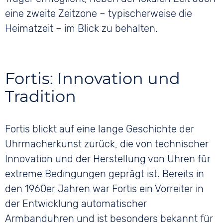
eine zweite Zeitzone – typischerweise die
Heimatzeit – im Blick zu behalten.
Fortis: Innovation und
Tradition
Fortis blickt auf eine lange Geschichte der
Uhrmacherkunst zurück, die von technischer
Innovation und der Herstellung von Uhren für
extreme Bedingungen geprägt ist. Bereits in
den 1960er Jahren war Fortis ein Vorreiter in
der Entwicklung automatischer
Armbanduhren und ist besonders bekannt für