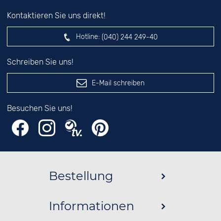
Kontaktieren Sie uns direkt!
Hotline:
(040) 244 249-40
Schreiben Sie uns!
E-Mail schreiben
Besuchen Sie uns!
Bestellung
Informationen