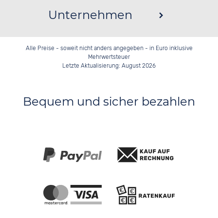
Unternehmen
Alle Preise - soweit nicht anders angegeben - in Euro inklusive
Mehrwertsteuer
Letzte Aktualisierung: August 2026
Bequem und sicher bezahlen