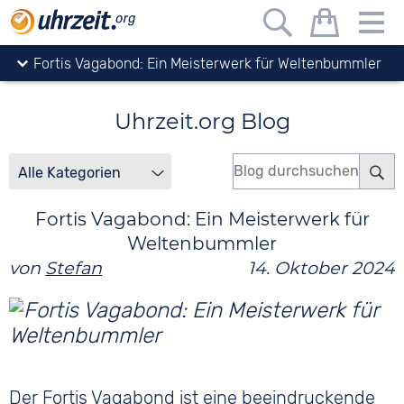
Uhrzeit.org
Blog
Fortis Vagabond: Ein Meisterwerk für Weltenbummler
Uhrzeit.org Blog
Fortis Vagabond: Ein Meisterwerk für
Weltenbummler
von
Stefan
14. Oktober 2024
Der Fortis Vagabond ist eine beeindruckende