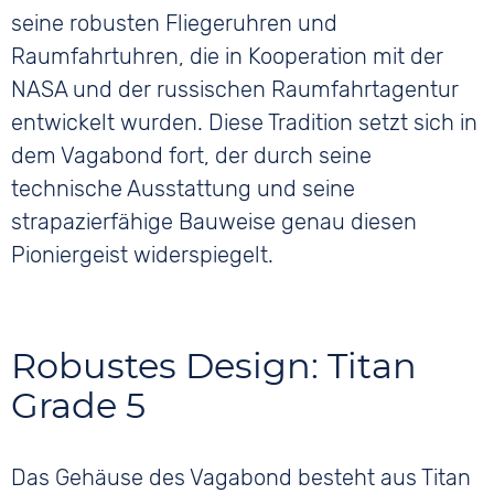
seine robusten Fliegeruhren und
Raumfahrtuhren, die in Kooperation mit der
NASA und der russischen Raumfahrtagentur
entwickelt wurden. Diese Tradition setzt sich in
dem Vagabond fort, der durch seine
technische Ausstattung und seine
strapazierfähige Bauweise genau diesen
Pioniergeist widerspiegelt.
Robustes Design: Titan
Grade 5
Das Gehäuse des Vagabond besteht aus Titan