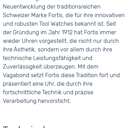
Neuentwicklung der traditionsreichen
Schweizer Marke Fortis, die für ihre innovativen
und robusten Tool Watches bekannt ist. Seit
der Gründung im Jahr 1912 hat Fortis immer
wieder Uhren vorgestellt, die nicht nur durch
ihre Ästhetik, sondern vor allem durch ihre
technische Leistungsfähigkeit und
Zuverlässigkeit überzeugen. Mit dem
Vagabond setzt Fortis diese Tradition fort und
präsentiert eine Uhr, die durch ihre
fortschrittliche Technik und präzise
Verarbeitung hervorsticht.