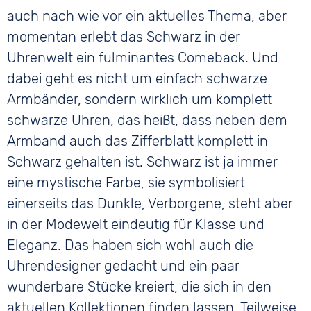
auch nach wie vor ein aktuelles Thema, aber
momentan erlebt das Schwarz in der
Uhrenwelt ein fulminantes Comeback. Und
dabei geht es nicht um einfach schwarze
Armbänder, sondern wirklich um komplett
schwarze Uhren, das heißt, dass neben dem
Armband auch das Zifferblatt komplett in
Schwarz gehalten ist. Schwarz ist ja immer
eine mystische Farbe, sie symbolisiert
einerseits das Dunkle, Verborgene, steht aber
in der Modewelt eindeutig für Klasse und
Eleganz. Das haben sich wohl auch die
Uhrendesigner gedacht und ein paar
wunderbare Stücke kreiert, die sich in den
aktuellen Kollektionen finden lassen. Teilweise