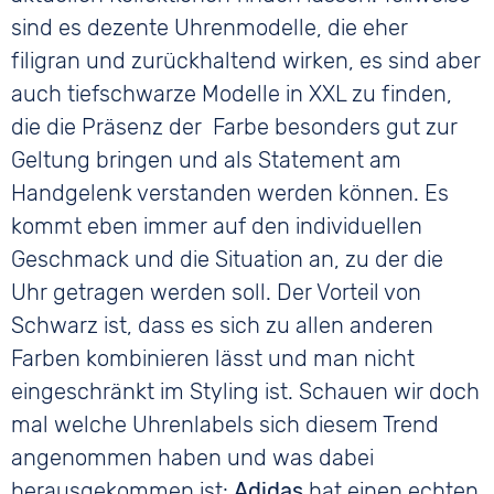
sind es dezente Uhrenmodelle, die eher
filigran und zurückhaltend wirken, es sind aber
auch tiefschwarze Modelle in XXL zu finden,
die die Präsenz der Farbe besonders gut zur
Geltung bringen und als Statement am
Handgelenk verstanden werden können. Es
kommt eben immer auf den individuellen
Geschmack und die Situation an, zu der die
Uhr getragen werden soll. Der Vorteil von
Schwarz ist, dass es sich zu allen anderen
Farben kombinieren lässt und man nicht
eingeschränkt im Styling ist. Schauen wir doch
mal welche Uhrenlabels sich diesem Trend
angenommen haben und was dabei
herausgekommen ist:
Adidas
hat einen echten