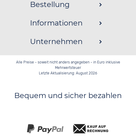
Bestellung
Informationen
Unternehmen
Alle Preise - soweit nicht anders angegeben - in Euro inklusive
Mehrwertsteuer
Letzte Aktualisierung: August 2026
Bequem und sicher bezahlen