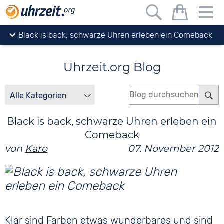
Uhrzeit.org
Blog
Black is back, schwarze Uhren erleben ein Comeback
Uhrzeit.org Blog
Black is back, schwarze Uhren erleben ein
Comeback
von
Karo
07. November 2012
Klar sind Farben etwas wunderbares und sind