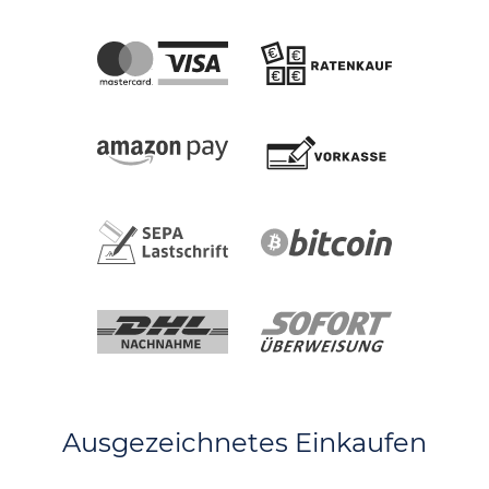
Ausgezeichnetes Einkaufen