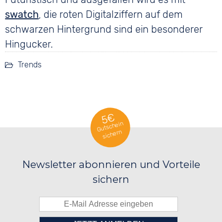
swatch
, die roten Digitalziffern auf dem
schwarzen Hintergrund sind ein besonderer
Hingucker.
Trends
5€
Gutschein
sichern
Newsletter abonnieren und Vorteile
sichern