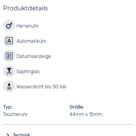
Produktdetails
Herrenuhr
Automatikuhr
Datumsanzeige
Saphirglas
Wasserdicht bis 30 bar
Typ
Größe
Taucheruhr
44mm x 15mm
Technik