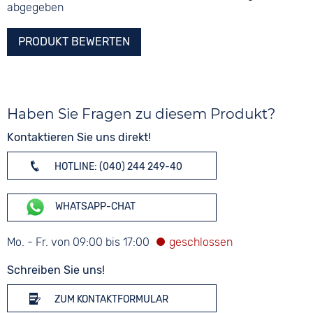
abgegeben
PRODUKT BEWERTEN
Haben Sie Fragen zu diesem Produkt?
Kontaktieren Sie uns direkt!
HOTLINE: (040) 244 249-40
WHATSAPP-CHAT
Mo. - Fr. von 09:00 bis 17:00
Schreiben Sie uns!
ZUM KONTAKTFORMULAR