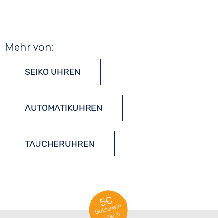
Mehr von:
SEIKO UHREN
AUTOMATIKUHREN
TAUCHERUHREN
5€
Gutschein
sichern