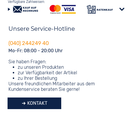
Verfügbare Zahlweisen:
Unsere Service-Hotline
(040) 244249 40
Mo-Fr: 08:00 - 20:00 Uhr
Sie haben Fragen:
zu unseren Produkten
zur Verfügbarkeit der Artikel
zu Ihrer Bestellung
Unsere freundlichen Mitarbeiter aus dem
Kundenservice beraten Sie gerne!
KONTAKT