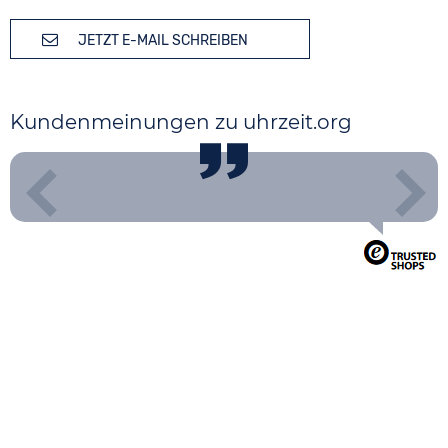
JETZT E-MAIL SCHREIBEN
Kundenmeinungen zu uhrzeit.org