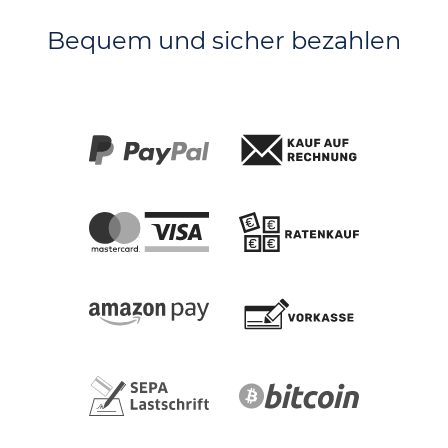
Bequem und sicher bezahlen