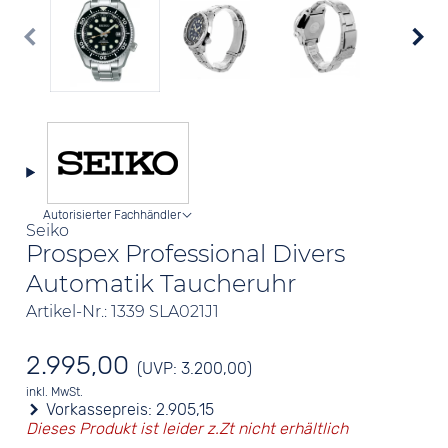
Autorisierter Fachhändler
Seiko
Prospex Professional Divers
Automatik Taucheruhr
Artikel-Nr.: 1339 SLA021J1
2.995,00
(UVP: 3.200,00)
inkl. MwSt.
Vorkassepreis:
2.905,15
Dieses Produkt ist leider z.Zt nicht erhältlich