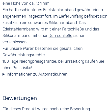
eine Höhe von ca. 13,1 mm.
Ein hartbeschichtetes Edelstahlarmband gewährt einen
angenehmen Tragekomfort. Im Lieferumfang befindet sich
zusätzlich ein schwarzes Silikonarmband. Das
Edelstahlarmband wird mit einer
Faltschließe
und das
Silikonarmband mit einer
Dornschließe
sicher
verschlossen.
Für unsere Waren bestehen die gesetzlichen
Gewährleistungsrechte
100 Tage
Niedrigpreisgarantie
, bei uhrzeit.org kaufen Sie
ohne Preisrisiko!
Informationen zu Automatikuhren
Bewertungen
Für dieses Produkt wurde noch keine Bewertung