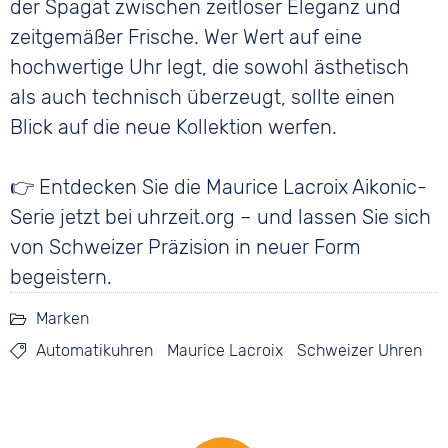
der Spagat zwischen zeitloser Eleganz und
zeitgemäßer Frische. Wer Wert auf eine
hochwertige Uhr legt, die sowohl ästhetisch
als auch technisch überzeugt, sollte einen
Blick auf die neue Kollektion werfen.
👉 Entdecken Sie die Maurice Lacroix Aikonic-
Serie jetzt bei uhrzeit.org – und lassen Sie sich
von Schweizer Präzision in neuer Form
begeistern.
Marken
Automatikuhren
Maurice Lacroix
Schweizer Uhren