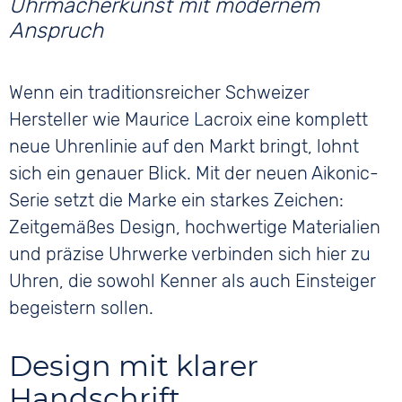
Wenn ein traditionsreicher Schweizer
Hersteller wie Maurice Lacroix eine komplett
neue Uhrenlinie auf den Markt bringt, lohnt
sich ein genauer Blick. Mit der neuen Aikonic-
Serie setzt die Marke ein starkes Zeichen:
Zeitgemäßes Design, hochwertige Materialien
und präzise Uhrwerke verbinden sich hier zu
Uhren, die sowohl Kenner als auch Einsteiger
begeistern sollen.
Design mit klarer
Handschrift