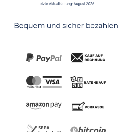
Letzte Aktualisierung: August 2026
Bequem und sicher bezahlen