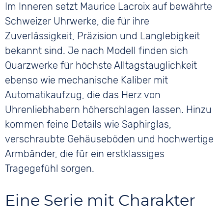
Im Inneren setzt Maurice Lacroix auf bewährte
Schweizer Uhrwerke, die für ihre
Zuverlässigkeit, Präzision und Langlebigkeit
bekannt sind. Je nach Modell finden sich
Quarzwerke für höchste Alltagstauglichkeit
ebenso wie mechanische Kaliber mit
Automatikaufzug, die das Herz von
Uhrenliebhabern höherschlagen lassen. Hinzu
kommen feine Details wie Saphirglas,
verschraubte Gehäuseböden und hochwertige
Armbänder, die für ein erstklassiges
Tragegefühl sorgen.
Eine Serie mit Charakter