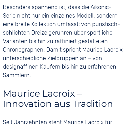
Besonders spannend ist, dass die Aikonic-
Serie nicht nur ein einzelnes Modell, sondern
eine breite Kollektion umfasst: von puristisch-
schlichten Dreizeigeruhren über sportliche
Varianten bis hin zu raffiniert gestalteten
Chronographen. Damit spricht Maurice Lacroix
unterschiedliche Zielgruppen an – von
designaffinen Käufern bis hin zu erfahrenen
Sammlern.
Maurice Lacroix –
Innovation aus Tradition
Seit Jahrzehnten steht Maurice Lacroix für