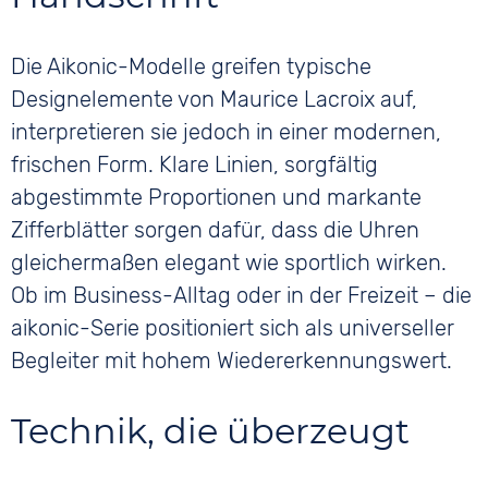
Die Aikonic-Modelle greifen typische
Designelemente von Maurice Lacroix auf,
interpretieren sie jedoch in einer modernen,
frischen Form. Klare Linien, sorgfältig
abgestimmte Proportionen und markante
Zifferblätter sorgen dafür, dass die Uhren
gleichermaßen elegant wie sportlich wirken.
Ob im Business-Alltag oder in der Freizeit – die
aikonic-Serie positioniert sich als universeller
Begleiter mit hohem Wiedererkennungswert.
Technik, die überzeugt