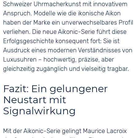
Schweizer Uhrmacherkunst mit innovativem
Anspruch. Modelle wie die ikonische Aikon
haben der Marke ein unverwechselbares Profil
verliehen. Die neue Aikonic-Serie führt diese
Erfolgsgeschichte konsequent fort: Sie ist
Ausdruck eines modernen Verständnisses von
Luxusuhren – hochwertig, präzise, aber
gleichzeitig zugänglich und vielseitig tragbar.
Fazit: Ein gelungener
Neustart mit
Signalwirkung
Mit der Aikonic-Serie gelingt Maurice Lacroix