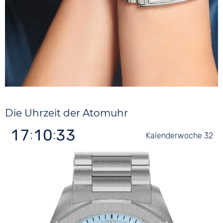
Die Uhrzeit
der Atomuhr
17:10:33
32