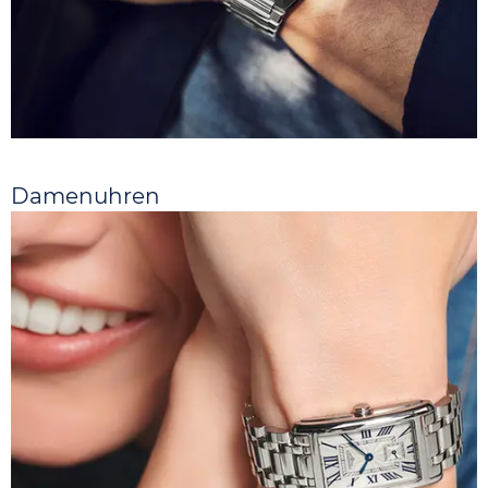
Damenuhren