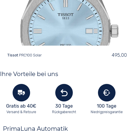
495,00
Tissot
Ihre Vorteile bei uns
Gratis ab 40€
30 Tage
100 Tage
Versand & Retoure
Rückgaberecht
Niedrigpreisgarantie
PrimaLuna Automatik