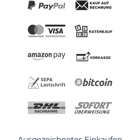
Ausgezeichnetes Einkaufen