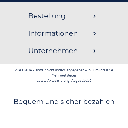
Bestellung
Informationen
Unternehmen
Alle Preise - soweit nicht anders angegeben - in Euro inklusive
Mehrwertsteuer
Letzte Aktualisierung: August 2026
Bequem und sicher bezahlen