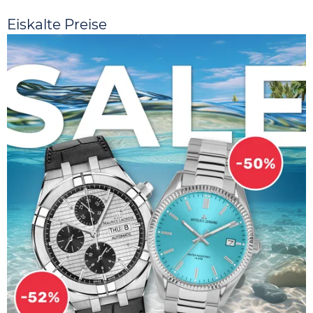
Eiskalte Preise