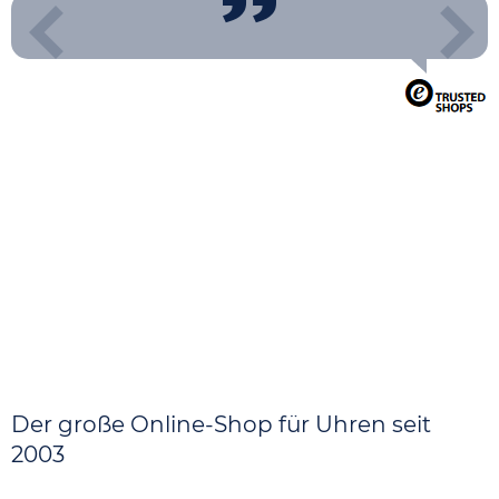
Der große Online-Shop für Uhren seit
2003