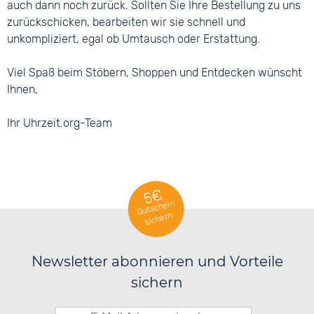
auch dann noch zurück. Sollten Sie Ihre Bestellung zu uns
zurückschicken, bearbeiten wir sie schnell und
unkompliziert, egal ob Umtausch oder Erstattung.
Viel Spaß beim Stöbern, Shoppen und Entdecken wünscht
Ihnen,
Ihr Uhrzeit.org-Team
5€
Gutschein
sichern
Newsletter abonnieren und Vorteile
sichern