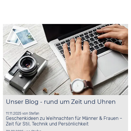
Unser Blog - rund um Zeit und Uhren
11.11.2025
von
Stefan
Geschenkideen zu Weihnachten für Männer & Frauen –
Zeit für Stil, Technik und Persönlichkeit