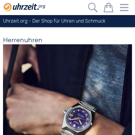
Uhrzeit.org
- Der Shop für Uhren und Schmuck
Herrenuhren