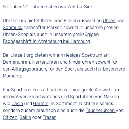
Seit über 20 Jahren haben wir Zeit für Sie!
Uhrzeit.org bietet Ihnen eine Riesenauswahl an
Uhren
und
Schmuck
namhafter Marken sowohl in unserem großen
Uhren-Shop als auch in unserem großzügigen
Fachgeschäft in Ahrensburg bei Hamburg
.
Bei uhrzeit.org bieten wir ein riesiges Spektrum an
Damenuhren
,
Herrenuhren
und Kinderuhren sowohl für
den Alltagsgebrauch, für den Sport als auch für besondere
Momente.
Für Sport und Freizeit haben wir eine große Auswahl an
innovativen Smartwatches und Sportuhren von Marken
wie
Casio
und
Garmin
im Sortiment. Nicht nur schick,
sondern zudem praktisch sind auch die
Taucheruhren
von
Citizen
,
Seiko
oder
Traser