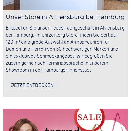
Unser Store in Ahrensburg bei Hamburg
Entdecken Sie unser neues Fachgeschäft in Ahrensburg
bei Hamburg. Im uhrzeit.org Store finden Sie dort auf
120 m² eine große Auswahl an Armbanduhren für
Damen und Herren von 30 hochwertigen Marken und
ein exklusives Schmuckangebot. Wir begrüßen Sie
zudem gerne nach Terminabsprache in unserem
Showroom in der Hamburger Innenstadt.
JETZT ENTDECKEN