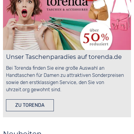
Unser Taschenparadies auf torenda.de
Bei Torenda finden Sie eine große Auswahl an
Handtaschen für Damen zu attraktiven Sonderpreisen
sowie den erstklassigen Service, den Sie von
uhrzeit.org gewohnt sind.
ZU TORENDA
Neuheiten